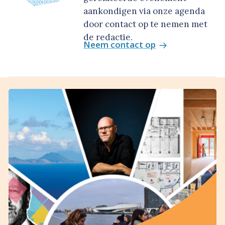
aankondigen via onze agenda
door contact op te nemen met
de redactie.
Neem contact op