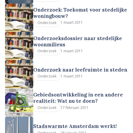
Onderzoek: Toekomst voor stedelijke
woningbouw?
1 maart 2011
Onderzoek
Onderzoeksdossier naar stedelijke
woonmilieus
1 maart 2011
Onderzoek
Onderzoek naar leefruimte in steden
1 maart 2011
Onderzoek
Gebiedsontwikkeling in een andere
realiteit: Wat nu te doen?
17 februari 2011
Onderzoek
Stadswarmte Amsterdam werkt!
26 januari 2011
Onderzoek