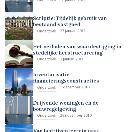
Scriptie: Tijdelijk gebruik van
bestaand vastgoed
23 januari 2011
Onderzoek
Het verhalen van waardestijging in
stedelijke herstructurering
3 januari 2011
Onderzoek
Inventarisatie
financieringsconstructies
1 december 2010
Onderzoek
Drijvende woningen en de
bouwregelgeving
29 november 2010
Onderzoek
Van bedrijventerrein naar