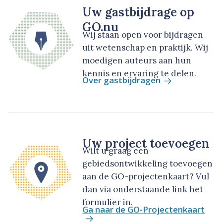
Uw gastbijdrage op
GO.nu
Wij staan open voor bijdragen
uit wetenschap en praktijk. Wij
moedigen auteurs aan hun
kennis en ervaring te delen.
Over gastbijdragen
Uw project toevoegen
Wilt u graag een
gebiedsontwikkeling toevoegen
aan de GO-projectenkaart? Vul
dan via onderstaande link het
formulier in.
Ga naar de GO-Projectenkaart