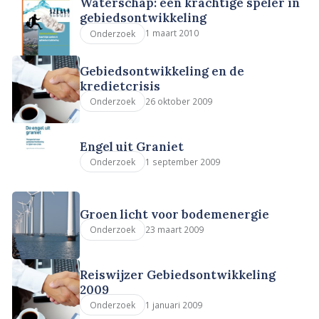
Waterschap: een krachtige speler in
gebiedsontwikkeling
1 maart 2010
Onderzoek
Gebiedsontwikkeling en de
kredietcrisis
26 oktober 2009
Onderzoek
Engel uit Graniet
1 september 2009
Onderzoek
Groen licht voor bodemenergie
23 maart 2009
Onderzoek
Reiswijzer Gebiedsontwikkeling
2009
1 januari 2009
Onderzoek