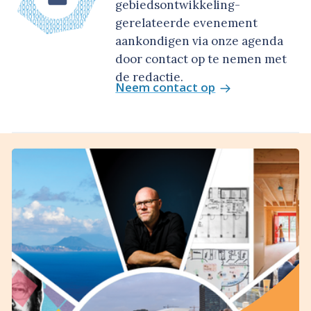
gebiedsontwikkeling-
gerelateerde evenement
aankondigen via onze agenda
door contact op te nemen met
de redactie.
Neem contact op