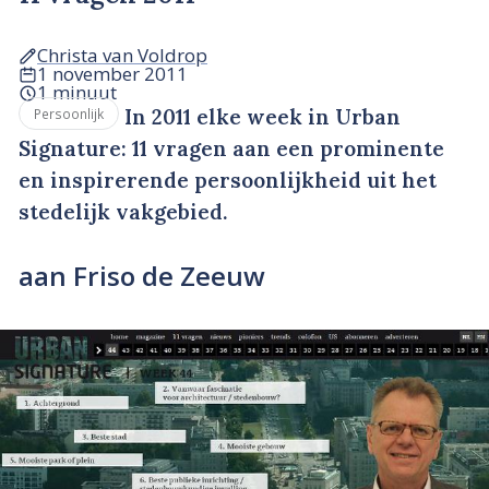
Christa van Voldrop
1 november 2011
1 minuut
In 2011 elke week in Urban
Persoonlijk
Signature: 11 vragen aan een prominente
en inspirerende persoonlijkheid uit het
stedelijk vakgebied.
aan Friso de Zeeuw