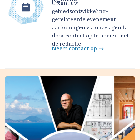
U kunt uw
gebiedsontwikkeling-
gerelateerde evenement
aankondigen via onze agenda
door contact op te nemen met
de redactie.
Neem contact op