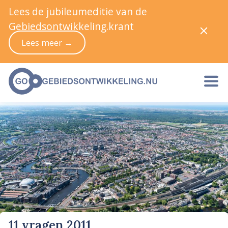
Lees de jubileumeditie van de
Gebiedsontwikkeling.krant
Lees meer →
11 vragen 2011