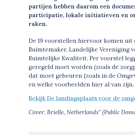
partijen hebben daarom een documen
participatie, lokale initiatieven e
raken.
De 19 voorstellen hiervoor komen uit
Ruimtemaker, Landelijke Vereniging v
Ruimtelijke Kwaliteit. Per voorstel le
geregeld moet worden (zoals de zorgpl
dat moet gebeuren (zoals in de Omgev
en welke voorbeelden hier al van zijn
Bekijk De landingsplaats voor de omg
Cover:
Brielle, Netherlands" (Public Dom