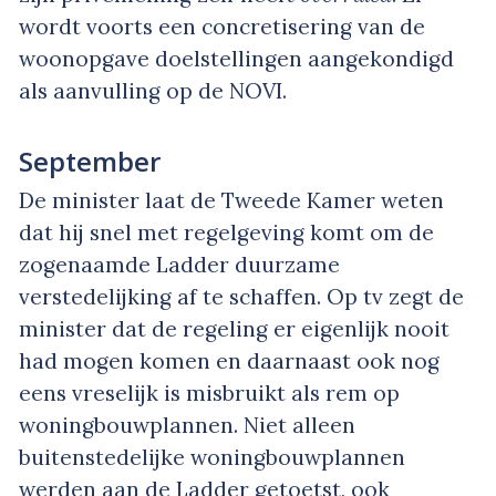
wordt voorts een concretisering van de
woonopgave doelstellingen aangekondigd
als aanvulling op de NOVI.
September
De minister laat de Tweede Kamer weten
dat hij snel met regelgeving komt om de
zogenaamde Ladder duurzame
verstedelijking af te schaffen. Op tv zegt de
minister dat de regeling er eigenlijk nooit
had mogen komen en daarnaast ook nog
eens vreselijk is misbruikt als rem op
woningbouwplannen. Niet alleen
buitenstedelijke woningbouwplannen
werden aan de Ladder getoetst, ook