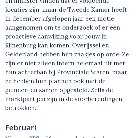
en minister vinden dat er voldoende
locaties zijn, maar de Tweede Kamer heeft
in december afgelopen jaar een motie
aangenomen om te onderzoek of er een
proactieve aanwijzing voor bouw in
Rijnenburg kan komen. Overijssel en
Gelderland hebben hun zaakjes op orde. Ze
zijn er niet alleen intern helemaal uit met
hun achterban bij Provinciale Staten, maar
ze hebben hun plannen ook met de
gemeenten samen opgesteld. Zelfs de
marktpartijen zijn in de voorbereidingen
betrokken.
Februari