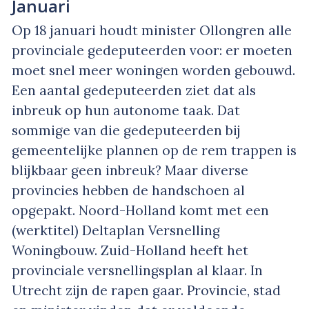
Januari
Op 18 januari houdt minister Ollongren alle
provinciale gedeputeerden voor: er moeten
moet snel meer woningen worden gebouwd.
Een aantal gedeputeerden ziet dat als
inbreuk op hun autonome taak. Dat
sommige van die gedeputeerden bij
gemeentelijke plannen op de rem trappen is
blijkbaar geen inbreuk? Maar diverse
provincies hebben de handschoen al
opgepakt. Noord-Holland komt met een
(werktitel) Deltaplan Versnelling
Woningbouw. Zuid-Holland heeft het
provinciale versnellingsplan al klaar. In
Utrecht zijn de rapen gaar. Provincie, stad