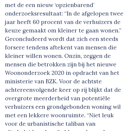
met de een nieuw ‘opzienbarend’
onderzoeksresultaat: “In de afgelopen twee
jaar heeft 60 procent van de verhuizers de
keuze gemaakt om kleiner te gaan wonen.”
Geconcludeerd wordt dat zich een steeds
forsere tendens aftekent van mensen die
kleiner willen wonen. Onzin, zeggen de
mensen die betrokken zijn bij het nieuwe
Woononderzoek 2020 in opdracht van het
ministerie van BZK. Voor de achtste
achtereenvolgende keer op rij blijkt dat de
overgrote meerderheid van potentiële
verhuizers een grondgebonden woning wil
met een lekkere woonruimte. “Niet leuk
voor de urbanistische taliban van