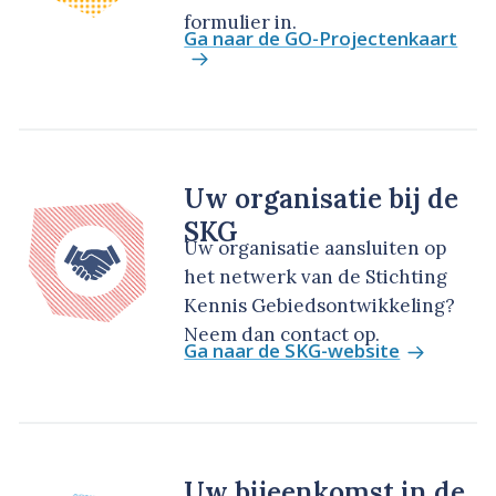
formulier in.
Ga naar de GO-Projectenkaart
Uw organisatie bij de
SKG
Uw organisatie aansluiten op
het netwerk van de Stichting
Kennis Gebiedsontwikkeling?
Neem dan contact op.
Ga naar de SKG-website
Uw bijeenkomst in de