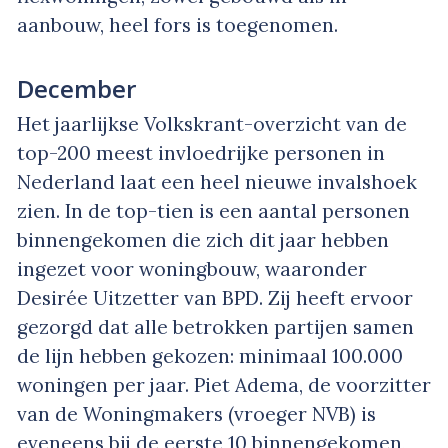
aanbouw, heel fors is toegenomen.
December
Het jaarlijkse Volkskrant-overzicht van de
top-200 meest invloedrijke personen in
Nederland laat een heel nieuwe invalshoek
zien. In de top-tien is een aantal personen
binnengekomen die zich dit jaar hebben
ingezet voor woningbouw, waaronder
Desirée Uitzetter van BPD. Zij heeft ervoor
gezorgd dat alle betrokken partijen samen
de lijn hebben gekozen: minimaal 100.000
woningen per jaar. Piet Adema, de voorzitter
van de Woningmakers (vroeger NVB) is
eveneens bij de eerste 10 binnengekomen,