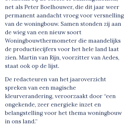
net als Peter Boelhouwer, die dit jaar weer
permanent aandacht vroeg voor versnelling
van de woningbouw. Samen stonden zij aan
de wieg van een nieuw soort
Woningbouwthermometer die maandelijks
de productiecijfers voor het hele land laat
zien. Martin van Rijn, voorzitter van Aedes,
staat ook op de lijst.
De redacteuren van het jaaroverzicht
spreken van een magische
kleurverandering, veroorzaakt door “een
ongekende, zeer energieke inzet en
belangstelling voor het thema woningbouw
in ons land.”