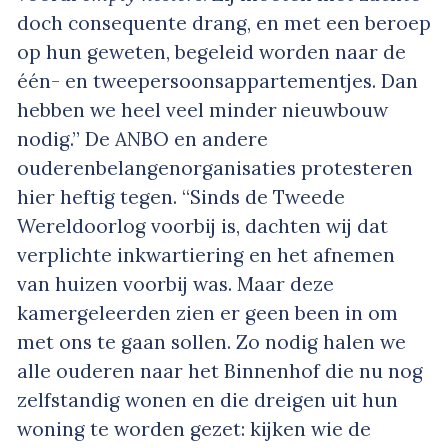
doch consequente drang, en met een beroep
op hun geweten, begeleid worden naar de
één- en tweepersoonsappartementjes. Dan
hebben we heel veel minder nieuwbouw
nodig.” De ANBO en andere
ouderenbelangenorganisaties protesteren
hier heftig tegen. “Sinds de Tweede
Wereldoorlog voorbij is, dachten wij dat
verplichte inkwartiering en het afnemen
van huizen voorbij was. Maar deze
kamergeleerden zien er geen been in om
met ons te gaan sollen. Zo nodig halen we
alle ouderen naar het Binnenhof die nu nog
zelfstandig wonen en die dreigen uit hun
woning te worden gezet: kijken wie de