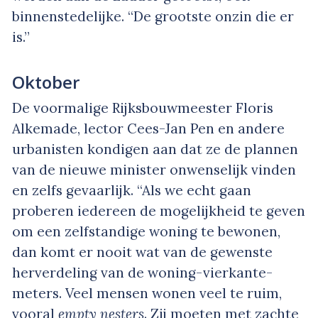
binnenstedelijke. “De grootste onzin die er
is.”
Oktober
De voormalige Rijksbouwmeester Floris
Alkemade, lector Cees-Jan Pen en andere
urbanisten kondigen aan dat ze de plannen
van de nieuwe minister onwenselijk vinden
en zelfs gevaarlijk. “Als we echt gaan
proberen iedereen de mogelijkheid te geven
om een zelfstandige woning te bewonen,
dan komt er nooit wat van de gewenste
herverdeling van de woning-vierkante-
meters. Veel mensen wonen veel te ruim,
vooral
empty nesters
. Zij moeten met zachte