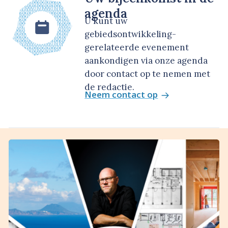
agenda
U kunt uw
gebiedsontwikkeling-
gerelateerde evenement
aankondigen via onze agenda
door contact op te nemen met
de redactie.
Neem contact op