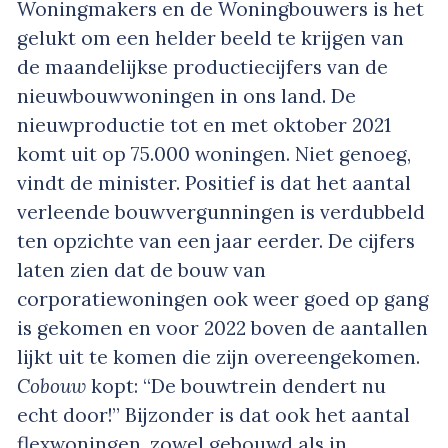
Woningmakers en de Woningbouwers is het
gelukt om een helder beeld te krijgen van
de maandelijkse productiecijfers van de
nieuwbouwwoningen in ons land. De
nieuwproductie tot en met oktober 2021
komt uit op 75.000 woningen. Niet genoeg,
vindt de minister. Positief is dat het aantal
verleende bouwvergunningen is verdubbeld
ten opzichte van een jaar eerder. De cijfers
laten zien dat de bouw van
corporatiewoningen ook weer goed op gang
is gekomen en voor 2022 boven de aantallen
lijkt uit te komen die zijn overeengekomen.
Cobouw
kopt: “De bouwtrein dendert nu
echt door!” Bijzonder is dat ook het aantal
flexwoningen, zowel gebouwd als in