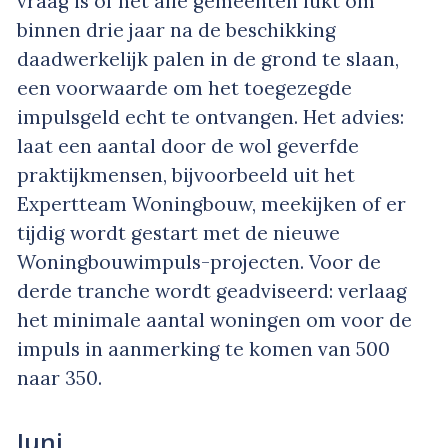
vraag is of het alle gemeenten lukt om
binnen drie jaar na de beschikking
daadwerkelijk palen in de grond te slaan,
een voorwaarde om het toegezegde
impulsgeld echt te ontvangen. Het advies:
laat een aantal door de wol geverfde
praktijkmensen, bijvoorbeeld uit het
Expertteam Woningbouw, meekijken of er
tijdig wordt gestart met de nieuwe
Woningbouwimpuls-projecten. Voor de
derde tranche wordt geadviseerd: verlaag
het minimale aantal woningen om voor de
impuls in aanmerking te komen van 500
naar 350.
Juni