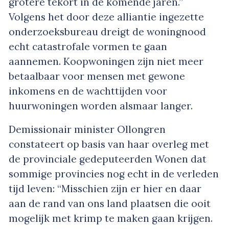
grotere tekort in de komende jaren.”
Volgens het door deze alliantie ingezette
onderzoeksbureau dreigt de woningnood
echt catastrofale vormen te gaan
aannemen. Koopwoningen zijn niet meer
betaalbaar voor mensen met gewone
inkomens en de wachttijden voor
huurwoningen worden alsmaar langer.
Demissionair minister Ollongren
constateert op basis van haar overleg met
de provinciale gedeputeerden Wonen dat
sommige provincies nog echt in de verleden
tijd leven: “Misschien zijn er hier en daar
aan de rand van ons land plaatsen die ooit
mogelijk met krimp te maken gaan krijgen.