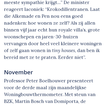
meeste sympathie krijgt…” De minister
reageert laconiek: “Krokodillentranen. Laat
die Alkemade en Pen nou eens goed
nadenken: hoe wonen ze zelf? Als zij allen
binnen vijf jaar echt hun royale villa’s, grote
woonschepen en jaren-30-huizen
vervangen door heel veel kleinere woningen
of zelf gaan wonen in
tiny houses
, dan ben ik
bereid met ze te praten. Eerder niet”.
November
Professor Peter Boelhouwer presenteert
voor de derde maal zijn maandelijkse
Woningbouwthermometer. Met steun van
BZK, Martin Bosch van Domiporta, de