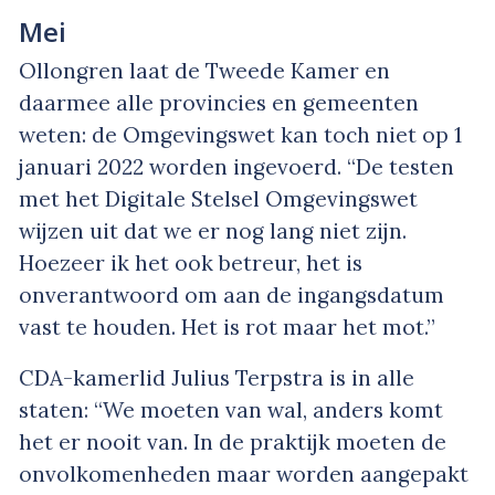
Mei
Ollongren laat de Tweede Kamer en
daarmee alle provincies en gemeenten
weten: de Omgevingswet kan toch niet op 1
januari 2022 worden ingevoerd. “De testen
met het Digitale Stelsel Omgevingswet
wijzen uit dat we er nog lang niet zijn.
Hoezeer ik het ook betreur, het is
onverantwoord om aan de ingangsdatum
vast te houden. Het is rot maar het mot.”
CDA-kamerlid Julius Terpstra is in alle
staten: “We moeten van wal, anders komt
het er nooit van. In de praktijk moeten de
onvolkomenheden maar worden aangepakt