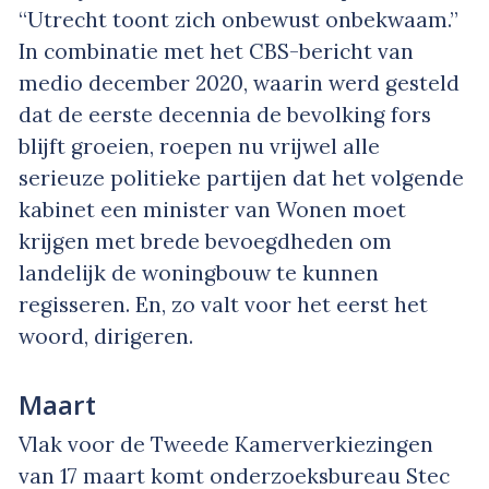
“Utrecht toont zich onbewust onbekwaam.”
In combinatie met het CBS-bericht van
medio december 2020, waarin werd gesteld
dat de eerste decennia de bevolking fors
blijft groeien, roepen nu vrijwel alle
serieuze politieke partijen dat het volgende
kabinet een minister van Wonen moet
krijgen met brede bevoegdheden om
landelijk de woningbouw te kunnen
regisseren. En, zo valt voor het eerst het
woord, dirigeren.
Maart
Vlak voor de Tweede Kamerverkiezingen
van 17 maart komt onderzoeksbureau Stec