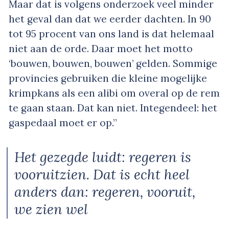
Maar dat is volgens onderzoek veel minder
het geval dan dat we eerder dachten. In 90
tot 95 procent van ons land is dat helemaal
niet aan de orde. Daar moet het motto
‘bouwen, bouwen, bouwen’ gelden. Sommige
provincies gebruiken die kleine mogelijke
krimpkans als een alibi om overal op de rem
te gaan staan. Dat kan niet. Integendeel: het
gaspedaal moet er op.”
Het gezegde luidt: regeren is
vooruitzien. Dat is echt heel
anders dan: regeren, vooruit,
we zien wel