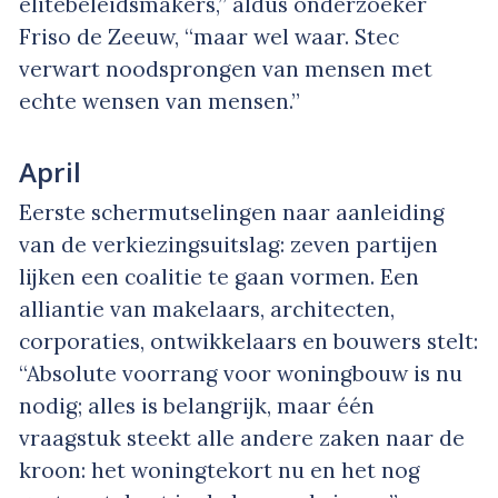
elitebeleidsmakers,” aldus onderzoeker
Friso de Zeeuw, “maar wel waar. Stec
verwart noodsprongen van mensen met
echte wensen van mensen.”
April
Eerste schermutselingen naar aanleiding
van de verkiezingsuitslag: zeven partijen
lijken een coalitie te gaan vormen. Een
alliantie van makelaars, architecten,
corporaties, ontwikkelaars en bouwers stelt:
“Absolute voorrang voor woningbouw is nu
nodig; alles is belangrijk, maar één
vraagstuk steekt alle andere zaken naar de
kroon: het woningtekort nu en het nog