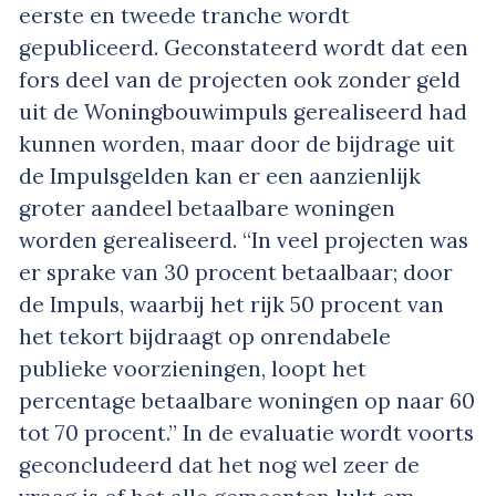
eerste en tweede tranche wordt
gepubliceerd. Geconstateerd wordt dat een
fors deel van de projecten ook zonder geld
uit de Woningbouwimpuls gerealiseerd had
kunnen worden, maar door de bijdrage uit
de Impulsgelden kan er een aanzienlijk
groter aandeel betaalbare woningen
worden gerealiseerd. “In veel projecten was
er sprake van 30 procent betaalbaar; door
de Impuls, waarbij het rijk 50 procent van
het tekort bijdraagt op onrendabele
publieke voorzieningen, loopt het
percentage betaalbare woningen op naar 60
tot 70 procent.” In de evaluatie wordt voorts
geconcludeerd dat het nog wel zeer de