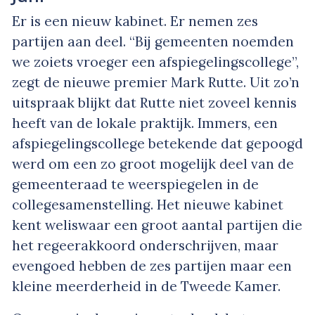
Er is een nieuw kabinet. Er nemen zes
partijen aan deel. “Bij gemeenten noemden
we zoiets vroeger een afspiegelingscollege”,
zegt de nieuwe premier Mark Rutte. Uit zo’n
uitspraak blijkt dat Rutte niet zoveel kennis
heeft van de lokale praktijk. Immers, een
afspiegelingscollege betekende dat gepoogd
werd om een zo groot mogelijk deel van de
gemeenteraad te weerspiegelen in de
collegesamenstelling. Het nieuwe kabinet
kent weliswaar een groot aantal partijen die
het regeerakkoord onderschrijven, maar
evengoed hebben de zes partijen maar een
kleine meerderheid in de Tweede Kamer.