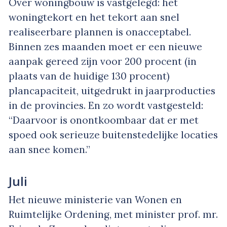
Over woningbouw is vastgelegd: het
woningtekort en het tekort aan snel
realiseerbare plannen is onacceptabel.
Binnen zes maanden moet er een nieuwe
aanpak gereed zijn voor 200 procent (in
plaats van de huidige 130 procent)
plancapaciteit, uitgedrukt in jaarproducties
in de provincies. En zo wordt vastgesteld:
“Daarvoor is onontkoombaar dat er met
spoed ook serieuze buitenstedelijke locaties
aan snee komen.”
Juli
Het nieuwe ministerie van Wonen en
Ruimtelijke Ordening, met minister prof. mr.