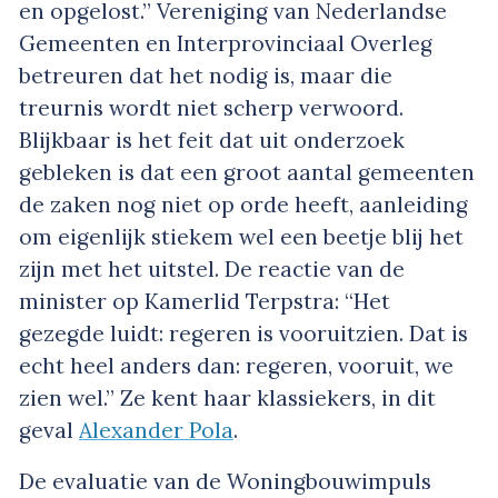
en opgelost.” Vereniging van Nederlandse
Gemeenten en Interprovinciaal Overleg
betreuren dat het nodig is, maar die
treurnis wordt niet scherp verwoord.
Blijkbaar is het feit dat uit onderzoek
gebleken is dat een groot aantal gemeenten
de zaken nog niet op orde heeft, aanleiding
om eigenlijk stiekem wel een beetje blij het
zijn met het uitstel. De reactie van de
minister op Kamerlid Terpstra: “Het
gezegde luidt: regeren is vooruitzien. Dat is
echt heel anders dan: regeren, vooruit, we
zien wel.” Ze kent haar klassiekers, in dit
geval
Alexander Pola
.
De evaluatie van de Woningbouwimpuls