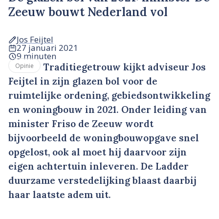
Zeeuw bouwt Nederland vol
Jos Feijtel
27 januari 2021
9 minuten
Traditiegetrouw kijkt adviseur Jos
Opinie
Feijtel in zijn glazen bol voor de
ruimtelijke ordening, gebiedsontwikkeling
en woningbouw in 2021. Onder leiding van
minister Friso de Zeeuw wordt
bijvoorbeeld de woningbouwopgave snel
opgelost, ook al moet hij daarvoor zijn
eigen achtertuin inleveren. De Ladder
duurzame verstedelijking blaast daarbij
haar laatste adem uit.