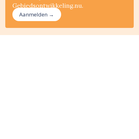
Gebiedsontwikkeling.nu.
Aanmelden →