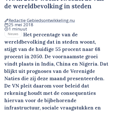
de wereldbevolking in steden
Redactie Gebiedsontwikkeling.nu
25 mei 2018
1 minuut
Het percentage van de
Nieuws
wereldbevolking dat in steden woont,
stijgt van de huidige 55 procent naar 68
procent in 2050. De voornaamste groei
vindt plaats in India, China en Nigeria. Dat
blijkt uit prognoses van de Verenigde
Naties die zij deze maand presenteerden.
De VN pleit daarom voor beleid dat
rekening houdt met de consequenties
hiervan voor de bijbehorende
infrastructuur, sociale vraagstukken en