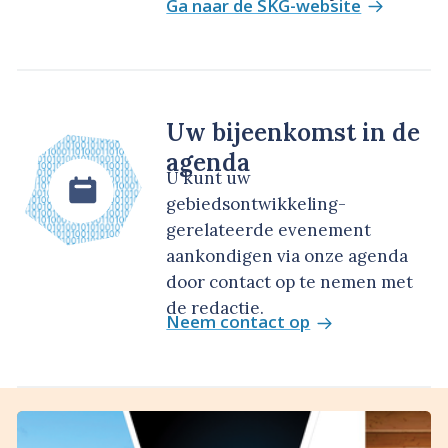
Ga naar de SKG-website
Uw bijeenkomst in de
agenda
U kunt uw
gebiedsontwikkeling-
gerelateerde evenement
aankondigen via onze agenda
door contact op te nemen met
de redactie.
Neem contact op