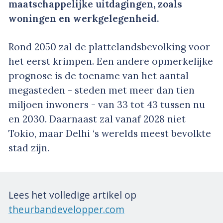
maatschappelijke uitdagingen, zoals
woningen en werkgelegenheid.
Rond 2050 zal de plattelandsbevolking voor
het eerst krimpen. Een andere opmerkelijke
prognose is de toename van het aantal
megasteden - steden met meer dan tien
miljoen inwoners - van 33 tot 43 tussen nu
en 2030. Daarnaast zal vanaf 2028 niet
Tokio, maar Delhi ‘s werelds meest bevolkte
stad zijn.
Lees het volledige artikel op
theurbandevelopper.com