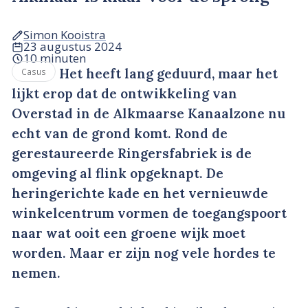
Simon Kooistra
23 augustus 2024
10 minuten
Het heeft lang geduurd, maar het
Casus
lijkt erop dat de ontwikkeling van
Overstad in de Alkmaarse Kanaalzone nu
echt van de grond komt. Rond de
gerestaureerde Ringersfabriek is de
omgeving al flink opgeknapt. De
heringerichte kade en het vernieuwde
winkelcentrum vormen de toegangspoort
naar wat ooit een groene wijk moet
worden. Maar er zijn nog vele hordes te
nemen.