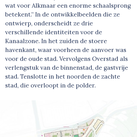
wat voor Alkmaar een enorme schaalsprong
betekent.” In de ontwikkelbeelden die ze
ontwierp, onderscheidt ze drie
verschillende identiteiten voor de
Kanaalzone. In het zuiden de stoere
havenkant, waar voorheen de aanvoer was
voor de oude stad. Vervolgens Overstad als
verlengstuk van de binnenstad, de gastvrije
stad. Tenslotte in het noorden de zachte
stad, die overloopt in de polder.