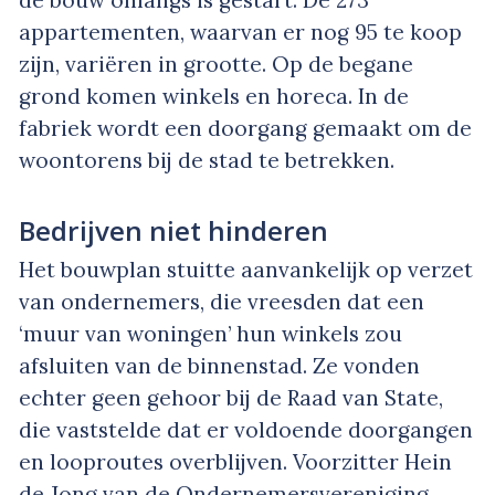
appartementen, waarvan er nog 95 te koop
zijn, variëren in grootte. Op de begane
grond komen winkels en horeca. In de
fabriek wordt een doorgang gemaakt om de
woontorens bij de stad te betrekken.
Bedrijven niet hinderen
Het bouwplan stuitte aanvankelijk op verzet
van ondernemers, die vreesden dat een
‘muur van woningen’ hun winkels zou
afsluiten van de binnenstad. Ze vonden
echter geen gehoor bij de Raad van State,
die vaststelde dat er voldoende doorgangen
en looproutes overblijven. Voorzitter Hein
de Jong van de Ondernemersvereniging