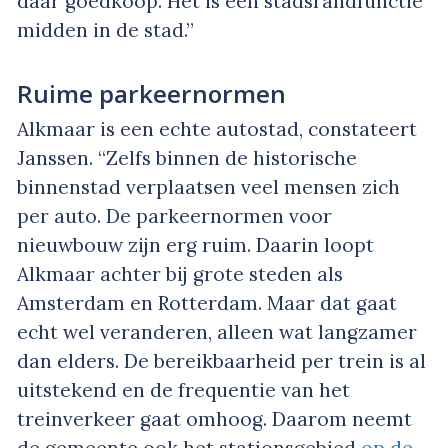
daar goedkoop. Het is een stadsrandfunctie
midden in de stad.”
Ruime parkeernormen
Alkmaar is een echte autostad, constateert
Janssen. “Zelfs binnen de historische
binnenstad verplaatsen veel mensen zich
per auto. De parkeernormen voor
nieuwbouw zijn erg ruim. Daarin loopt
Alkmaar achter bij grote steden als
Amsterdam en Rotterdam. Maar dat gaat
echt wel veranderen, alleen wat langzamer
dan elders. De bereikbaarheid per trein is al
uitstekend en de frequentie van het
treinverkeer gaat omhoog. Daarom neemt