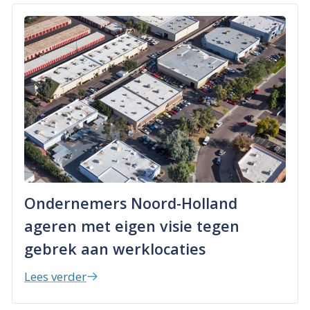
Ondernemers Noord-Holland
ageren met eigen visie tegen
gebrek aan werklocaties
Lees verder