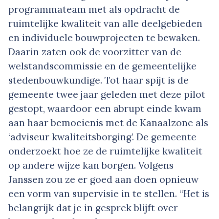
programmateam met als opdracht de
ruimtelijke kwaliteit van alle deelgebieden
en individuele bouwprojecten te bewaken.
Daarin zaten ook de voorzitter van de
welstandscommissie en de gemeentelijke
stedenbouwkundige. Tot haar spijt is de
gemeente twee jaar geleden met deze pilot
gestopt, waardoor een abrupt einde kwam
aan haar bemoeienis met de Kanaalzone als
‘adviseur kwaliteitsborging’. De gemeente
onderzoekt hoe ze de ruimtelijke kwaliteit
op andere wijze kan borgen. Volgens
Janssen zou ze er goed aan doen opnieuw
een vorm van supervisie in te stellen. “Het is
belangrijk dat je in gesprek blijft over