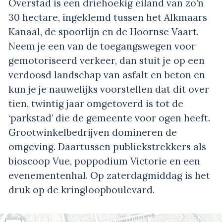
Overstad is een driehoekig eiland van zo’n
30 hectare, ingeklemd tussen het Alkmaars
Kanaal, de spoorlijn en de Hoornse Vaart.
Neem je een van de toegangswegen voor
gemotoriseerd verkeer, dan stuit je op een
verdoosd landschap van asfalt en beton en
kun je je nauwelijks voorstellen dat dit over
tien, twintig jaar omgetoverd is tot de
‘parkstad’ die de gemeente voor ogen heeft.
Grootwinkelbedrijven domineren de
omgeving. Daartussen publiekstrekkers als
bioscoop Vue, poppodium Victorie en een
evenementenhal. Op zaterdagmiddag is het
druk op de kringloopboulevard.