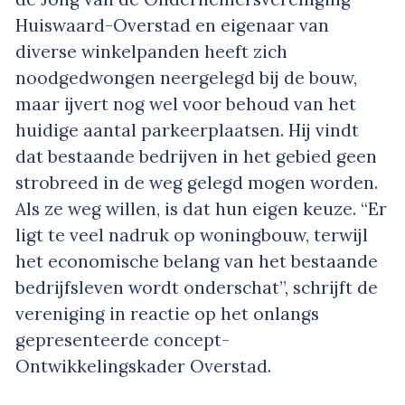
Huiswaard-Overstad en eigenaar van
diverse winkelpanden heeft zich
noodgedwongen neergelegd bij de bouw,
maar ijvert nog wel voor behoud van het
huidige aantal parkeerplaatsen. Hij vindt
dat bestaande bedrijven in het gebied geen
strobreed in de weg gelegd mogen worden.
Als ze weg willen, is dat hun eigen keuze. “Er
ligt te veel nadruk op woningbouw, terwijl
het economische belang van het bestaande
bedrijfsleven wordt onderschat”, schrijft de
vereniging in reactie op het onlangs
gepresenteerde concept-
Ontwikkelingskader Overstad.