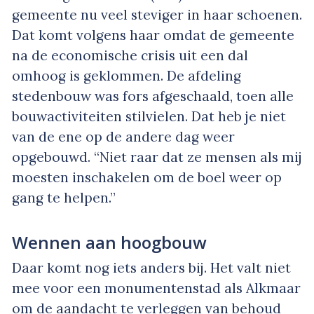
gemeente nu veel steviger in haar schoenen.
Dat komt volgens haar omdat de gemeente
na de economische crisis uit een dal
omhoog is geklommen. De afdeling
stedenbouw was fors afgeschaald, toen alle
bouwactiviteiten stilvielen. Dat heb je niet
van de ene op de andere dag weer
opgebouwd. “Niet raar dat ze mensen als mij
moesten inschakelen om de boel weer op
gang te helpen.”
Wennen aan hoogbouw
Daar komt nog iets anders bij. Het valt niet
mee voor een monumentenstad als Alkmaar
om de aandacht te verleggen van behoud