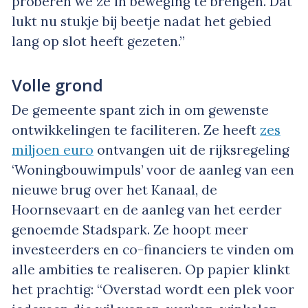
proberen we ze in beweging te brengen. Dat
lukt nu stukje bij beetje nadat het gebied
lang op slot heeft gezeten.”
Volle grond
De gemeente spant zich in om gewenste
ontwikkelingen te faciliteren. Ze heeft
zes
miljoen euro
ontvangen uit de rijksregeling
‘Woningbouwimpuls’ voor de aanleg van een
nieuwe brug over het Kanaal, de
Hoornsevaart en de aanleg van het eerder
genoemde Stadspark. Ze hoopt meer
investeerders en co-financiers te vinden om
alle ambities te realiseren. Op papier klinkt
het prachtig: “Overstad wordt een plek voor