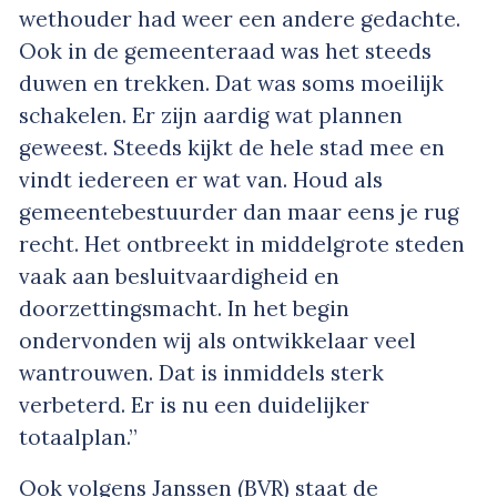
wethouder had weer een andere gedachte.
Ook in de gemeenteraad was het steeds
duwen en trekken. Dat was soms moeilijk
schakelen. Er zijn aardig wat plannen
geweest. Steeds kijkt de hele stad mee en
vindt iedereen er wat van. Houd als
gemeentebestuurder dan maar eens je rug
recht. Het ontbreekt in middelgrote steden
vaak aan besluitvaardigheid en
doorzettingsmacht. In het begin
ondervonden wij als ontwikkelaar veel
wantrouwen. Dat is inmiddels sterk
verbeterd. Er is nu een duidelijker
totaalplan.”
Ook volgens Janssen (BVR) staat de