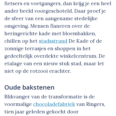
fietsers en voetgangers, dan krijg je een heel
ander beeld voorgeschoteld. Daar proef je
de sfeer van een aangename stedelijke
omgeving. Mensen flaneren over de
heringerichte kade met bloembakken,
chillen op het
stadsstrand
De Kade of de
zonnige terrasjes en shoppen in het
gedeeltelijk overdekte winkelcentrum. De
etalage van een nieuw stuk stad, maar let
niet op de rotzooi erachter.
Oude bakstenen
Blikvanger van de transformatie is de
voormalige
chocoladefabriek
van Ringers,
tien jaar geleden gekocht door