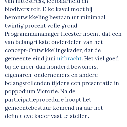
van hittestress, leefbaarheid en
biodiversiteit. Elke kavel moet bij
herontwikkeling bestaan uit minimaal
twintig procent volle grond.
Programmamanager Heester noemt dat een
van belangrijkste onderdelen van het
concept-Ontwikkelingskader, dat de
gemeente eind juni
uitbracht
. Het viel goed
bij de meer dan honderd bewoners,
eigenaren, ondernemers en andere
belangstellenden tijdens een presentatie in
poppodium Victorie. Na de
participatieprocedure hoopt het
gemeentebestuur komend najaar het
definitieve kader vast te stellen.