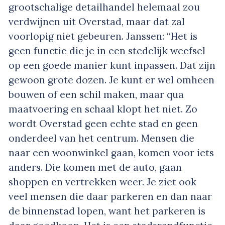
grootschalige detailhandel helemaal zou
verdwijnen uit Overstad, maar dat zal
voorlopig niet gebeuren. Janssen: “Het is
geen functie die je in een stedelijk weefsel
op een goede manier kunt inpassen. Dat zijn
gewoon grote dozen. Je kunt er wel omheen
bouwen of een schil maken, maar qua
maatvoering en schaal klopt het niet. Zo
wordt Overstad geen echte stad en geen
onderdeel van het centrum. Mensen die
naar een woonwinkel gaan, komen voor iets
anders. Die komen met de auto, gaan
shoppen en vertrekken weer. Je ziet ook
veel mensen die daar parkeren en dan naar
de binnenstad lopen, want het parkeren is