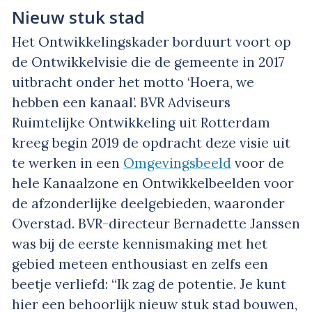
Nieuw stuk stad
Het Ontwikkelingskader borduurt voort op
de Ontwikkelvisie die de gemeente in 2017
uitbracht onder het motto ‘Hoera, we
hebben een kanaal’. BVR Adviseurs
Ruimtelijke Ontwikkeling uit Rotterdam
kreeg begin 2019 de opdracht deze visie uit
te werken in een
Omgevingsbeeld
voor de
hele Kanaalzone en Ontwikkelbeelden voor
de afzonderlijke deelgebieden, waaronder
Overstad. BVR-directeur Bernadette Janssen
was bij de eerste kennismaking met het
gebied meteen enthousiast en zelfs een
beetje verliefd: “Ik zag de potentie. Je kunt
hier een behoorlijk nieuw stuk stad bouwen,