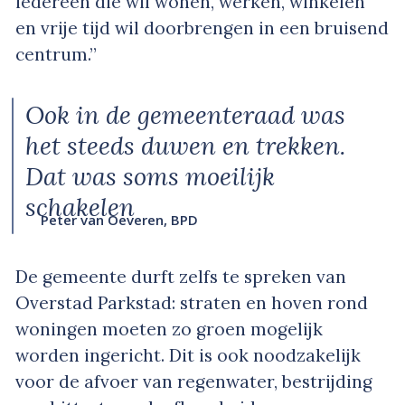
iedereen die wil wonen, werken, winkelen
en vrije tijd wil doorbrengen in een bruisend
centrum.”
Ook in de gemeenteraad was
het steeds duwen en trekken.
Dat was soms moeilijk
schakelen
Peter van Oeveren, BPD
De gemeente durft zelfs te spreken van
Overstad Parkstad: straten en hoven rond
woningen moeten zo groen mogelijk
worden ingericht. Dit is ook noodzakelijk
voor de afvoer van regenwater, bestrijding