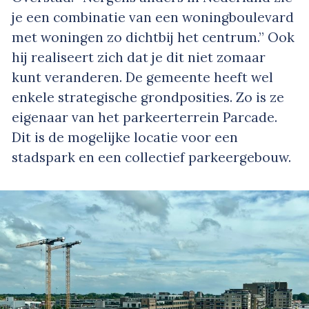
je een combinatie van een woningboulevard
met woningen zo dichtbij het centrum.” Ook
hij realiseert zich dat je dit niet zomaar
kunt veranderen. De gemeente heeft wel
enkele strategische grondposities. Zo is ze
eigenaar van het parkeerterrein Parcade.
Dit is de mogelijke locatie voor een
stadspark en een collectief parkeergebouw.