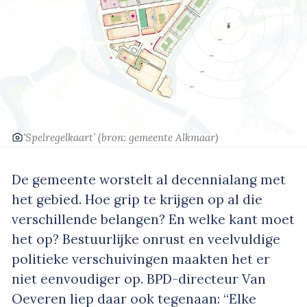
‘Spelregelkaart’
(bron: gemeente Alkmaar)
De gemeente worstelt al decennialang met
het gebied. Hoe grip te krijgen op al die
verschillende belangen? En welke kant moet
het op? Bestuurlijke onrust en veelvuldige
politieke verschuivingen maakten het er
niet eenvoudiger op. BPD-directeur Van
Oeveren liep daar ook tegenaan: “Elke