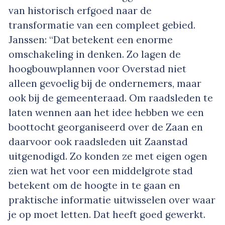
van historisch erfgoed naar de
transformatie van een compleet gebied.
Janssen: “Dat betekent een enorme
omschakeling in denken. Zo lagen de
hoogbouwplannen voor Overstad niet
alleen gevoelig bij de ondernemers, maar
ook bij de gemeenteraad. Om raadsleden te
laten wennen aan het idee hebben we een
boottocht georganiseerd over de Zaan en
daarvoor ook raadsleden uit Zaanstad
uitgenodigd. Zo konden ze met eigen ogen
zien wat het voor een middelgrote stad
betekent om de hoogte in te gaan en
praktische informatie uitwisselen over waar
je op moet letten. Dat heeft goed gewerkt.