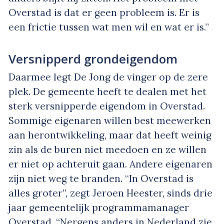
Overstad is dat er geen probleem is. Er is
een frictie tussen wat men wil en wat er is.”
Versnipperd grondeigendom
Daarmee legt De Jong de vinger op de zere
plek. De gemeente heeft te dealen met het
sterk versnipperde eigendom in Overstad.
Sommige eigenaren willen best meewerken
aan herontwikkeling, maar dat heeft weinig
zin als de buren niet meedoen en ze willen
er niet op achteruit gaan. Andere eigenaren
zijn niet weg te branden. “In Overstad is
alles groter”, zegt Jeroen Heester, sinds drie
jaar gemeentelijk programmamanager
Overstad. “Nergens anders in Nederland zie