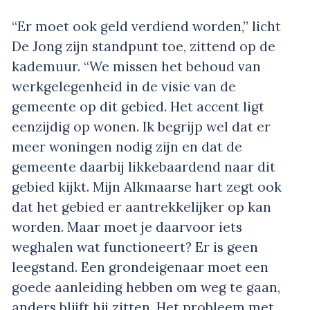
“Er moet ook geld verdiend worden,” licht
De Jong zijn standpunt toe, zittend op de
kademuur. “We missen het behoud van
werkgelegenheid in de visie van de
gemeente op dit gebied. Het accent ligt
eenzijdig op wonen. Ik begrijp wel dat er
meer woningen nodig zijn en dat de
gemeente daarbij likkebaardend naar dit
gebied kijkt. Mijn Alkmaarse hart zegt ook
dat het gebied er aantrekkelijker op kan
worden. Maar moet je daarvoor iets
weghalen wat functioneert? Er is geen
leegstand. Een grondeigenaar moet een
goede aanleiding hebben om weg te gaan,
anders blijft hij zitten. Het probleem met