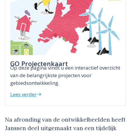
GO Projectenkaart
Op deze pagina vindt u een interactief overzicht
van de belangrijkste projecten voor
gebiedsontwikkeling.
Lees verder
Na afronding van de ontwikkelbeelden heeft
Janssen deel uitgemaakt van een tijdelijk