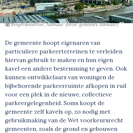
‘Ringerskwartier, Alkmaar’
(bron: gemeente Alkmaar)
De gemeente hoopt eigenaren van
particuliere parkeerterreinen te verleiden
hiervan gebruik te maken en hun eigen
kavel een andere bestemming te geven. Ook
kunnen ontwikkelaars van woningen de
bijbehorende parkeerruimte afkopen in ruil
voor een plek in de nieuwe, collectieve
parkeergelegenheid. Soms koopt de
gemeente zelf kavels op, zo nodig met
gebruikmaking van de Wet voorkeursrecht
gemeenten, zoals de grond en gebouwen