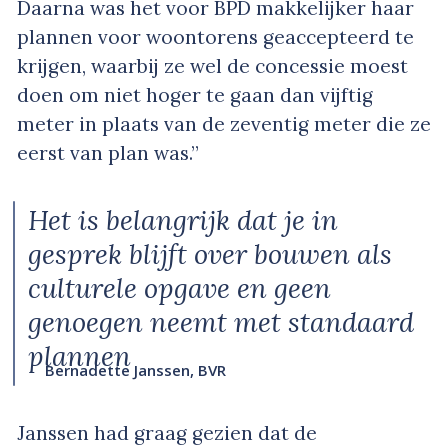
Daarna was het voor BPD makkelijker haar
plannen voor woontorens geaccepteerd te
krijgen, waarbij ze wel de concessie moest
doen om niet hoger te gaan dan vijftig
meter in plaats van de zeventig meter die ze
eerst van plan was.”
Het is belangrijk dat je in
gesprek blijft over bouwen als
culturele opgave en geen
genoegen neemt met standaard
plannen
Bernadette Janssen, BVR
Janssen had graag gezien dat de