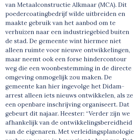
van Metaalconstructie Alkmaar (MCA). Dit
poedercoatingbedrijf wilde uitbreiden en
maakte gebruik van het aanbod om te
verhuizen naar een industriegebied buiten
de stad. De gemeente wint hiermee niet
alleen ruimte voor nieuwe ontwikkelingen,
maar neemt ook een forse hindercontour
weg die een woonbestemming in de directe
omgeving onmogelijk zou maken. De
gemeente kan hier ingevolge het Didam-
arrest alleen iets nieuws ontwikkelen, als ze
een openbare inschrijving organiseert. Dat
gebeurt dit najaar. Heester: “Verder zijn we
afhankelijk van de ontwikkelingsbereidheid
van de eigenaren. Met verleidingsplanologie