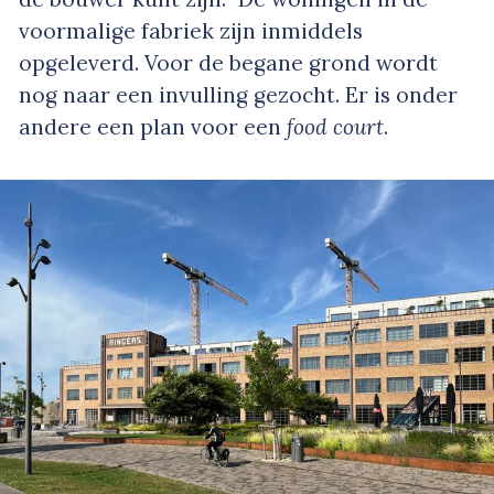
voormalige fabriek zijn inmiddels
opgeleverd. Voor de begane grond wordt
nog naar een invulling gezocht. Er is onder
andere een plan voor een
food court
.