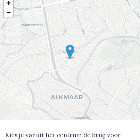
+
−
Kies je vanuit het centrum de brug voor