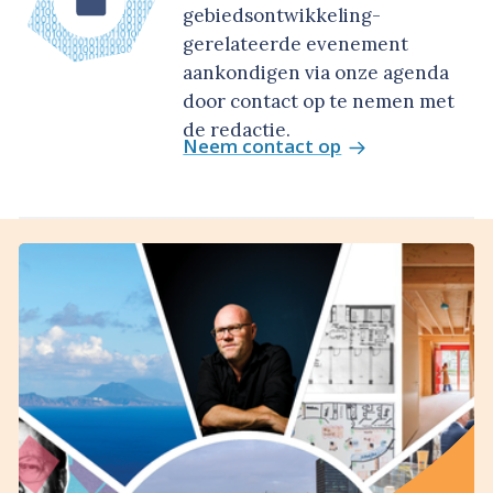
gebiedsontwikkeling-
gerelateerde evenement
aankondigen via onze agenda
door contact op te nemen met
de redactie.
Neem contact op