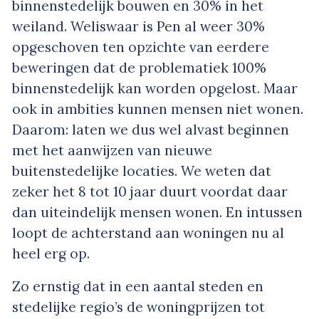
binnenstedelijk bouwen en 30% in het
weiland. Weliswaar is Pen al weer 30%
opgeschoven ten opzichte van eerdere
beweringen dat de problematiek 100%
binnenstedelijk kan worden opgelost. Maar
ook in ambities kunnen mensen niet wonen.
Daarom: laten we dus wel alvast beginnen
met het aanwijzen van nieuwe
buitenstedelijke locaties. We weten dat
zeker het 8 tot 10 jaar duurt voordat daar
dan uiteindelijk mensen wonen. En intussen
loopt de achterstand aan woningen nu al
heel erg op.
Zo ernstig dat in een aantal steden en
stedelijke regio’s de woningprijzen tot