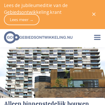
Lees de jubileumeditie van de
Gebiedsontwikkeling.krant
Lees meer →
Alleen binnenstedelijk bouwen