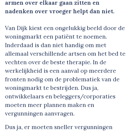
armen over elkaar gaan zitten en
nadenken over vroeger helpt dan niet.
Van Dijk kiest een ongelukkig beeld door de
woningmarkt een patiënt te noemen.
Inderdaad is dan niet handig om met
allemaal verschillende artsen om het bed te
vechten over de beste therapie. In de
werkelijkheid is een aanval op meerdere
fronten nodig om de problematiek van de
woningmarkt te bestrijden. Dus ja,
ontwikkelaars en beleggers/corporaties
moeten meer plannen maken en
vergunningen aanvragen.
Dus ja, er moeten sneller vergunningen