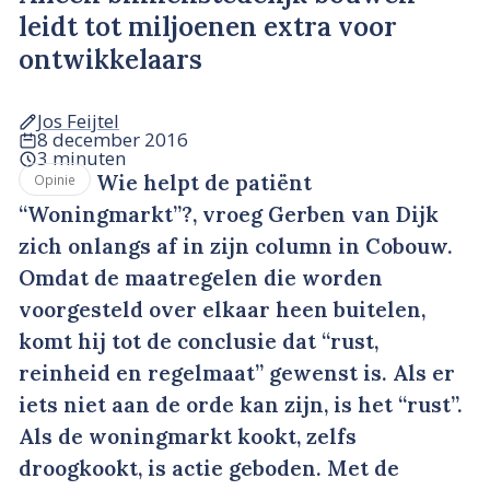
leidt tot miljoenen extra voor
ontwikkelaars
Jos Feijtel
8 december 2016
3 minuten
Wie helpt de patiënt
Opinie
“Woningmarkt”?, vroeg Gerben van Dijk
zich onlangs af in zijn column in Cobouw.
Omdat de maatregelen die worden
voorgesteld over elkaar heen buitelen,
komt hij tot de conclusie dat “rust,
reinheid en regelmaat” gewenst is. Als er
iets niet aan de orde kan zijn, is het “rust”.
Als de woningmarkt kookt, zelfs
droogkookt, is actie geboden. Met de