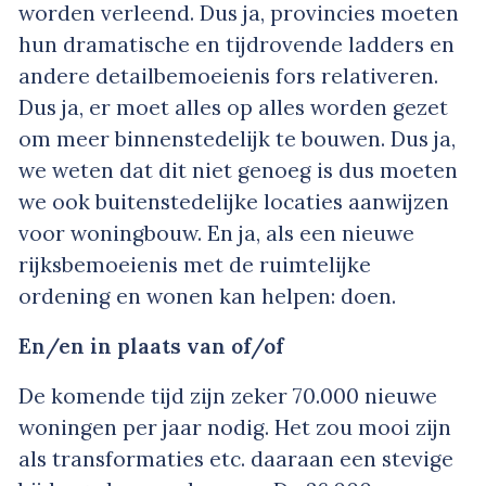
worden verleend. Dus ja, provincies moeten
hun dramatische en tijdrovende ladders en
andere detailbemoeienis fors relativeren.
Dus ja, er moet alles op alles worden gezet
om meer binnenstedelijk te bouwen. Dus ja,
we weten dat dit niet genoeg is dus moeten
we ook buitenstedelijke locaties aanwijzen
voor woningbouw. En ja, als een nieuwe
rijksbemoeienis met de ruimtelijke
ordening en wonen kan helpen: doen.
En/en in plaats van of/of
De komende tijd zijn zeker 70.000 nieuwe
woningen per jaar nodig. Het zou mooi zijn
als transformaties etc. daaraan een stevige