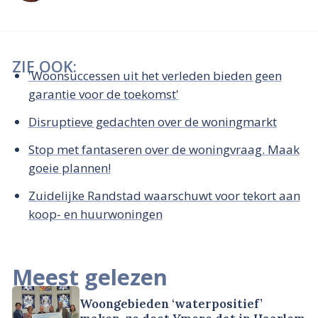
ZIE OOK:
'Woonsuccessen uit het verleden bieden geen
garantie voor de toekomst'
Disruptieve gedachten over de woningmarkt
Stop met fantaseren over de woningvraag. Maak
goeie plannen!
Zuidelijke Randstad waarschuwt voor tekort aan
koop- en huurwoningen
Meest gelezen
Woongebieden ‘waterpositief’