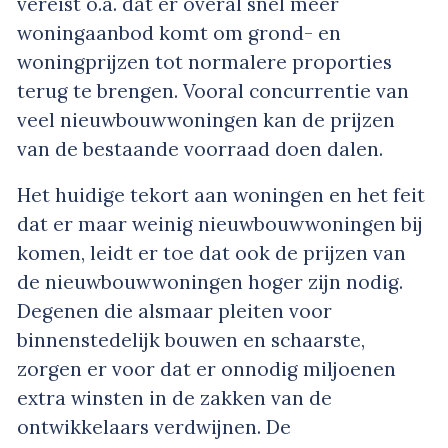
vereist o.a. dat er overal snel meer
woningaanbod komt om grond- en
woningprijzen tot normalere proporties
terug te brengen. Vooral concurrentie van
veel nieuwbouwwoningen kan de prijzen
van de bestaande voorraad doen dalen.
Het huidige tekort aan woningen en het feit
dat er maar weinig nieuwbouwwoningen bij
komen, leidt er toe dat ook de prijzen van
de nieuwbouwwoningen hoger zijn nodig.
Degenen die alsmaar pleiten voor
binnenstedelijk bouwen en schaarste,
zorgen er voor dat er onnodig miljoenen
extra winsten in de zakken van de
ontwikkelaars verdwijnen. De