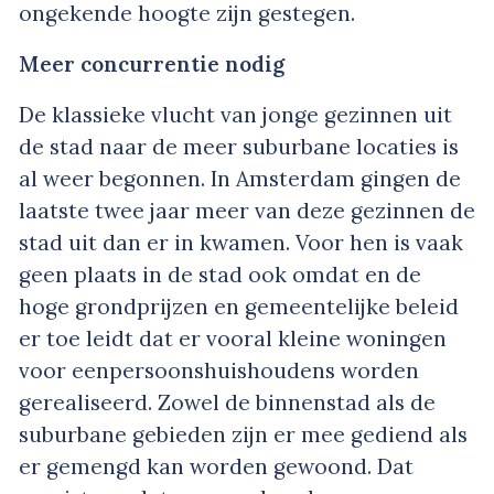
ongekende hoogte zijn gestegen.
Meer concurrentie nodig
De klassieke vlucht van jonge gezinnen uit
de stad naar de meer suburbane locaties is
al weer begonnen. In Amsterdam gingen de
laatste twee jaar meer van deze gezinnen de
stad uit dan er in kwamen. Voor hen is vaak
geen plaats in de stad ook omdat en de
hoge grondprijzen en gemeentelijke beleid
er toe leidt dat er vooral kleine woningen
voor eenpersoonshuishoudens worden
gerealiseerd. Zowel de binnenstad als de
suburbane gebieden zijn er mee gediend als
er gemengd kan worden gewoond. Dat