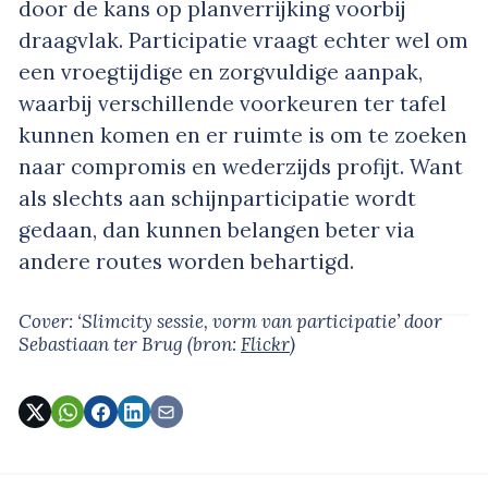
door de kans op planverrijking voorbij
draagvlak. Participatie vraagt echter wel om
een vroegtijdige en zorgvuldige aanpak,
waarbij verschillende voorkeuren ter tafel
kunnen komen en er ruimte is om te zoeken
naar compromis en wederzijds profijt. Want
als slechts aan schijnparticipatie wordt
gedaan, dan kunnen belangen beter via
andere routes worden behartigd.
Cover: ‘Slimcity sessie, vorm van participatie’
door
Sebastiaan ter Brug
(bron:
Flickr
)