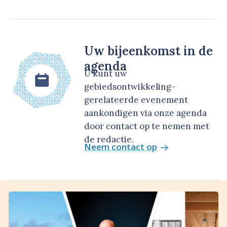
Uw bijeenkomst in de
agenda
U kunt uw
gebiedsontwikkeling-
gerelateerde evenement
aankondigen via onze agenda
door contact op te nemen met
de redactie.
Neem contact op