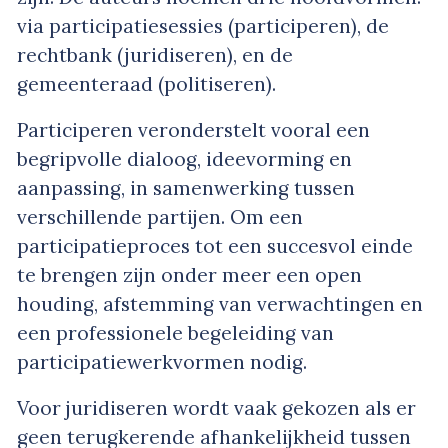
via participatiesessies (participeren), de
rechtbank (juridiseren), en de
gemeenteraad (politiseren).
Participeren veronderstelt vooral een
begripvolle dialoog, ideevorming en
aanpassing, in samenwerking tussen
verschillende partijen. Om een
participatieproces tot een succesvol einde
te brengen zijn onder meer een open
houding, afstemming van verwachtingen en
een professionele begeleiding van
participatiewerkvormen nodig.
Voor juridiseren wordt vaak gekozen als er
geen terugkerende afhankelijkheid tussen