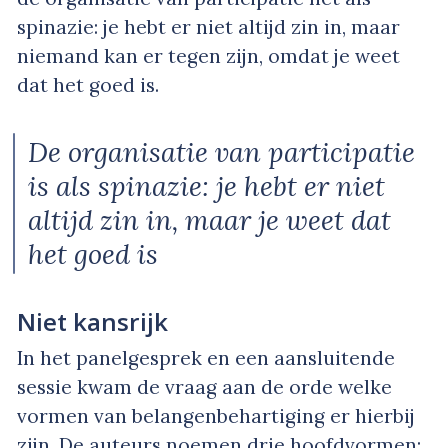
spinazie: je hebt er niet altijd zin in, maar
niemand kan er tegen zijn, omdat je weet
dat het goed is.
De organisatie van participatie
is als spinazie: je hebt er niet
altijd zin in, maar je weet dat
het goed is
Niet kansrijk
In het panelgesprek en een aansluitende
sessie kwam de vraag aan de orde welke
vormen van belangenbehartiging er hierbij
zijn. De auteurs noemen drie hoofdvormen: