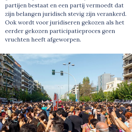
partijen bestaat en een partij vermoedt dat
zijn belangen juridisch stevig zijn verankerd.
Ook wordt voor juridiseren gekozen als het
eerder gekozen participatieproces geen
vruchten heeft afgeworpen.