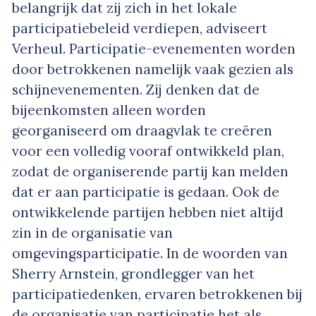
belangrijk dat zij zich in het lokale
participatiebeleid verdiepen, adviseert
Verheul. Participatie-evenementen worden
door betrokkenen namelijk vaak gezien als
schijnevenementen. Zij denken dat de
bijeenkomsten alleen worden
georganiseerd om draagvlak te creëren
voor een volledig vooraf ontwikkeld plan,
zodat de organiserende partij kan melden
dat er aan participatie is gedaan. Ook de
ontwikkelende partijen hebben niet altijd
zin in de organisatie van
omgevingsparticipatie. In de woorden van
Sherry Arnstein, grondlegger van het
participatiedenken, ervaren betrokkenen bij
de organisatie van participatie het als