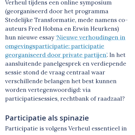
Verheul tijdens een online symposium
(georganiseerd door het programma
Stedelijke Transformatie, mede namens co-
auteurs Fred Hobma en Erwin Heurkens)
hun nieuwe essay
‘Nieuwe verhoudingen in
omgevingsparticipatie: participatie
georganiseerd door private partijen’
. In het
aansluitende panelgesprek en verdiepende
sessie stond de vraag centraal waar
verschillende belangen het best kunnen
worden vertegenwoordigd: via
participatiesessies, rechtbank of raadzaal?
Participatie als spinazie
Participatie is volgens Verheul essentieel in