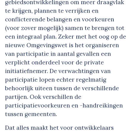
gebiedsontwikkelingen om meer draagvlak
te krijgen, plannen te verrijken en
conflicterende belangen en voorkeuren
(voor zover mogelijk) samen te brengen tot
een integraal plan. Zeker met het oog op de
nieuwe Omgevingswet is het organiseren
van participatie in aantal gevallen een
verplicht onderdeel voor de private
initiatiefnemer. De verwachtingen van
participatie lopen echter regelmatig
behoorlijk uiteen tussen de verschillende
partijen. Ook verschillen de
participatievoorkeuren en -handreikingen
tussen gemeenten.
Dat alles maakt het voor ontwikkelaars