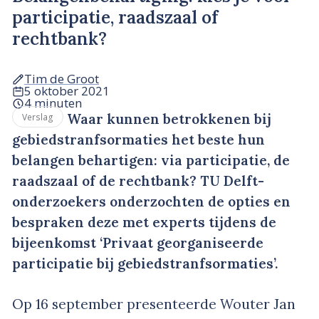
participatie, raadszaal of
rechtbank?
Tim de Groot
5 oktober 2021
4 minuten
Waar kunnen betrokkenen bij
Verslag
gebiedstranfsormaties het beste hun
belangen behartigen: via participatie, de
raadszaal of de rechtbank? TU Delft-
onderzoekers onderzochten de opties en
bespraken deze met experts tijdens de
bijeenkomst ‘Privaat georganiseerde
participatie bij gebiedstranfsormaties’.
Op 16 september presenteerde Wouter Jan