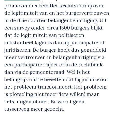
promovendus Feie Herkes uitvoerde) over
de legitimiteit van en het burgervertrouwen
in de drie soorten belangenbehartiging. Uit
een survey onder circa 1500 burgers blijkt
dat de legitimiteit van politiseren
substantieel lager is dan bij participatie of
juridiseren. De burger heeft dus gemiddeld
meer vertrouwen in belangenhartiging via
een participatietraject of in de rechtbank,
dan via de gemeenteraad. Wel is het
belangrijk om te beseffen dat bij juridiseren
het probleem transformeert. Het probleem
is plotseling niet meer ‘iets willen’, maar
‘iets mogen of niet’. Er wordt geen
tussenweg meer gezocht.