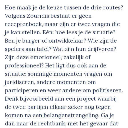
Hoe maak je de keuze tussen de drie routes?
Volgens Zouridis bestaat er geen
receptenboek, maar zijn er twee vragen die
je kan stellen. Eén: hoe lees je de situatie?
Ben je burger of ontwikkelaar? Wie zijn de
spelers aan tafel? Wat zijn hun drijfveren?
Zijn deze emotioneel, zakelijk of
professioneel? Het ligt dus ook aan de
situatie: sommige momenten vragen om
juridiseren, andere momenten om
participeren en weer andere om politiseren.
Denk bijvoorbeeld aan een project waarbij
de twee partijen elkaar zeker nog tegen
komen na een belangenstrengeling. Ga je
dan naar de rechtbank, met het gevaar dat