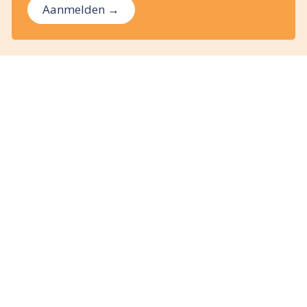
Aanmelden →