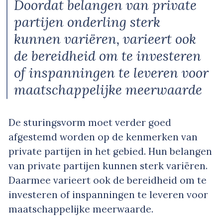
Doordat belangen van private
partijen onderling sterk
kunnen variëren, varieert ook
de bereidheid om te investeren
of inspanningen te leveren voor
maatschappelijke meerwaarde
De sturingsvorm moet verder goed
afgestemd worden op de kenmerken van
private partijen in het gebied. Hun belangen
van private partijen kunnen sterk variëren.
Daarmee varieert ook de bereidheid om te
investeren of inspanningen te leveren voor
maatschappelijke meerwaarde.