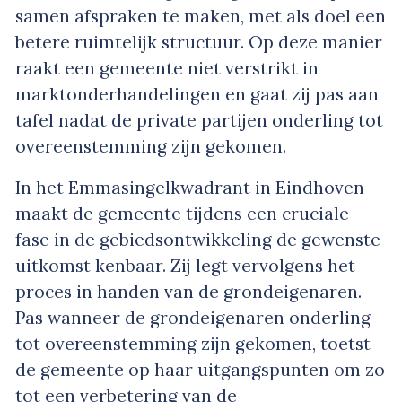
samen afspraken te maken, met als doel een
betere ruimtelijk structuur. Op deze manier
raakt een gemeente niet verstrikt in
marktonderhandelingen en gaat zij pas aan
tafel nadat de private partijen onderling tot
overeenstemming zijn gekomen.
In het Emmasingelkwadrant in Eindhoven
maakt de gemeente tijdens een cruciale
fase in de gebiedsontwikkeling de gewenste
uitkomst kenbaar. Zij legt vervolgens het
proces in handen van de grondeigenaren.
Pas wanneer de grondeigenaren onderling
tot overeenstemming zijn gekomen, toetst
de gemeente op haar uitgangspunten om zo
tot een verbetering van de