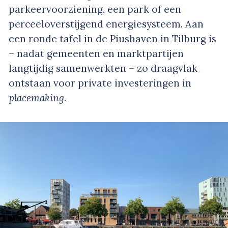
parkeervoorziening, een park of een
perceeloverstijgend energiesysteem. Aan
een ronde tafel in de Piushaven in Tilburg is
– nadat gemeenten en marktpartijen
langtijdig samenwerkten – zo draagvlak
ontstaan voor private investeringen in
placemaking
.