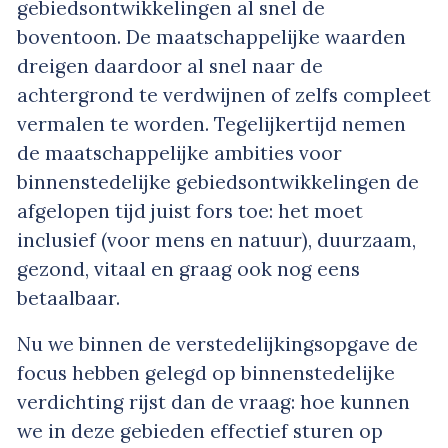
gebiedsontwikkelingen al snel de
boventoon. De maatschappelijke waarden
dreigen daardoor al snel naar de
achtergrond te verdwijnen of zelfs compleet
vermalen te worden. Tegelijkertijd nemen
de maatschappelijke ambities voor
binnenstedelijke gebiedsontwikkelingen de
afgelopen tijd juist fors toe: het moet
inclusief (voor mens en natuur), duurzaam,
gezond, vitaal en graag ook nog eens
betaalbaar.
Nu we binnen de verstedelijkingsopgave de
focus hebben gelegd op binnenstedelijke
verdichting rijst dan de vraag: hoe kunnen
we in deze gebieden effectief sturen op