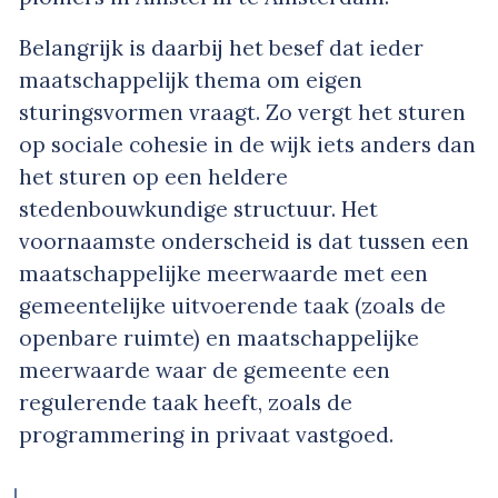
Belangrijk is daarbij het besef dat ieder
maatschappelijk thema om eigen
sturingsvormen vraagt. Zo vergt het sturen
op sociale cohesie in de wijk iets anders dan
het sturen op een heldere
stedenbouwkundige structuur. Het
voornaamste onderscheid is dat tussen een
maatschappelijke meerwaarde met een
gemeentelijke uitvoerende taak (zoals de
openbare ruimte) en maatschappelijke
meerwaarde waar de gemeente een
regulerende taak heeft, zoals de
programmering in privaat vastgoed.