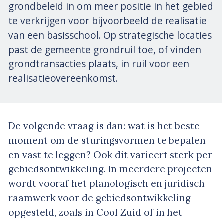
grondbeleid in om meer positie in het gebied
te verkrijgen voor bijvoorbeeld de realisatie
van een basisschool. Op strategische locaties
past de gemeente grondruil toe, of vinden
grondtransacties plaats, in ruil voor een
realisatie­overeenkomst.
De volgende vraag is dan: wat is het beste
moment om de sturingsvormen te bepalen
en vast te leggen? Ook dit varieert sterk per
gebiedsontwikkeling. In meerdere projecten
wordt vooraf het planologisch en juridisch
raamwerk voor de gebiedsontwikkeling
opgesteld, zoals in Cool Zuid of in het