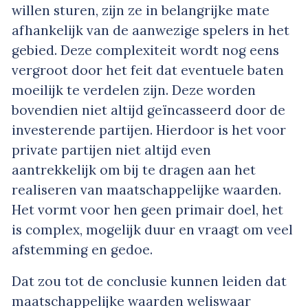
willen sturen, zijn ze in belangrijke mate
afhankelijk van de aanwezige spelers in het
gebied. Deze complexiteit wordt nog eens
vergroot door het feit dat eventuele baten
moeilijk te verdelen zijn. Deze worden
bovendien niet altijd geïncasseerd door de
investerende partijen. Hierdoor is het voor
private partijen niet altijd even
aantrekkelijk om bij te dragen aan het
realiseren van maatschappelijke waarden.
Het vormt voor hen geen primair doel, het
is complex, mogelijk duur en vraagt om veel
afstemming en gedoe.
Dat zou tot de conclusie kunnen leiden dat
maatschappelijke waarden weliswaar