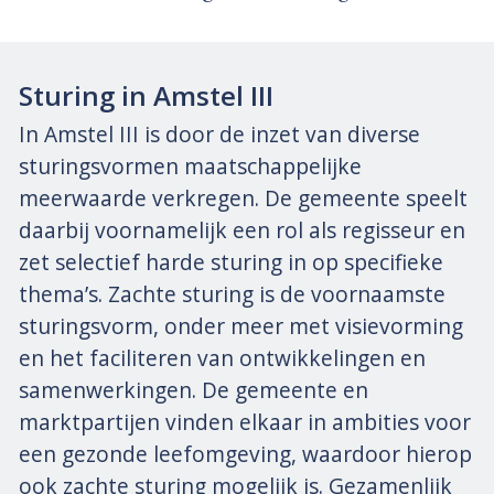
Sturing in Amstel III
In Amstel III is door de inzet van diverse
sturingsvormen maatschappelijke
meerwaarde verkregen. De gemeente speelt
daarbij voornamelijk een rol als regisseur en
zet selectief harde sturing in op specifieke
thema’s. Zachte sturing is de voornaamste
sturingsvorm, onder meer met visievorming
en het faciliteren van ontwikkelingen en
samenwerkingen. De gemeente en
marktpartijen vinden elkaar in ambities voor
een gezonde leefomgeving, waardoor hierop
ook zachte sturing mogelijk is. Gezamenlijk