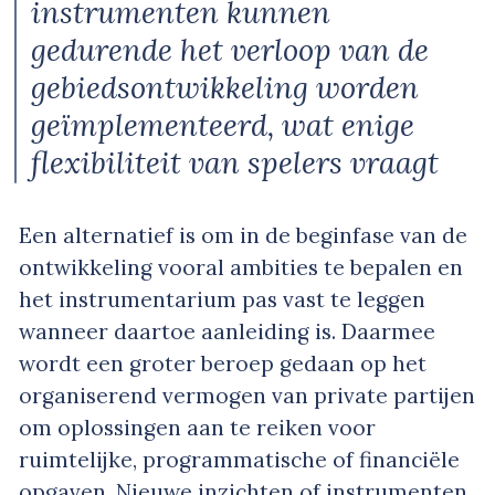
instrumenten kunnen
gedurende het verloop van de
gebiedsontwikkeling worden
geïmplementeerd, wat enige
flexibiliteit van spelers vraagt
Een alternatief is om in de beginfase van de
ontwikkeling vooral ambities te bepalen en
het instrumentarium pas vast te leggen
wanneer daartoe aanleiding is. Daarmee
wordt een groter beroep gedaan op het
organiserend vermogen van private partijen
om oplossingen aan te reiken voor
ruimtelijke, programmatische of financiële
opgaven. Nieuwe inzichten of instrumenten