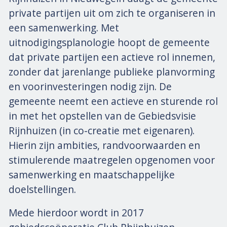
private partijen uit om zich te organiseren in
een samenwerking. Met
uitnodigingsplanologie hoopt de gemeente
dat private partijen een actieve rol innemen,
zonder dat jarenlange publieke planvorming
en voorinvesteringen nodig zijn. De
gemeente neemt een actieve en sturende rol
in met het opstellen van de Gebiedsvisie
Rijnhuizen (in co-creatie met eigenaren).
Hierin zijn ambities, randvoorwaarden en
stimulerende maatregelen opgenomen voor
samenwerking en maatschappelijke
doelstellingen.
Mede hierdoor wordt in 2017