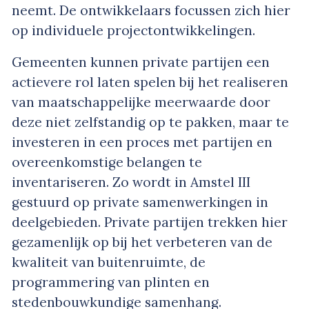
neemt. De ontwikkelaars focussen zich hier
op individuele projectontwikkelingen.
Gemeenten kunnen private partijen een
actievere rol laten spelen bij het realiseren
van maatschappelijke meerwaarde door
deze niet zelfstandig op te pakken, maar te
investeren in een proces met partijen en
overeenkomstige belangen te
inventariseren. Zo wordt in Amstel III
gestuurd op private samenwerkingen in
deelgebieden. Private partijen trekken hier
gezamenlijk op bij het verbeteren van de
kwaliteit van buitenruimte, de
programmering van plinten en
stedenbouwkundige samenhang.