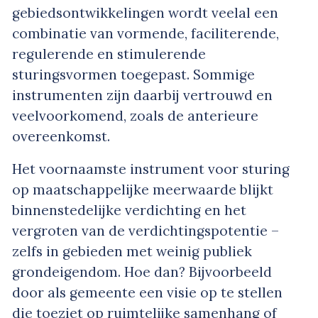
gebiedsontwikkelingen wordt veelal een
combinatie van vormende, faciliterende,
regulerende en stimulerende
sturingsvormen toegepast. Sommige
instrumenten zijn daarbij vertrouwd en
veelvoorkomend, zoals de anterieure
overeenkomst.
Het voornaamste instrument voor sturing
op maatschappelijke meerwaarde blijkt
binnenstedelijke verdichting en het
vergroten van de verdichtingspotentie –
zelfs in gebieden met weinig publiek
grondeigendom. Hoe dan? Bijvoorbeeld
door als gemeente een visie op te stellen
die toeziet op ruimtelijke samenhang of