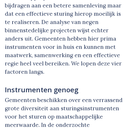
bijdragen aan een betere samenleving maar
dat een effectieve sturing hierop moeilijk is
te realiseren. De analyse van negen
binnenstedelijke projecten wijst echter
anders uit. Gemeenten hebben hier prima
instrumenten voor in huis en kunnen met
maatwerk, samenwerking en een effectieve
regie heel veel bereiken. We lopen deze vier
factoren langs.
Instrumenten genoeg
Gemeenten beschikken over een verrassend
grote diversiteit aan sturingsinstrumenten
voor het sturen op maatschappelijke
meerwaarde. In de onderzochte