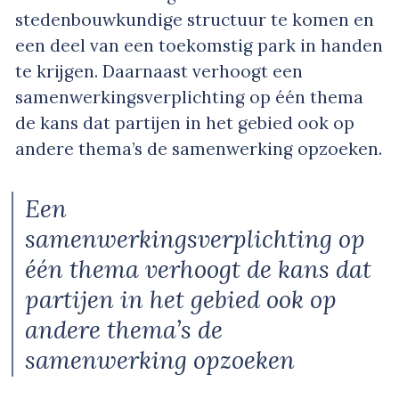
stedenbouwkundige structuur te komen en
een deel van een toekomstig park in handen
te krijgen. Daarnaast verhoogt een
samenwerkingsverplichting op één thema
de kans dat partijen in het gebied ook op
andere thema’s de samenwerking opzoeken.
Een
samenwerkingsverplichting op
één thema verhoogt de kans dat
partijen in het gebied ook op
andere thema’s de
samenwerking opzoeken