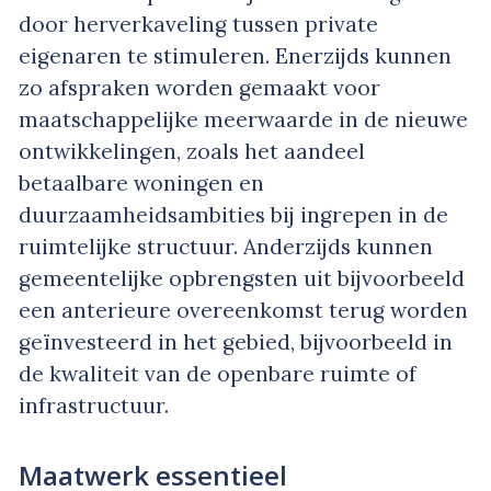
door herverkaveling tussen private
eigenaren te stimuleren. Enerzijds kunnen
zo afspraken worden gemaakt voor
maatschappelijke meerwaarde in de nieuwe
ontwikkelingen, zoals het aandeel
betaalbare woningen en
duurzaamheidsambities bij ingrepen in de
ruimtelijke structuur. Anderzijds kunnen
gemeentelijke opbrengsten uit bijvoorbeeld
een anterieure overeenkomst terug worden
geïnvesteerd in het gebied, bijvoorbeeld in
de kwaliteit van de openbare ruimte of
infrastructuur.
Maatwerk essentieel