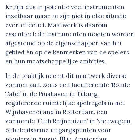
Er zijn dus in potentie veel instrumenten
inzetbaar maar ze zijn niet in elke situatie
even effectief. Maatwerk is daarom
essentieel: de instrumenten moeten worden
afgestemd op de eigenschappen van het
gebied én op de kenmerken van de spelers
en hun maatschappelijke ambities.
In de praktijk neemt dit maatwerk diverse
vormen aan, zoals een faciliterende ‘Ronde
Tafel’ in de Piushaven in Tilburg,
regulerende ruimtelijke spelregels in het
Wijnhaveneiland in Rotterdam, een
vormende ‘Club Rhijnhuizen’ in Nieuwegein
of beleidsarme uitgangspunten voor
pioniers in Amstel III te Amsterdam.