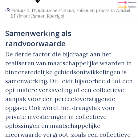
‘Figuur 2. Dynamische sturing, rollen en proces in Amstel
III’
(bron: Ramon Rodrigo)
Samenwerking als
randvoorwaarde
De derde factor die bijdraagt aan het
realiseren van maatschappelijke waarden in
binnenstedelijke gebiedsontwikkelingen is
samenwerking. Dit leidt bijvoorbeeld tot een
optimalere verkaveling of een collectieve
aanpak voor een perceeloverstijgende
opgave. Ook wordt het draagvlak voor
private investeringen in collectieve
oplossingen en maatschappelijke
meerwaarde vergroot, zoals een collectieve