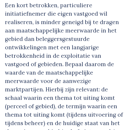
Een kort betrokken, particuliere
initiatiefnemer die eigen vastgoed wil
realiseren, is minder geneigd bij te dragen
aan maatschappelijke meerwaarde in het
gebied dan beleggersgestuurde
ontwikkelingen met een langjarige
betrokkenheid in de exploitatie van
vastgoed of gebieden. Bepaal daarom de
waarde van de maatschappelijke
meerwaarde voor de aanwezige
marktpartijen. Hierbij zijn relevant: de
schaal waarin een thema tot uiting komt
(perceel of gebied), de termijn waarin een
thema tot uiting komt (tijdens uitvoering of
tijdens beheer) en de huidige staat van het