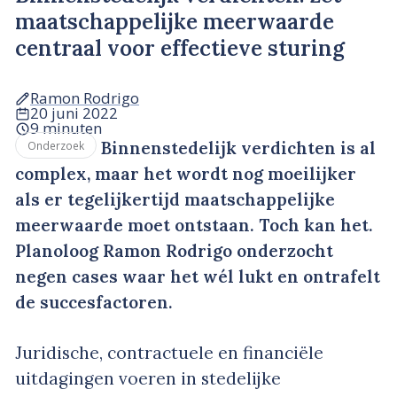
maatschappelijke meerwaarde
centraal voor effectieve sturing
Ramon Rodrigo
20 juni 2022
9 minuten
Binnenstedelijk verdichten is al
Onderzoek
complex, maar het wordt nog moeilijker
als er tegelijkertijd maatschappelijke
meerwaarde moet ontstaan. Toch kan het.
Planoloog Ramon Rodrigo onderzocht
negen cases waar het wél lukt en ontrafelt
de succesfactoren.
Juridische, contractuele en financiële
uitdagingen voeren in stedelijke