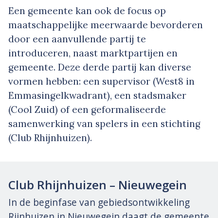
Een gemeente kan ook de focus op
maatschappelijke meerwaarde bevorderen
door een aanvullende partij te
introduceren, naast marktpartijen en
gemeente. Deze derde partij kan diverse
vormen hebben: een supervisor (West8 in
Emmasingelkwadrant), een stadsmaker
(Cool Zuid) of een geformaliseerde
samenwerking van spelers in een stichting
(Club Rhijnhuizen).
Club Rhijnhuizen – Nieuwegein
In de beginfase van gebiedsontwikkeling
Rijnhuizen in Nieuwegein daagt de gemeente