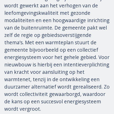
wordt gewerkt aan het verhogen van de
leefomgevingskwaliteit met gezonde
modaliteiten en een hoogwaardige inrichting
van de buitenruimte. De gemeente pakt wel
zelf de regie op gebiedsoverstijgende
thema’s. Met een warmteplan stuurt de
gemeente bijvoorbeeld op een collectief
energiesysteem voor het gehele gebied. Voor
nieuwbouw is hierbij een intentieverplichting
van kracht voor aansluiting op het
warmtenet, tenzij in de ontwikkeling een
duurzamer alternatief wordt gerealiseerd. Zo
wordt collectiviteit gewaarborgd, waardoor
de kans op een succesvol energiesysteem
wordt vergroot.