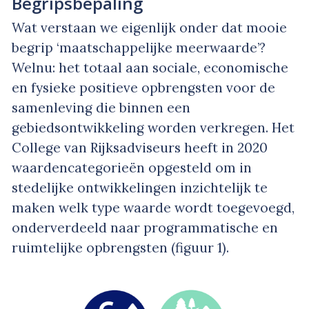
Begripsbepaling
Wat verstaan we eigenlijk onder dat mooie
begrip ‘maatschappelijke meerwaarde’?
Welnu: het totaal aan sociale, economische
en fysieke positieve opbrengsten voor de
samenleving die binnen een
gebiedsontwikkeling worden verkregen. Het
College van Rijksadviseurs heeft in 2020
waardencategorieën opgesteld om in
stedelijke ontwikkelingen inzichtelijk te
maken welk type waarde wordt toegevoegd,
onderverdeeld naar programmatische en
ruimtelijke opbrengsten (figuur 1).