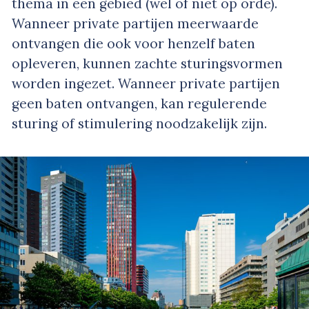
thema in een gebied (wel of niet op orde).
Wanneer private partijen meerwaarde
ontvangen die ook voor henzelf baten
opleveren, kunnen zachte sturingsvormen
worden ingezet. Wanneer private partijen
geen baten ontvangen, kan regulerende
sturing of stimulering noodzakelijk zijn.