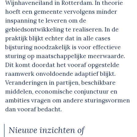
Wijnhaveneiland in Rotterdam. In theorie
hoeft een gemeente vervolgens minder
inspanning te leveren om de
gebiedsontwikkeling te realiseren. In de
praktijk blijkt echter dat in alle cases
bijsturing noodzakelijk is voor effectieve
sturing op maatschappelijke meerwaarde.
Dit komt doordat het vooraf opgestelde
raamwerk onvoldoende adaptief blijkt.
Veranderingen in partijen, beschikbare
middelen, economische conjunctuur en
ambities vragen om andere sturingsvormen
dan vooraf bedacht.
Nieuwe inzichten of