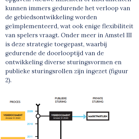
kunnen immers gedurende het verloop van
de gebiedsontwikkeling worden
geïmplementeerd, wat ook enige flexibiliteit
van spelers vraagt. Onder meer in Amstel III
is deze strategie toegepast, waarbij
gedurende de doorlooptijd van de
ontwikkeling diverse sturingsvormen en
publieke sturingsrollen zijn ingezet (figuur
2).