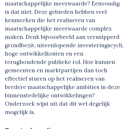
maatschappelijke meerwaarde? Eenvoudig
is dat niet. Deze gebieden hebben veel
kenmerken die het realiseren van
maatschappelijke meerwaarde complex
maken. Denk bijvoorbeeld aan versnipperd
grondbezit, uiteenlopende investeringscycli,
hoge ontwikkelkosten en een
terughoudende publieke rol. Hoe kunnen
gemeenten en marktpartijen dan toch
effectief sturen op het realiseren van
bredere maatschappelijke ambities in deze
binnenstedelijke ontwikkelingen?
Onderzoek wijst uit dat dit wel degelijk
mogelijk is.