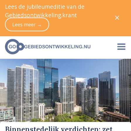
Lees de jubileumeditie van de
Gebiedsontwikkeling.krant
Lees meer →
Binnenstedelijk verdichten: zet