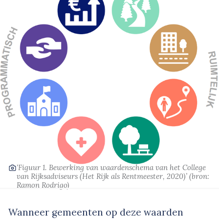
‘Figuur 1. Bewerking van waardenschema van het College
van Rijksadviseurs (Het Rijk als Rentmeester, 2020)’
(bron:
Ramon Rodrigo)
Wanneer gemeenten op deze waarden