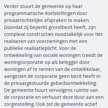
Verder stuurt de gemeente op haar
programmatische doelstellingen door
privaatrechtelijke afspraken te maken.
Doordat zij beperkt grondbezit heeft, zijn
complexe constructies noodzakelijk voor het
realiseren van voorzieningen met een
publieke realisatieplicht. Voor de
ontwikkeling van sociale woningen treedt de
woningcorporatie op als belegger door
woningen af te nemen van de ontwikkelaar,
aangezien de corporatie geen bezit heeft in
de privaatgestuurde gebiedsontwikkeling.
De gemeente huurt vervolgens ruimte van
de corporatie en verhuurt deze door aan een
zorginstelling. Ook zet de gemeente actief