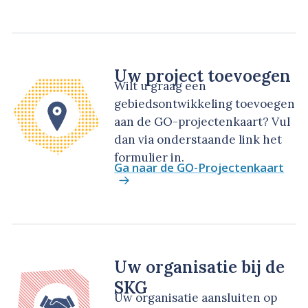
Uw project toevoegen
Wilt u graag een
gebiedsontwikkeling toevoegen
aan de GO-projectenkaart? Vul
dan via onderstaande link het
formulier in.
Ga naar de GO-Projectenkaart
Uw organisatie bij de
SKG
Uw organisatie aansluiten op