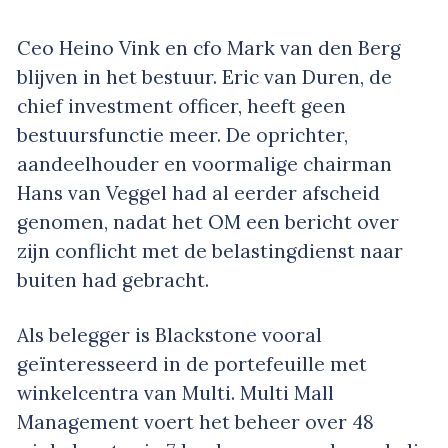
Ceo Heino Vink en cfo Mark van den Berg
blijven in het bestuur. Eric van Duren, de
chief investment officer, heeft geen
bestuursfunctie meer. De oprichter,
aandeelhouder en voormalige chairman
Hans van Veggel had al eerder afscheid
genomen, nadat het OM een bericht over
zijn conflicht met de belastingdienst naar
buiten had gebracht.
Als belegger is Blackstone vooral
geïnteresseerd in de portefeuille met
winkelcentra van Multi. Multi Mall
Management voert het beheer over 48