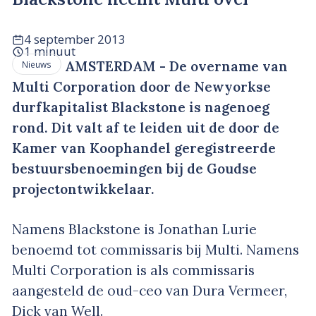
4 september 2013
1 minuut
AMSTERDAM - De overname van
Nieuws
Multi Corporation door de Newyorkse
durfkapitalist Blackstone is nagenoeg
rond. Dit valt af te leiden uit de door de
Kamer van Koophandel geregistreerde
bestuursbenoemingen bij de Goudse
projectontwikkelaar.
Namens Blackstone is Jonathan Lurie
benoemd tot commissaris bij Multi. Namens
Multi Corporation is als commissaris
aangesteld de oud-ceo van Dura Vermeer,
Dick van Well.