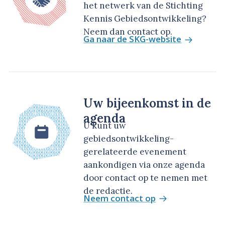
het netwerk van de Stichting
Kennis Gebiedsontwikkeling?
Neem dan contact op.
Ga naar de SKG-website
Uw bijeenkomst in de
agenda
U kunt uw
gebiedsontwikkeling-
gerelateerde evenement
aankondigen via onze agenda
door contact op te nemen met
de redactie.
Neem contact op