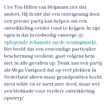
Ceo Ton Hillen van Heijmans ziet dat
anders. Hij denkt dat een onteigening door
een private partij kan helpen om een
ontwikkeling eerder rond te krijgen. In zijn
ogen is dat broodnodig vanwege
de
oplopende schaarste op de woningmarkt
.
Het beeld dat een eenvoudige particulier
bescherming verdient, gaat volgens hem
niet in alle gevallen op. 'Denk aan een partij
als Mega Vastgoed dat op veel plekken in
Nederland alleen maar grondposities kocht,
niets wilde en er niets mee deed, maar wel
een blokkade voor verdere ontwikkeling
opwierp.'