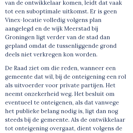
van de ontwikkelaar komen, leidt dat vaak
tot een suboptimale uitkomst. Er is geen
Vinex-locatie volledig volgens plan
aangelegd en de wijk Meerstad bij
Groningen ligt verder van de stad dan
gepland omdat de tussenliggende grond
deels niet verkregen kon worden.
De Raad ziet om die reden, wanneer een
gemeente dat wil, bij de onteigening een rol
als uitvoerder voor private partijen. Het
neemt onzekerheid weg. Het besluit om
eventueel te onteigenen, als dat vanwege
het publieke belang nodig is, ligt dan nog
steeds bij de gemeente. Als de ontwikkelaar
tot onteigening overgaat, dient volgens de