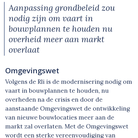
Aanpassing grondbeleid zou
nodig zijn om vaart in
bouwplannen te houden nu
overheid meer aan markt
overlaat
Omgevingswet
Volgens de Rli is de modernisering nodig om
vaart in bouwplannen te houden, nu
overheden na de crisis en door de
aanstaande Omgevingswet de ontwikkeling
van nieuwe bouwlocaties meer aan de
markt zal overlaten. Met de Omgevingswet
wordt een sterke vereenvoudiging van