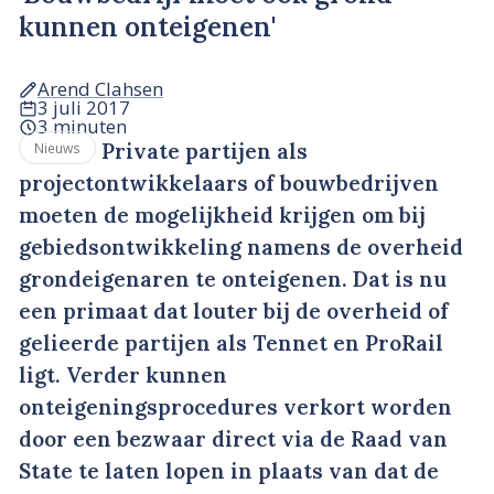
kunnen onteigenen'
Arend Clahsen
3 juli 2017
3 minuten
Private partijen als
Nieuws
projectontwikkelaars of bouwbedrijven
moeten de mogelijkheid krijgen om bij
gebiedsontwikkeling namens de overheid
grondeigenaren te onteigenen. Dat is nu
een primaat dat louter bij de overheid of
gelieerde partijen als Tennet en ProRail
ligt. Verder kunnen
onteigeningsprocedures verkort worden
door een bezwaar direct via de Raad van
State te laten lopen in plaats van dat de