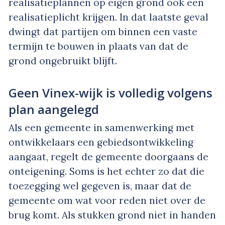
realisatieplannen op eigen grond ook een
realisatieplicht krijgen. In dat laatste geval
dwingt dat partijen om binnen een vaste
termijn te bouwen in plaats van dat de
grond ongebruikt blijft.
Geen Vinex-wijk is volledig volgens
plan aangelegd
Als een gemeente in samenwerking met
ontwikkelaars een gebiedsontwikkeling
aangaat, regelt de gemeente doorgaans de
onteigening. Soms is het echter zo dat die
toezegging wel gegeven is, maar dat de
gemeente om wat voor reden niet over de
brug komt. Als stukken grond niet in handen