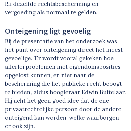
Rli dezelfde rechtsbescherming en
vergoeding als normaal te gelden.
Onteigening ligt gevoelig
Bij de presentatie van het onderzoek was
het punt over onteigening direct het meest
gevoelige. 'Er wordt vooral gekeken hoe
allerlei problemen met eigendomsposities
opgelost kunnen, en niet naar de
bescherming die het publieke recht beoogt
te bieden', aldus hoogleraar Edwin Buitelaar.
Hij acht het geen goed idee dat de ene
privaatrechtelijke persoon door de andere
onteigend kan worden, welke waarborgen
er ook zijn.