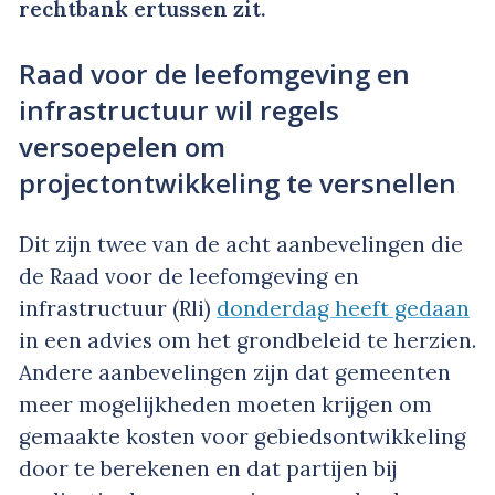
rechtbank ertussen zit.
Raad voor de leefomgeving en
infrastructuur wil regels
versoepelen om
projectontwikkeling te versnellen
Dit zijn twee van de acht aanbevelingen die
de Raad voor de leefomgeving en
infrastructuur (Rli)
donderdag heeft gedaan
in een advies om het grondbeleid te herzien.
Andere aanbevelingen zijn dat gemeenten
meer mogelijkheden moeten krijgen om
gemaakte kosten voor gebiedsontwikkeling
door te berekenen en dat partijen bij