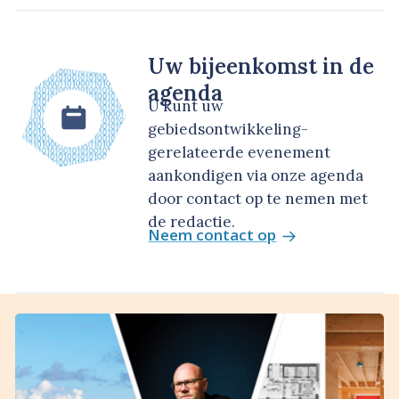
Uw bijeenkomst in de
agenda
U kunt uw
gebiedsontwikkeling-
gerelateerde evenement
aankondigen via onze agenda
door contact op te nemen met
de redactie.
Neem contact op