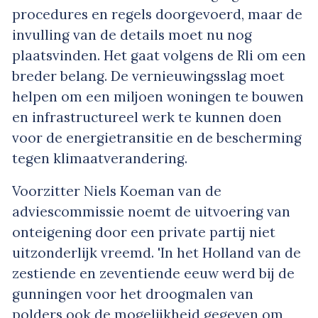
procedures en regels doorgevoerd, maar de
invulling van de details moet nu nog
plaatsvinden. Het gaat volgens de Rli om een
breder belang. De vernieuwingsslag moet
helpen om een miljoen woningen te bouwen
en infrastructureel werk te kunnen doen
voor de energietransitie en de bescherming
tegen klimaatverandering.
Voorzitter Niels Koeman van de
adviescommissie noemt de uitvoering van
onteigening door een private partij niet
uitzonderlijk vreemd. 'In het Holland van de
zestiende en zeventiende eeuw werd bij de
gunningen voor het droogmalen van
polders ook de mogelijkheid gegeven om