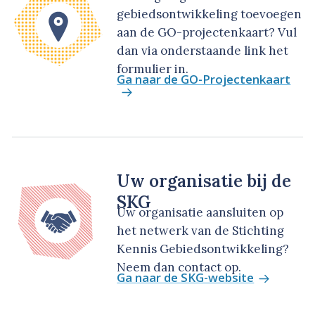
gebiedsontwikkeling toevoegen
aan de GO-projectenkaart? Vul
dan via onderstaande link het
formulier in.
Ga naar de GO-Projectenkaart
Uw organisatie bij de
SKG
Uw organisatie aansluiten op
het netwerk van de Stichting
Kennis Gebiedsontwikkeling?
Neem dan contact op.
Ga naar de SKG-website