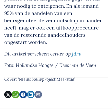
waar nodig te onteigenen. En als iemand
95% van de aandelen van een
beursgenoteerde vennootschap in handen
heeft, mag er ook een uitkoopprocedure
van de resterende aandeelhouders
opgestart worden.'
Dit artikel verscheen eerder op
fd.nl
.
Foto: Hollandse Hoogte / Kees van de Veen
Cover: ‘Nieuwbouwproject Meerstad’