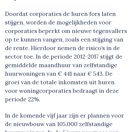
Doordat corporaties de huren fors laten
stijgen, worden de mogelijkheden voor
corporaties beperkt om nieuwe tegenvallers
op te kunnen vangen, zoals een stijging van
de rente. Hierdoor nemen de risico’s in de
sector toe. In de periode 2012-2017 stijgt de
gemiddelde maandhuur van zelfstandige
huurwoningen van € 441 naar € 543. De
groei van de totale inkomsten uit huren
voor woningcorporaties bedraagt in deze
periode 22%.
In de komende vijf jaar zijn er plannen voor
de nieuwbouw van 105.000 zelfstandige