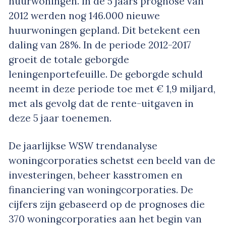
huurwoningen. In de 5 jaars prognose van
2012 werden nog 146.000 nieuwe
huurwoningen gepland. Dit betekent een
daling van 28%. In de periode 2012-2017
groeit de totale geborgde
leningenportefeuille. De geborgde schuld
neemt in deze periode toe met € 1,9 miljard,
met als gevolg dat de rente-uitgaven in
deze 5 jaar toenemen.
De jaarlijkse WSW trendanalyse
woningcorporaties schetst een beeld van de
investeringen, beheer kasstromen en
financiering van woningcorporaties. De
cijfers zijn gebaseerd op de prognoses die
370 woningcorporaties aan het begin van