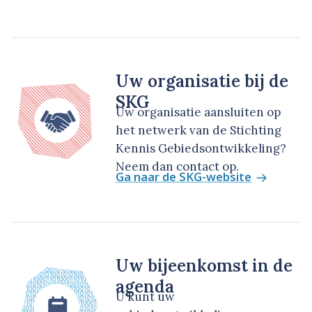
Uw organisatie bij de
SKG
Uw organisatie aansluiten op
het netwerk van de Stichting
Kennis Gebiedsontwikkeling?
Neem dan contact op.
Ga naar de SKG-website
Uw bijeenkomst in de
agenda
U kunt uw