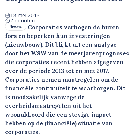
18 mei 2013
2 minuten
Corporaties verhogen de huren
Nieuws
fors en beperken hun investeringen
(nieuwbouw). Dit blijkt uit een analyse
door het WSW van de meerjarenprognoses
die corporaties recent hebben afgegeven
over de periode 2013 tot en met 2017.
Corporaties nemen maatregelen om de
financiële continuïteit te waarborgen. Dit
is noodzakelijk vanwege de
overheidsmaatregelen uit het
woonakkoord die een stevige impact
hebben op de (financiële) situatie van
corporaties.