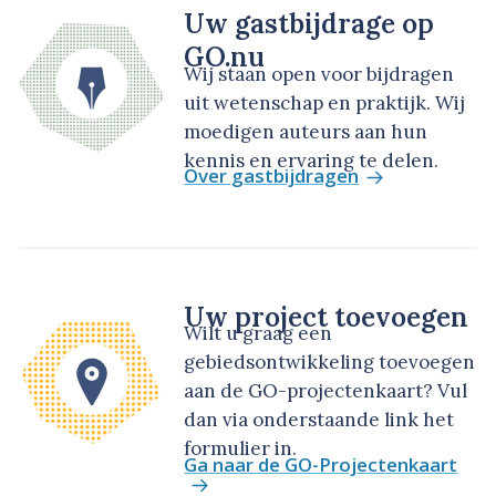
Uw gastbijdrage op
GO.nu
Wij staan open voor bijdragen
uit wetenschap en praktijk. Wij
moedigen auteurs aan hun
kennis en ervaring te delen.
Over gastbijdragen
Uw project toevoegen
Wilt u graag een
gebiedsontwikkeling toevoegen
aan de GO-projectenkaart? Vul
dan via onderstaande link het
formulier in.
Ga naar de GO-Projectenkaart