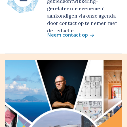
gebiedsontwikkeling-
gerelateerde evenement
aankondigen via onze agenda
door contact op te nemen met
de redactie.
Neem contact op