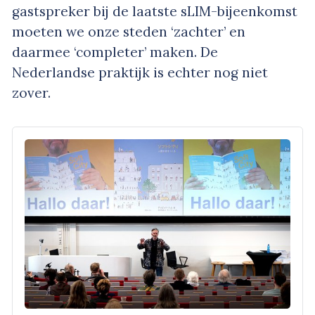
gastspreker bij de laatste sLIM-bijeenkomst
moeten we onze steden ‘zachter’ en
daarmee ‘completer’ maken. De
Nederlandse praktijk is echter nog niet
zover.