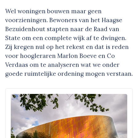
Wel woningen bouwen maar geen
voorzieningen. Bewoners van het Haagse
Bezuidenhout stapten naar de Raad van
State om een complete wijk af te dwingen.
Zij kregen nul op het rekest en dat is reden
voor hoogleraren Marlon Boeve en Co
Verdaas om te analyseren wat we onder
goede ruimtelijke ordening mogen verstaan.