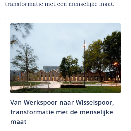
transformatie met een menselijke maat.
Van Werkspoor naar Wisselspoor,
transformatie met de menselijke
maat