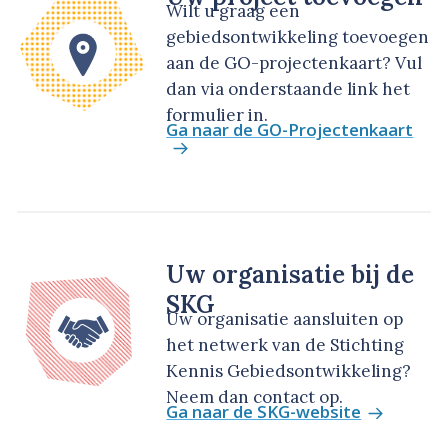
Wilt u graag een
gebiedsontwikkeling toevoegen
aan de GO-projectenkaart? Vul
dan via onderstaande link het
formulier in.
Ga naar de GO-Projectenkaart
Uw organisatie bij de
SKG
Uw organisatie aansluiten op
het netwerk van de Stichting
Kennis Gebiedsontwikkeling?
Neem dan contact op.
Ga naar de SKG-website