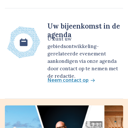
Uw bijeenkomst in de
agenda
U kunt uw
gebiedsontwikkeling-
gerelateerde evenement
aankondigen via onze agenda
door contact op te nemen met
de redactie.
Neem contact op