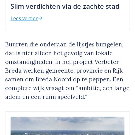
Slim verdichten via de zachte stad
Lees verder
Buurten die onderaan de lijstjes bungelen,
dat is niet alleen het gevolg van lokale
omstandigheden. In het project Verbeter
Breda werken gemeente, provincie en Rijk
samen om Breda Noord op te peppen. Een
complete wijk vraagt om “ambitie, een lange
adem en een ruim speelveld.”