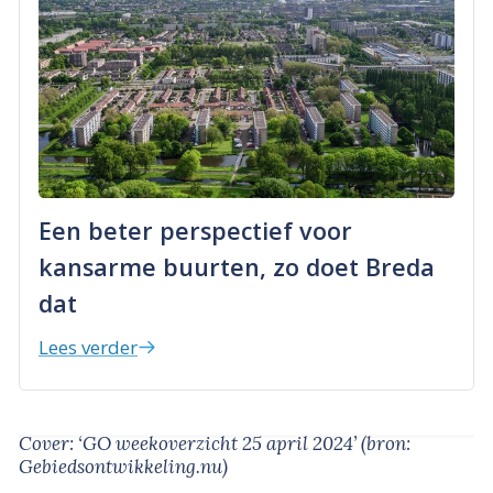
Een beter perspectief voor
kansarme buurten, zo doet Breda
dat
Lees verder
Cover: ‘GO weekoverzicht 25 april 2024’
(bron:
Gebiedsontwikkeling.nu)