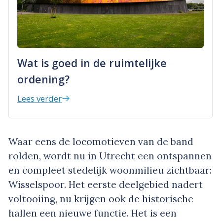
Wat is goed in de ruimtelijke
ordening?
Lees verder
Waar eens de locomotieven van de band
rolden, wordt nu in Utrecht een ontspannen
en compleet stedelijk woonmilieu zichtbaar:
Wisselspoor. Het eerste deelgebied nadert
voltooiing, nu krijgen ook de historische
hallen een nieuwe functie. Het is een