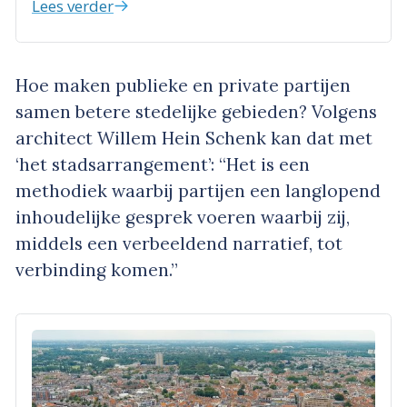
Lees verder
Hoe maken publieke en private partijen
samen betere stedelijke gebieden? Volgens
architect Willem Hein Schenk kan dat met
‘het stadsarrangement’: “Het is een
methodiek waarbij partijen een langlopend
inhoudelijke gesprek voeren waarbij zij,
middels een verbeeldend narratief, tot
verbinding komen.”