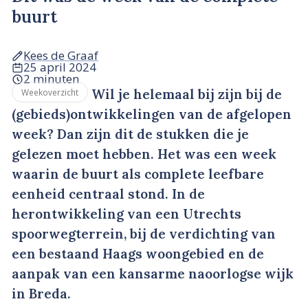
buurt
Kees de Graaf
25 april 2024
2 minuten
Wil je helemaal bij zijn bij de
Weekoverzicht
(gebieds)ontwikkelingen van de afgelopen
week? Dan zijn dit de stukken die je
gelezen moet hebben. Het was een week
waarin de buurt als complete leefbare
eenheid centraal stond. In de
herontwikkeling van een Utrechts
spoorwegterrein, bij de verdichting van
een bestaand Haags woongebied en de
aanpak van een kansarme naoorlogse wijk
in Breda.