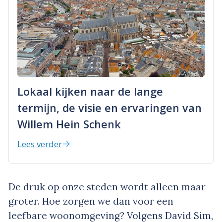
Lokaal kijken naar de lange
termijn, de visie en ervaringen van
Willem Hein Schenk
Lees verder
De druk op onze steden wordt alleen maar
groter. Hoe zorgen we dan voor een
leefbare woonomgeving? Volgens David Sim,