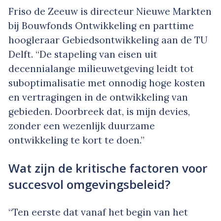
Friso de Zeeuw is directeur Nieuwe Markten
bij Bouwfonds Ontwikkeling en parttime
hoogleraar Gebiedsontwikkeling aan de TU
Delft. “De stapeling van eisen uit
decennialange milieuwetgeving leidt tot
suboptimalisatie met onnodig hoge kosten
en vertragingen in de ontwikkeling van
gebieden. Doorbreek dat, is mijn devies,
zonder een wezenlijk duurzame
ontwikkeling te kort te doen.”
Wat zijn de kritische factoren voor
succesvol omgevingsbeleid?
“Ten eerste dat vanaf het begin van het