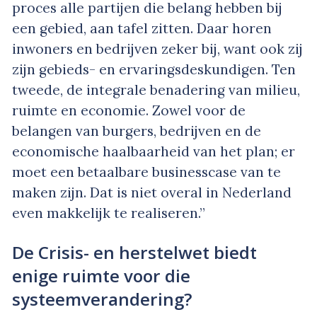
proces alle partijen die belang hebben bij
een gebied, aan tafel zitten. Daar horen
inwoners en bedrijven zeker bij, want ook zij
zijn gebieds- en ervaringsdeskundigen. Ten
tweede, de integrale benadering van milieu,
ruimte en economie. Zowel voor de
belangen van burgers, bedrijven en de
economische haalbaarheid van het plan; er
moet een betaalbare businesscase van te
maken zijn. Dat is niet overal in Nederland
even makkelijk te realiseren.”
De Crisis- en herstelwet biedt
enige ruimte voor die
systeemverandering?