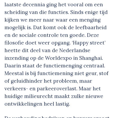
laatste decennia ging het vooral om een
scheiding van die functies. Sinds enige tijd
kijken we meer naar waar een menging
mogelijk is. Dat komt ook de leefbaarheid
en de sociale controle ten goede. Deze
filosofie doet weer opgang. ‘Happy street’
heette dit deel van de Nederlandse
inzending op de Worldexpo in Shanghai.
Daarin staat de functiemenging centraal.
Meestal is bij functiemening niet geur, stof
of geluidhinder het probleem, maar
verkeers- en parkeeroverlast. Maar het
huidige milieurecht maakt zulke nieuwe
ontwikkelingen heel lastig.