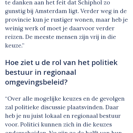
te danken aan het feit dat Schiphol zo
gunstig bij Amsterdam ligt. Verder weg in de
provincie kun je rustiger wonen, maar heb je
weinig werk of moet je daarvoor verder
reizen. De meeste mensen zijn vrij in die
keuze.”
Hoe ziet u de rol van het politiek
bestuur in regionaal
omgevingsbeleid?
“Over alle mogelijke keuzes en de gevolgen
zal politieke discussie plaatsvinden. Daar
heb je nu juist lokaal en regionaal bestuur
voor. Politici kunnen zich in die keuzes
onderscheiden. Nu zijn ze de helft van hun