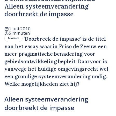
Alleen systeemverandering
doorbreekt de impasse
1 juli 2010
5 minuten
‘Doorbreek de impasse’ is de titel
Nieuws
van het essay waarin Friso de Zeeuw een
meer pragmatische benadering voor
gebiedsontwikkeling bepleit. Daarvoor is
vanwege het huidige omgevingsrecht wel
een grondige systeemverandering nodig.
Welke mogelijkheden ziet hij?
Alleen systeemverandering
doorbreekt de impasse