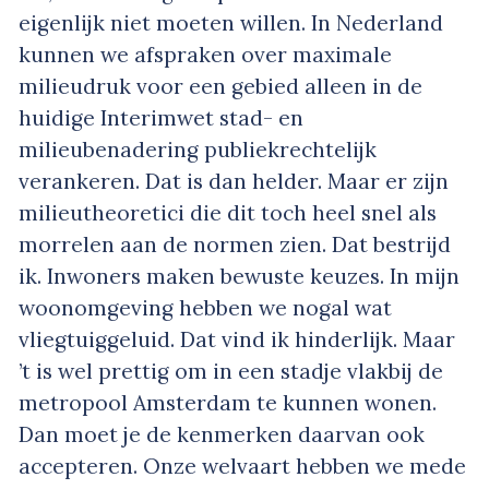
eigenlijk niet moeten willen. In Nederland
kunnen we afspraken over maximale
milieudruk voor een gebied alleen in de
huidige Interimwet stad- en
milieubenadering publiekrechtelijk
verankeren. Dat is dan helder. Maar er zijn
milieutheoretici die dit toch heel snel als
morrelen aan de normen zien. Dat bestrijd
ik. Inwoners maken bewuste keuzes. In mijn
woonomgeving hebben we nogal wat
vliegtuiggeluid. Dat vind ik hinderlijk. Maar
’t is wel prettig om in een stadje vlakbij de
metropool Amsterdam te kunnen wonen.
Dan moet je de kenmerken daarvan ook
accepteren. Onze welvaart hebben we mede