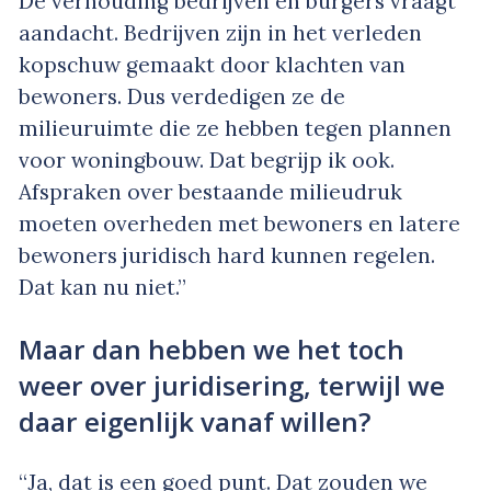
De verhouding bedrijven en burgers vraagt
aandacht. Bedrijven zijn in het verleden
kopschuw gemaakt door klachten van
bewoners. Dus verdedigen ze de
milieuruimte die ze hebben tegen plannen
voor woningbouw. Dat begrijp ik ook.
Afspraken over bestaande milieudruk
moeten overheden met bewoners en latere
bewoners juridisch hard kunnen regelen.
Dat kan nu niet.”
Maar dan hebben we het toch
weer over juridisering, terwijl we
daar eigenlijk vanaf willen?
“Ja, dat is een goed punt. Dat zouden we