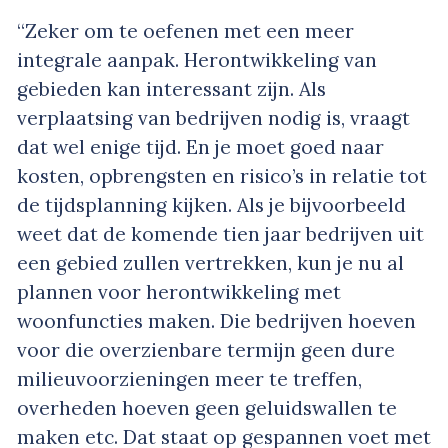
“Zeker om te oefenen met een meer
integrale aanpak. Herontwikkeling van
gebieden kan interessant zijn. Als
verplaatsing van bedrijven nodig is, vraagt
dat wel enige tijd. En je moet goed naar
kosten, opbrengsten en risico’s in relatie tot
de tijdsplanning kijken. Als je bijvoorbeeld
weet dat de komende tien jaar bedrijven uit
een gebied zullen vertrekken, kun je nu al
plannen voor herontwikkeling met
woonfuncties maken. Die bedrijven hoeven
voor die overzienbare termijn geen dure
milieuvoorzieningen meer te treffen,
overheden hoeven geen geluidswallen te
maken etc. Dat staat op gespannen voet met