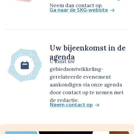
Neem dan contact op.
Ga naar de SKG-website
Uw bijeenkomst in de
agenda
U kunt uw
gebiedsontwikkeling-
gerelateerde evenement
aankondigen via onze agenda
door contact op te nemen met
de redactie.
Neem contact op