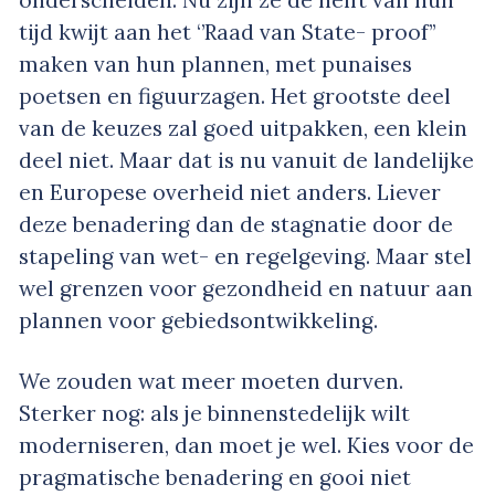
tijd kwijt aan het ‘’Raad van State- proof’’
maken van hun plannen, met punaises
poetsen en figuurzagen. Het grootste deel
van de keuzes zal goed uitpakken, een klein
deel niet. Maar dat is nu vanuit de landelijke
en Europese overheid niet anders. Liever
deze benadering dan de stagnatie door de
stapeling van wet- en regelgeving. Maar stel
wel grenzen voor gezondheid en natuur aan
plannen voor gebiedsontwikkeling.
We zouden wat meer moeten durven.
Sterker nog: als je binnenstedelijk wilt
moderniseren, dan moet je wel. Kies voor de
pragmatische benadering en gooi niet