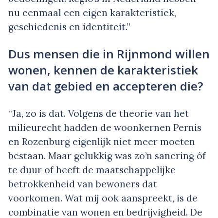
nu eenmaal een eigen karakteristiek,
geschiedenis en identiteit.”
Dus mensen die in Rijnmond willen
wonen, kennen de karakteristiek
van dat gebied en accepteren die?
“Ja, zo is dat. Volgens de theorie van het
milieurecht hadden de woonkernen Pernis
en Rozenburg eigenlijk niet meer moeten
bestaan. Maar gelukkig was zo’n sanering óf
te duur of heeft de maatschappelijke
betrokkenheid van bewoners dat
voorkomen. Wat mij ook aanspreekt, is de
combinatie van wonen en bedrijvigheid. De