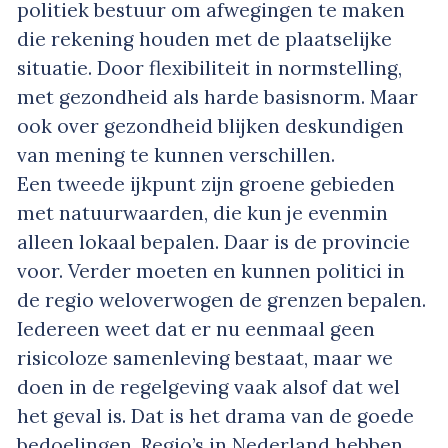
politiek bestuur om afwegingen te maken
die rekening houden met de plaatselijke
situatie. Door flexibiliteit in normstelling,
met gezondheid als harde basisnorm. Maar
ook over gezondheid blijken deskundigen
van mening te kunnen verschillen.
Een tweede ijkpunt zijn groene gebieden
met natuurwaarden, die kun je evenmin
alleen lokaal bepalen. Daar is de provincie
voor. Verder moeten en kunnen politici in
de regio weloverwogen de grenzen bepalen.
Iedereen weet dat er nu eenmaal geen
risicoloze samenleving bestaat, maar we
doen in de regelgeving vaak alsof dat wel
het geval is. Dat is het drama van de goede
bedoelingen. Regio’s in Nederland hebben