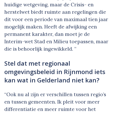
huidige wetgeving, maar de Crisis- en
herstelwet biedt ruimte aan regelingen die
dit voor een periode van maximaal tien jaar
mogelijk maken. Heeft de afwijking een
permanent karakter, dan moet je de
Interim-wet Stad en Milieu toepassen, maar
die is behoorlijk ingewikkeld. ”
Stel dat met regionaal
omgevingsbeleid in Rijnmond iets
kan wat in Gelderland niet kan?
“Ook nu al zijn er verschillen tussen regio’s
en tussen gemeenten. Ik pleit voor meer
differentiatie en meer ruimte voor het