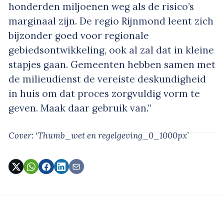
honderden miljoenen weg als de risico’s
marginaal zijn. De regio Rijnmond leent zich
bijzonder goed voor regionale
gebiedsontwikkeling, ook al zal dat in kleine
stapjes gaan. Gemeenten hebben samen met
de milieudienst de vereiste deskundigheid
in huis om dat proces zorgvuldig vorm te
geven. Maak daar gebruik van.”
Cover: ‘Thumb_wet en regelgeving_0_1000px’