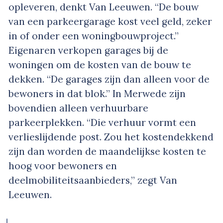
opleveren, denkt Van Leeuwen. “De bouw
van een parkeergarage kost veel geld, zeker
in of onder een woningbouwproject.”
Eigenaren verkopen garages bij de
woningen om de kosten van de bouw te
dekken. “De garages zijn dan alleen voor de
bewoners in dat blok.” In Merwede zijn
bovendien alleen verhuurbare
parkeerplekken. “Die verhuur vormt een
verlieslijdende post. Zou het kostendekkend
zijn dan worden de maandelijkse kosten te
hoog voor bewoners en
deelmobiliteitsaanbieders,” zegt Van
Leeuwen.