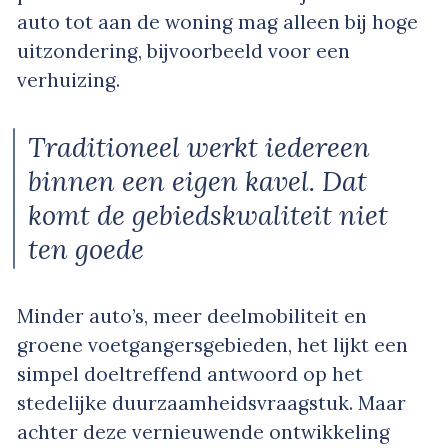
auto tot aan de woning mag alleen bij hoge
uitzondering, bijvoorbeeld voor een
verhuizing.
Traditioneel werkt iedereen
binnen een eigen kavel. Dat
komt de gebiedskwaliteit niet
ten goede
Minder auto’s, meer deelmobiliteit en
groene voetgangersgebieden, het lijkt een
simpel doeltreffend antwoord op het
stedelijke duurzaamheidsvraagstuk. Maar
achter deze vernieuwende ontwikkeling