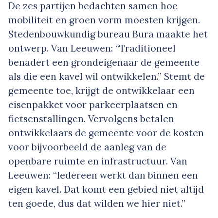
De zes partijen bedachten samen hoe
mobiliteit en groen vorm moesten krijgen.
Stedenbouwkundig bureau Bura maakte het
ontwerp. Van Leeuwen: “Traditioneel
benadert een grondeigenaar de gemeente
als die een kavel wil ontwikkelen.” Stemt de
gemeente toe, krijgt de ontwikkelaar een
eisenpakket voor parkeerplaatsen en
fietsenstallingen. Vervolgens betalen
ontwikkelaars de gemeente voor de kosten
voor bijvoorbeeld de aanleg van de
openbare ruimte en infrastructuur. Van
Leeuwen: “Iedereen werkt dan binnen een
eigen kavel. Dat komt een gebied niet altijd
ten goede, dus dat wilden we hier niet.”