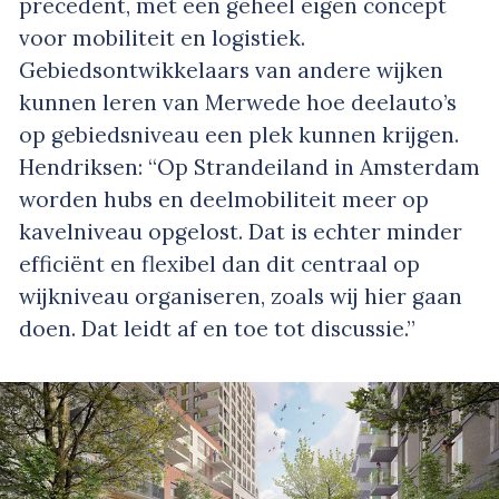
precedent, met een geheel eigen concept
voor mobiliteit en logistiek.
Gebiedsontwikkelaars van andere wijken
kunnen leren van Merwede hoe deelauto’s
op gebiedsniveau een plek kunnen krijgen.
Hendriksen: “Op Strandeiland in Amsterdam
worden hubs en deelmobiliteit meer op
kavelniveau opgelost. Dat is echter minder
efficiënt en flexibel dan dit centraal op
wijkniveau organiseren, zoals wij hier gaan
doen. Dat leidt af en toe tot discussie.”