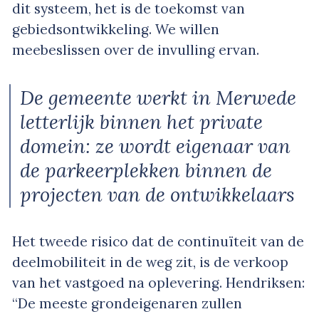
dit systeem, het is de toekomst van
gebiedsontwikkeling. We willen
meebeslissen over de invulling ervan.
De gemeente werkt in Merwede
letterlijk binnen het private
domein: ze wordt eigenaar van
de parkeerplekken binnen de
projecten van de ontwikkelaars
Het tweede risico dat de continuïteit van de
deelmobiliteit in de weg zit, is de verkoop
van het vastgoed na oplevering. Hendriksen:
“De meeste grondeigenaren zullen