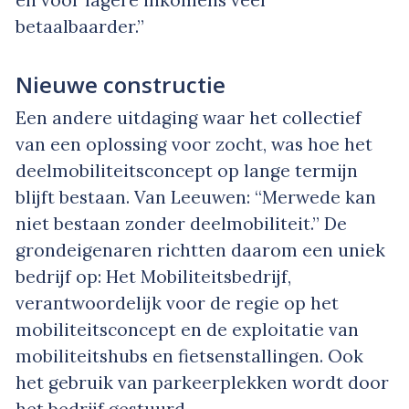
en voor lagere inkomens veel
betaalbaarder.”
Nieuwe constructie
Een andere uitdaging waar het collectief
van een oplossing voor zocht, was hoe het
deelmobiliteitsconcept op lange termijn
blijft bestaan. Van Leeuwen: “Merwede kan
niet bestaan zonder deelmobiliteit.” De
grondeigenaren richtten daarom een uniek
bedrijf op: Het Mobiliteitsbedrijf,
verantwoordelijk voor de regie op het
mobiliteitsconcept en de exploitatie van
mobiliteitshubs en fietsenstallingen. Ook
het gebruik van parkeerplekken wordt door
het bedrijf gestuurd.