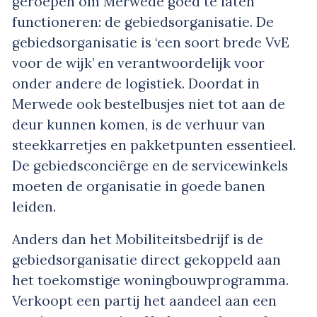
geroepen om Merwede goed te laten
functioneren: de gebiedsorganisatie. De
gebiedsorganisatie is ‘een soort brede VvE
voor de wijk’ en verantwoordelijk voor
onder andere de logistiek. Doordat in
Merwede ook bestelbusjes niet tot aan de
deur kunnen komen, is de verhuur van
steekkarretjes en pakketpunten essentieel.
De gebiedsconciërge en de servicewinkels
moeten de organisatie in goede banen
leiden.
Anders dan het Mobiliteitsbedrijf is de
gebiedsorganisatie direct gekoppeld aan
het toekomstige woningbouwprogramma.
Verkoopt een partij het aandeel aan een