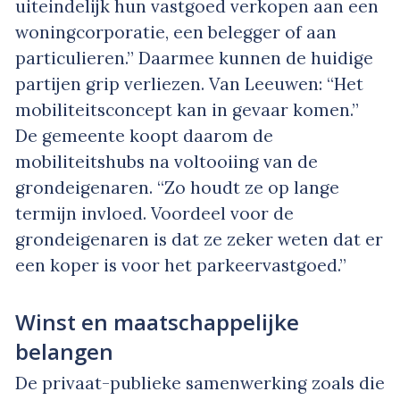
uiteindelijk hun vastgoed verkopen aan een
woningcorporatie, een belegger of aan
particulieren.” Daarmee kunnen de huidige
partijen grip verliezen. Van Leeuwen: “Het
mobiliteitsconcept kan in gevaar komen.”
De gemeente koopt daarom de
mobiliteitshubs na voltooiing van de
grondeigenaren. “Zo houdt ze op lange
termijn invloed. Voordeel voor de
grondeigenaren is dat ze zeker weten dat er
een koper is voor het parkeervastgoed.”
Winst en maatschappelijke
belangen
De privaat-publieke samenwerking zoals die