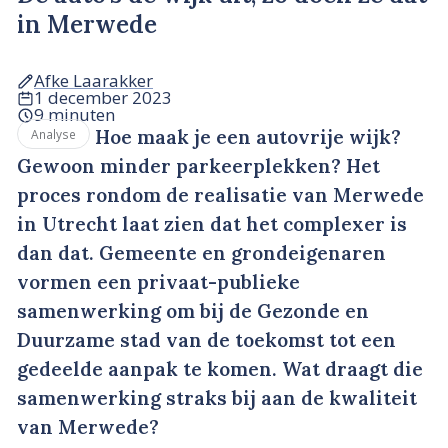
in Merwede
Afke Laarakker
1 december 2023
9 minuten
Hoe maak je een autovrije wijk?
Analyse
Gewoon minder parkeerplekken? Het
proces rondom de realisatie van Merwede
in Utrecht laat zien dat het complexer is
dan dat. Gemeente en grondeigenaren
vormen een privaat-publieke
samenwerking om bij de Gezonde en
Duurzame stad van de toekomst tot een
gedeelde aanpak te komen. Wat draagt die
samenwerking straks bij aan de kwaliteit
van Merwede?