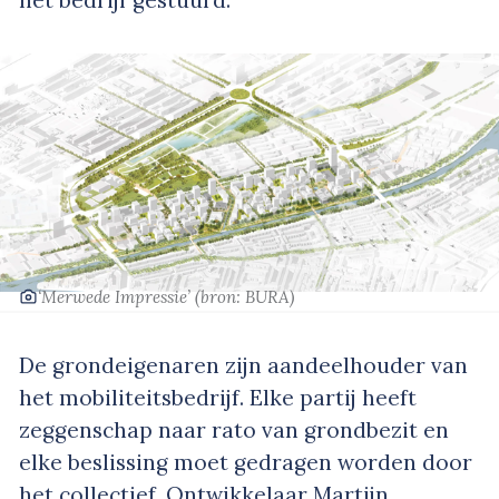
‘Merwede Impressie’
(bron: BURA)
De grondeigenaren zijn aandeelhouder van
het mobiliteitsbedrijf. Elke partij heeft
zeggenschap naar rato van grondbezit en
elke beslissing moet gedragen worden door
het collectief. Ontwikkelaar Martijn