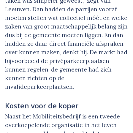
taken was simpeler geweest,” zegt Van
Leeuwen. Dan hadden de partijen vooraf
moeten stellen wat collectief móét en welke
zaken van groot maatschappelijk belang zijn
dus bij de gemeente moeten liggen. En dan
hadden ze daar direct financiële afspraken
over kunnen maken, denkt hij. De markt had
bijvoorbeeld de privéparkeerplaatsen
kunnen regelen, de gemeente had zich
kunnen richten op de
invalideparkeerplaatsen.
Kosten voor de koper
Naast het Mobiliteitsbedrijf is een tweede
overkoepelende organisatie in het leven