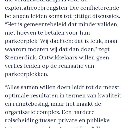
exploitatieopbrengsten. Die conflicterende
belangen leiden soms tot pittige discussies.
“Het is gemeentebeleid dat mindervaliden
niet hoeven te betalen voor hun
parkeerplek. Wij dachten: dat is leuk, maar
waarom moeten wij dat dan doen,” zegt
Stemerdink. Ontwikkelaars willen geen
verlies leiden op de realisatie van
parkeerplekken.
“Alles samen willen doen leidt tot de meest
optimale resultaten in termen van kwaliteit
en ruimtebeslag, maar het maakt de
organisatie complex. Een hardere
rolscheiding tussen private en publieke