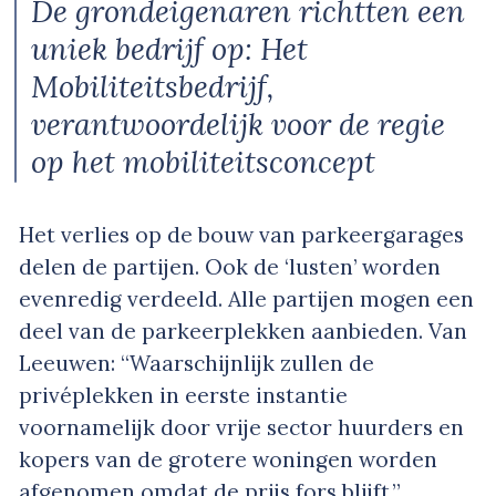
De grondeigenaren richtten een
uniek bedrijf op: Het
Mobiliteitsbedrijf,
verantwoordelijk voor de regie
op het mobiliteitsconcept
Het verlies op de bouw van parkeergarages
delen de partijen. Ook de ‘lusten’ worden
evenredig verdeeld. Alle partijen mogen een
deel van de parkeerplekken aanbieden. Van
Leeuwen: “Waarschijnlijk zullen de
privéplekken in eerste instantie
voornamelijk door vrije sector huurders en
kopers van de grotere woningen worden
afgenomen omdat de prijs fors blijft.”