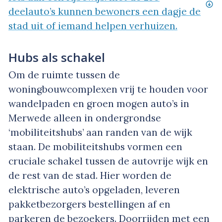
deelauto’s kunnen bewoners een dagje de
stad uit of iemand helpen verhuizen.
Hubs als schakel
Om de ruimte tussen de
woningbouwcomplexen vrij te houden voor
wandelpaden en groen mogen auto’s in
Merwede alleen in ondergrondse
‘mobiliteitshubs’ aan randen van de wijk
staan. De mobiliteitshubs vormen een
cruciale schakel tussen de autovrije wijk en
de rest van de stad. Hier worden de
elektrische auto’s opgeladen, leveren
pakketbezorgers bestellingen af en
parkeren de bezoekers. Doorrijden met een