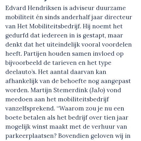
Edvard Hendriksen is adviseur duurzame
mobiliteit én sinds anderhalf jaar directeur
van Het Mobiliteitsbedrijf. Hij noemt het
gedurfd dat iedereen in is gestapt, maar
denkt dat het uiteindelijk vooral voordelen
heeft. Partijen houden samen invloed op
bijvoorbeeld de tarieven en het type
deelauto’s. Het aantal daarvan kan
afhankelijk van de behoefte nog aangepast
worden. Martijn Stemerdink (JaJo) vond
meedoen aan het mobiliteitsbedrijf
vanzelfsprekend. “Waarom zou je nu een
boete betalen als het bedrijf over tien jaar
mogelijk winst maakt met de verhuur van
parkeerplaatsen? Bovendien geloven wij in