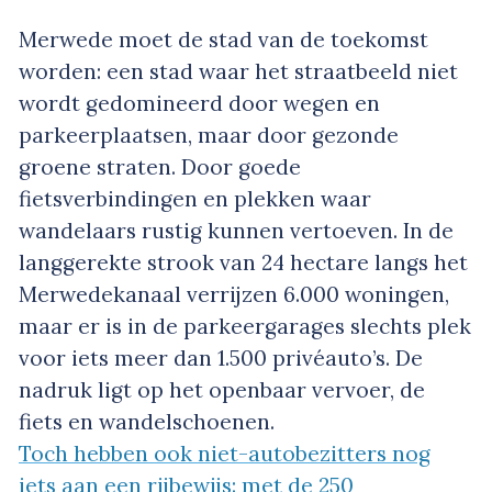
Merwede moet de stad van de toekomst
worden: een stad waar het straatbeeld niet
wordt gedomineerd door wegen en
parkeerplaatsen, maar door gezonde
groene straten. Door goede
fietsverbindingen en plekken waar
wandelaars rustig kunnen vertoeven. In de
langgerekte strook van 24 hectare langs het
Merwedekanaal verrijzen 6.000 woningen,
maar er is in de parkeergarages slechts plek
voor iets meer dan 1.500 privéauto’s. De
nadruk ligt op het openbaar vervoer, de
fiets en wandelschoenen.
Toch hebben ook niet-autobezitters nog
iets aan een rijbewijs: met de 250