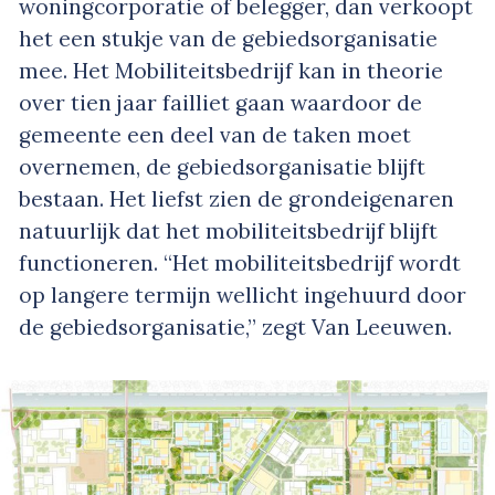
woningcorporatie of belegger, dan verkoopt
het een stukje van de gebiedsorganisatie
mee. Het Mobiliteitsbedrijf kan in theorie
over tien jaar failliet gaan waardoor de
gemeente een deel van de taken moet
overnemen, de gebiedsorganisatie blijft
bestaan. Het liefst zien de grondeigenaren
natuurlijk dat het mobiliteitsbedrijf blijft
functioneren. “Het mobiliteitsbedrijf wordt
op langere termijn wellicht ingehuurd door
de gebiedsorganisatie,” zegt Van Leeuwen.