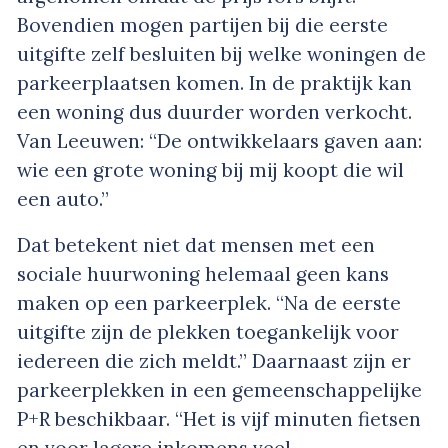
Bovendien mogen partijen bij die eerste
uitgifte zelf besluiten bij welke woningen de
parkeerplaatsen komen. In de praktijk kan
een woning dus duurder worden verkocht.
Van Leeuwen: “De ontwikkelaars gaven aan:
wie een grote woning bij mij koopt die wil
een auto.”
Dat betekent niet dat mensen met een
sociale huurwoning helemaal geen kans
maken op een parkeerplek. “Na de eerste
uitgifte zijn de plekken toegankelijk voor
iedereen die zich meldt.” Daarnaast zijn er
parkeerplekken in een gemeenschappelijke
P+R beschikbaar. “Het is vijf minuten fietsen