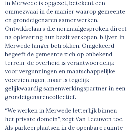
in Merwede is opgezet, betekent een
ommezwaai in de manier waarop gemeente
en grondeigenaren samenwerken.
Ontwikkelaars die normaalgesproken direct
na oplevering hun bezit verkopen, blijven in
Merwede langer betrokken. Omgekeerd
begeeft de gemeente zich op onbekend
terrein, de overheid is verantwoordelijk
voor vergunningen en maatschappelijke
voorzieningen, maar is tegelijk
gelijkwaardig samenwerkingspartner in een
grondeigenarencollectief.
“We werken in Merwede letterlijk binnen
het private domein”, zegt Van Leeuwen toe.
Als parkeerplaatsen in de openbare ruimte