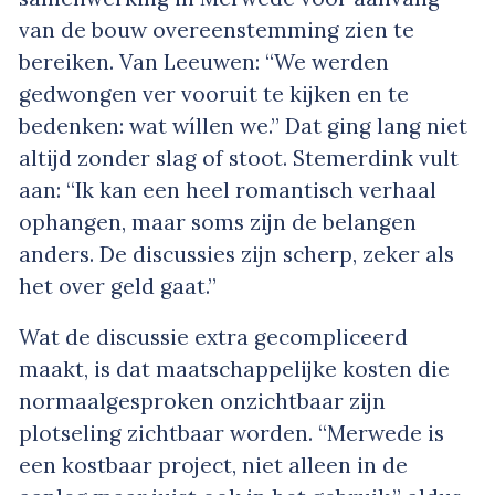
van de bouw overeenstemming zien te
bereiken. Van Leeuwen: “We werden
gedwongen ver vooruit te kijken en te
bedenken: wat wíllen we.” Dat ging lang niet
altijd zonder slag of stoot. Stemerdink vult
aan: “Ik kan een heel romantisch verhaal
ophangen, maar soms zijn de belangen
anders. De discussies zijn scherp, zeker als
het over geld gaat.”
Wat de discussie extra gecompliceerd
maakt, is dat maatschappelijke kosten die
normaalgesproken onzichtbaar zijn
plotseling zichtbaar worden. “Merwede is
een kostbaar project, niet alleen in de