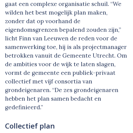
gaat een complexe organisatie schuil. “We
wilden het best mogelijk plan maken,
zonder dat op voorhand de
eigendomsgrenzen bepalend zouden zijn,”
licht Finn van Leeuwen de reden voor de
samenwerking toe, hij is als projectmanager
betrokken vanuit de Gemeente Utrecht. Om
de ambities voor de wijk te laten slagen,
vormt de gemeente een publiek-privaat
collectief met vijf consortia van
grondeigenaren. “De zes grondeigenaren
hebben het plan samen bedacht en
gedefinieerd.”
Collectief plan