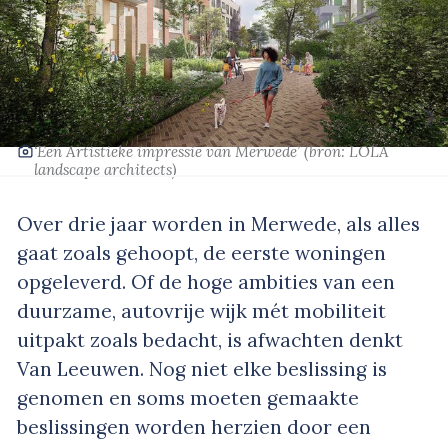
‘Een Artistieke impressie van Merwede’
(bron: LOLA
landscape architects)
Over drie jaar worden in Merwede, als alles
gaat zoals gehoopt, de eerste woningen
opgeleverd. Of de hoge ambities van een
duurzame, autovrije wijk mét mobiliteit
uitpakt zoals bedacht, is afwachten denkt
Van Leeuwen. Nog niet elke beslissing is
genomen en soms moeten gemaakte
beslissingen worden herzien door een