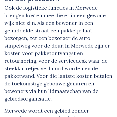
Ook de logistieke functies in Merwede
brengen kosten mee die er in een gewone
wijk niet zijn. Als een bewoner in een
gemiddelde straat een pakketje laat
bezorgen, zet een bezorger de auto
simpelweg voor de deur. In Merwede zijn er
kosten voor pakketontvangst en
retournering, voor de servicedesk waar de
steekkarretjes verhuurd worden en de
pakketwand. Voor die laatste kosten betalen
de toekomstige gebouweigenaren en
bewoners via hun lidmaatschap van de
gebiedsorganisatie.
Merwede wordt een gebied zonder