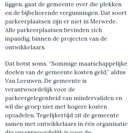
liggen, gaat de gemeente over die plekken
en de bijbehorende vergunningen. Dat soort
parkeerplaatsen zijn er niet in Merwede.
Alle parkeerplaatsen bevinden zich
inpandig, binnen de projecten van de
ontwikkelaars.
Dat botst soms. “Sommige maatschappelijke
doelen van de gemeente kosten geld,” aldus
Van Leeuwen. De gemeente is
verantwoordelijk voor de
parkeergelegenheid van mindervaliden en
wil die groep niet met hogere kosten
opzadelen. Tegelijkertijd zit de gemeente
samen met ontwikkelaars in één organisatie
die verantwoordelijk is voor de