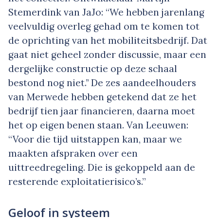
Stemerdink van JaJo: “We hebben jarenlang
veelvuldig overleg gehad om te komen tot
de oprichting van het mobiliteitsbedrijf. Dat
gaat niet geheel zonder discussie, maar een
dergelijke constructie op deze schaal
bestond nog niet.’’ De zes aandeelhouders
van Merwede hebben getekend dat ze het
bedrijf tien jaar financieren, daarna moet
het op eigen benen staan. Van Leeuwen:
“Voor die tijd uitstappen kan, maar we
maakten afspraken over een
uittreedregeling. Die is gekoppeld aan de
resterende exploitatierisico’s.”
Geloof in systeem