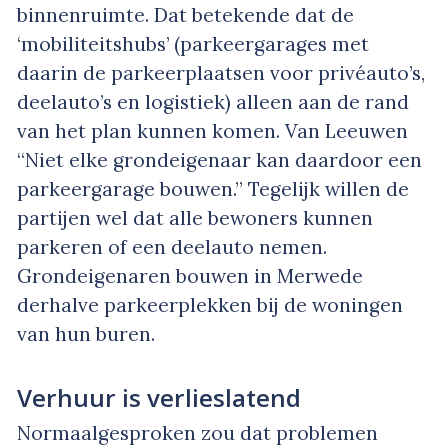
binnenruimte. Dat betekende dat de
‘mobiliteitshubs’ (parkeergarages met
daarin de parkeerplaatsen voor privéauto’s,
deelauto’s en logistiek) alleen aan de rand
van het plan kunnen komen. Van Leeuwen
“Niet elke grondeigenaar kan daardoor een
parkeergarage bouwen.” Tegelijk willen de
partijen wel dat alle bewoners kunnen
parkeren of een deelauto nemen.
Grondeigenaren bouwen in Merwede
derhalve parkeerplekken bij de woningen
van hun buren.
Verhuur is verlieslatend
Normaalgesproken zou dat problemen