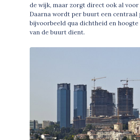
de wijk, maar zorgt direct ook al voor
Daarna wordt per buurt een centraal 
bijvoorbeeld qua dichtheid en hoogte 
van de buurt dient.