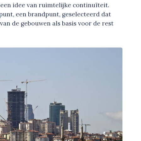
 een idee van ruimtelijke continuïteit.
punt, een brandpunt, geselecteerd dat
van de gebouwen als basis voor de rest