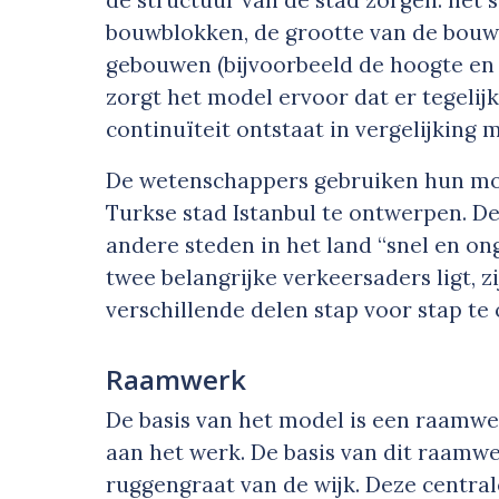
bouwblokken, de grootte van de bouwp
gebouwen (bijvoorbeeld de hoogte en 
zorgt het model ervoor dat er tegelijk
continuïteit ontstaat in vergelijking
De wetenschappers gebruiken hun mod
Turkse stad Istanbul te ontwerpen. D
andere steden in het land “snel en on
twee belangrijke verkeersaders ligt, 
verschillende delen stap voor stap te
Raamwerk
De basis van het model is een raamwe
aan het werk. De basis van dit raamwe
ruggengraat van de wijk. Deze centrale