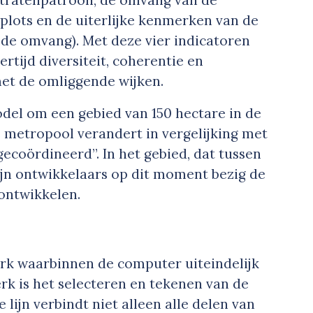
lots en de uiterlijke kenmerken van de
de omvang). Met deze vier indicatoren
ertijd diversiteit, coherentie en
 met de omliggende wijken.
el om een gebied van 150 hectare in de
e metropool verandert in vergelijking met
gecoördineerd”. In het gebied, dat tussen
zijn ontwikkelaars op dit moment bezig de
 ontwikkelen.
rk waarbinnen de computer uiteindelijk
rk is het selecteren en tekenen van de
 lijn verbindt niet alleen alle delen van