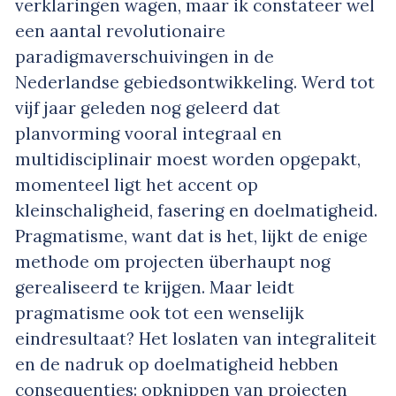
verklaringen wagen, maar ik constateer wel
een aantal revolutionaire
paradigmaverschuivingen in de
Nederlandse gebiedsontwikkeling. Werd tot
vijf jaar geleden nog geleerd dat
planvorming vooral integraal en
multidisciplinair moest worden opgepakt,
momenteel ligt het accent op
kleinschaligheid, fasering en doelmatigheid.
Pragmatisme, want dat is het, lijkt de enige
methode om projecten überhaupt nog
gerealiseerd te krijgen. Maar leidt
pragmatisme ook tot een wenselijk
eindresultaat? Het loslaten van integraliteit
en de nadruk op doelmatigheid hebben
consequenties: opknippen van projecten