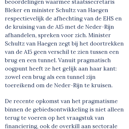
beoordelingen waarmee staatssecretaris
Bleker en minister Schultz van Haegen
respectievelijk de afhechting van de EHS en
de kruising van de A15 met de Neder-Rijn
afhandelen, spreken voor zich. Minister
Schultz van Haegen zegt bij het doortrekken
van de A15 geen verschil te zien tussen een
brug en een tunnel. Vanuit pragmatisch
oogpunt heeft ze het gelijk aan haar kant:
zowel een brug als een tunnel zijn
toereikend om de Neder-Rijn te kruisen.
De recente opkomst van het pragmatisme
binnen de gebiedsontwikkeling is niet alleen
terug te voeren op het vraagstuk van
financiering, ook de overkill aan sectorale