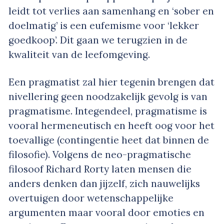
leidt tot verlies aan samenhang en ‘sober en
doelmatig’ is een eufemisme voor ‘lekker
goedkoop’. Dit gaan we terugzien in de
kwaliteit van de leefomgeving.
Een pragmatist zal hier tegenin brengen dat
nivellering geen noodzakelijk gevolg is van
pragmatisme. Integendeel, pragmatisme is
vooral hermeneutisch en heeft oog voor het
toevallige (contingentie heet dat binnen de
filosofie). Volgens de neo-pragmatische
filosoof Richard Rorty laten mensen die
anders denken dan jijzelf, zich nauwelijks
overtuigen door wetenschappelijke
argumenten maar vooral door emoties en