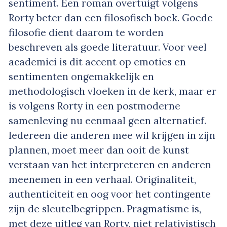
sentiment. Een roman overtuigt volgens
Rorty beter dan een filosofisch boek. Goede
filosofie dient daarom te worden
beschreven als goede literatuur. Voor veel
academici is dit accent op emoties en
sentimenten ongemakkelijk en
methodologisch vloeken in de kerk, maar er
is volgens Rorty in een postmoderne
samenleving nu eenmaal geen alternatief.
Iedereen die anderen mee wil krijgen in zijn
plannen, moet meer dan ooit de kunst
verstaan van het interpreteren en anderen
meenemen in een verhaal. Originaliteit,
authenticiteit en oog voor het contingente
zijn de sleutelbegrippen. Pragmatisme is,
met deze uitleg van Rorty, niet relativistisch