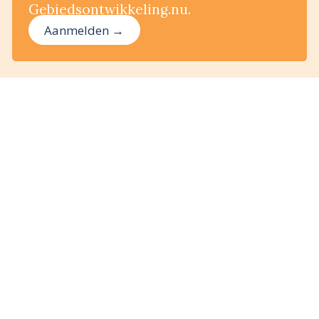
Gebiedsontwikkeling.nu.
Aanmelden →