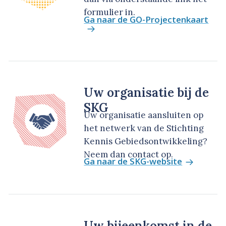
formulier in.
Ga naar de GO-Projectenkaart
Uw organisatie bij de
SKG
Uw organisatie aansluiten op
het netwerk van de Stichting
Kennis Gebiedsontwikkeling?
Neem dan contact op.
Ga naar de SKG-website
Uw bijeenkomst in de