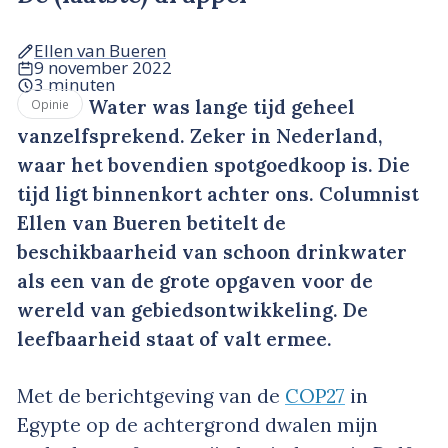
Ellen van Bueren
9 november 2022
3 minuten
Water was lange tijd geheel
Opinie
vanzelfsprekend. Zeker in Nederland,
waar het bovendien spotgoedkoop is. Die
tijd ligt binnenkort achter ons. Columnist
Ellen van Bueren betitelt de
beschikbaarheid van schoon drinkwater
als een van de grote opgaven voor de
wereld van gebiedsontwikkeling. De
leefbaarheid staat of valt ermee.
Met de berichtgeving van de
COP27
in
Egypte op de achtergrond dwalen mijn