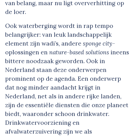
van belang, maar nu ligt oververhitting op
de loer.
Ook waterberging wordt in rap tempo
belangrijker: van leuk landschappelijk
element zijn wadi’s, andere
sponge city-
oplossingen en
nature-based solutions
ineens
bittere noodzaak geworden. Ook in
Nederland staan deze onderwerpen
prominent op de agenda. Een onderwerp
dat nog minder aandacht krijgt in
Nederland, net als in andere rijke landen,
zijn de essentiële diensten die onze planeet
biedt, waaronder schoon drinkwater.
Drinkwatervoorziening en
afvalwaterzuivering zijn we als