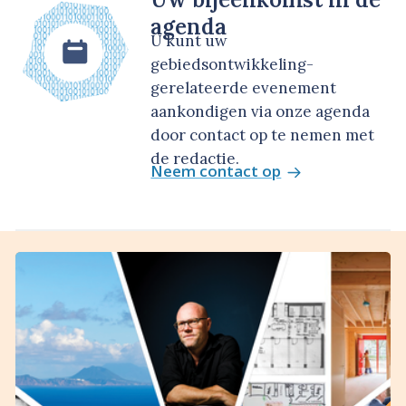
agenda
U kunt uw
gebiedsontwikkeling-
gerelateerde evenement
aankondigen via onze agenda
door contact op te nemen met
de redactie.
Neem contact op