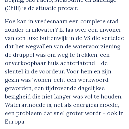
(Chili) is de situatie precair.
Hoe kan in vredesnaam een complete stad
zonder drinkwater? Ik las over een inwoner
van een luxe buitenwijk in de VS die vertelde
dat het wegvallen van de watervoorziening
de druppel was om weg te trekken, een
onverkoopbaar huis achterlatend – de
sleutel in de voordeur. Voor hem en zijn
gezin was ‘wonen’ echt een werkwoord
geworden, een tijdrovende dagelijkse
bezigheid die niet langer was vol te houden.
Waterarmoede is, net als energiearmoede,
een probleem dat snel groter wordt – ook in
Europa.