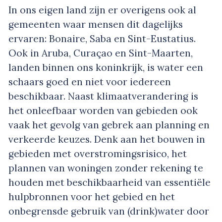
In ons eigen land zijn er overigens ook al
gemeenten waar mensen dit dagelijks
ervaren: Bonaire, Saba en Sint-Eustatius.
Ook in Aruba, Curaçao en Sint-Maarten,
landen binnen ons koninkrijk, is water een
schaars goed en niet voor iedereen
beschikbaar. Naast klimaatverandering is
het onleefbaar worden van gebieden ook
vaak het gevolg van gebrek aan planning en
verkeerde keuzes. Denk aan het bouwen in
gebieden met overstromingsrisico, het
plannen van woningen zonder rekening te
houden met beschikbaarheid van essentiële
hulpbronnen voor het gebied en het
onbegrensde gebruik van (drink)water door