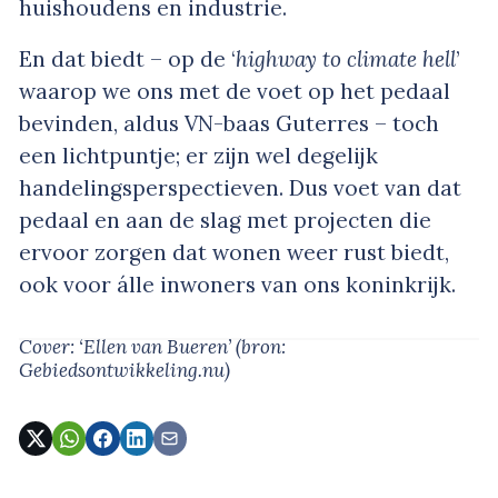
huishoudens en industrie.
En dat biedt – op de ‘
highway to climate hell
’
waarop we ons met de voet op het pedaal
bevinden, aldus VN-baas Guterres – toch
een lichtpuntje; er zijn wel degelijk
handelingsperspectieven. Dus voet van dat
pedaal en aan de slag met projecten die
ervoor zorgen dat wonen weer rust biedt,
ook voor álle inwoners van ons koninkrijk.
Cover: ‘Ellen van Bueren’
(bron:
Gebiedsontwikkeling.nu)