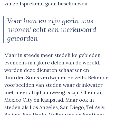
vanzelfsprekend gaan beschouwen.
Voor hem en zijn gezin was
‘wonen’ echt een werkwoord
geworden
Maar in steeds meer stedelijke gebieden,
eveneens in rijkere delen van de wereld,
worden deze diensten schaarser en
duurder. Soms verdwijnen ze zelfs. Bekende
voorbeelden van steden waar drinkwater
niet meer altijd aanwezig is zijn Chennai,
Mexico City en Kaapstad. Maar ook in
steden als Los Angeles, San Diego, Tel Aviv,
Beijing, Sao Paolo, Melbourne en Santiago