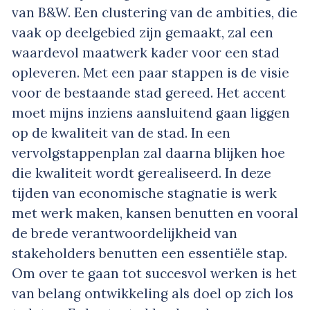
van B&W. Een clustering van de ambities, die
vaak op deelgebied zijn gemaakt, zal een
waardevol maatwerk kader voor een stad
opleveren. Met een paar stappen is de visie
voor de bestaande stad gereed. Het accent
moet mijns inziens aansluitend gaan liggen
op de kwaliteit van de stad. In een
vervolgstappenplan zal daarna blijken hoe
die kwaliteit wordt gerealiseerd. In deze
tijden van economische stagnatie is werk
met werk maken, kansen benutten en vooral
de brede verantwoordelijkheid van
stakeholders benutten een essentiële stap.
Om over te gaan tot succesvol werken is het
van belang ontwikkeling als doel op zich los