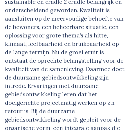
sustainable en cradle 2 cradle belangrijk en
onderscheidend geworden. Kwaliteit is
aansluiten op de meervoudige behoefte van
de bewoners, een beheerbare situatie, een
oplossing voor grote thema’s als hitte,
klimaat, leefbaarheid en bruikbaarheid op
de lange termijn. Nu de groei eruit is
ontstaat de oprechte belangstelling voor de
kwaliteit van de samenleving. Daarmee doet
de duurzame gebiedsontwikkeling zijn
intrede. Ervaringen met duurzame
gebiedsontwikkeling leren dat het
doelgerichte projectmatig werken op z’n
retour is. Bij de duurzame
gebiedsontwikkeling wordt gepleit voor de
organische vorm, een integrale aanpak die