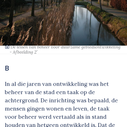
‘De lessen van beheer voor duurzame gebiedsontwikkeling
- Afbeelding 2’
B
In al die jaren van ontwikkeling was het
beheer van de stad een taak op de
achtergrond. De inrichting was bepaald, de
mensen gingen wonen en leven, de taak
voor beheer werd vertaald als in stand
houden van hetgeen ontwikkeld is. Dat de