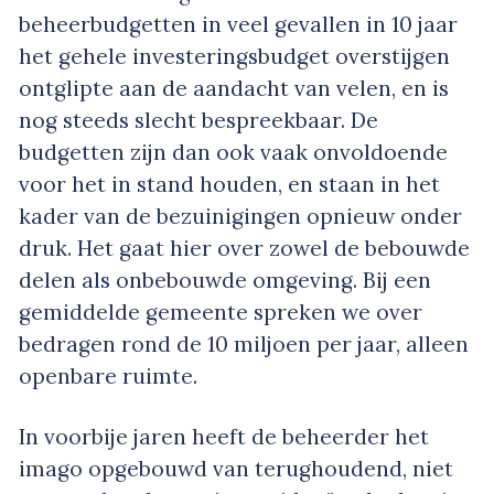
beheerbudgetten in veel gevallen in 10 jaar
het gehele investeringsbudget overstijgen
ontglipte aan de aandacht van velen, en is
nog steeds slecht bespreekbaar. De
budgetten zijn dan ook vaak onvoldoende
voor het in stand houden, en staan in het
kader van de bezuinigingen opnieuw onder
druk. Het gaat hier over zowel de bebouwde
delen als onbebouwde omgeving. Bij een
gemiddelde gemeente spreken we over
bedragen rond de 10 miljoen per jaar, alleen
openbare ruimte.
In voorbije jaren heeft de beheerder het
imago opgebouwd van terughoudend, niet