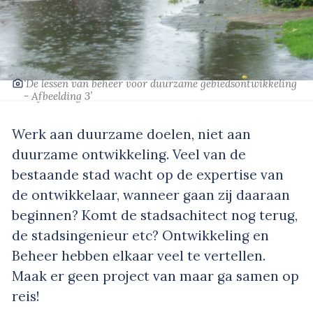
‘De lessen van beheer voor duurzame gebiedsontwikkeling
- Afbeelding 3’
Werk aan duurzame doelen, niet aan
duurzame ontwikkeling. Veel van de
bestaande stad wacht op de expertise van
de ontwikkelaar, wanneer gaan zij daaraan
beginnen? Komt de stadsachitect nog terug,
de stadsingenieur etc? Ontwikkeling en
Beheer hebben elkaar veel te vertellen.
Maak er geen project van maar ga samen op
reis!