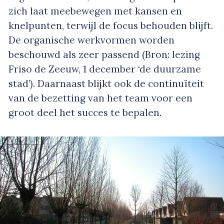
zich laat meebewegen met kansen en
knelpunten, terwijl de focus behouden blijft.
De organische werkvormen worden
beschouwd als zeer passend (Bron: lezing
Friso de Zeeuw, 1 december ‘de duurzame
stad’). Daarnaast blijkt ook de continuïteit
van de bezetting van het team voor een
groot deel het succes te bepalen.