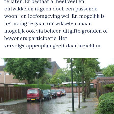
te laten. Er bestaat al heel veel en
ontwikkelen is geen doel, een passende
woon- en leefomgeving wel! En mogelijk is
het nodig te gaan ontwikkelen, maar
mogelijk ook via beheer, uitgifte gronden of
bewoners participatie. Het
vervolgstappenplan geeft daar inzicht in.