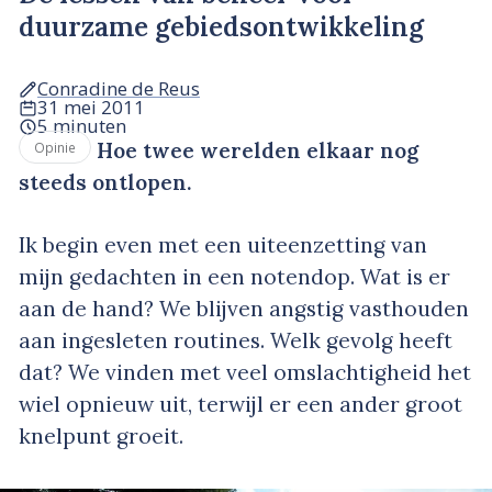
duurzame gebiedsontwikkeling
Conradine de Reus
31 mei 2011
5 minuten
Hoe twee werelden elkaar nog
Opinie
steeds ontlopen.
Ik begin even met een uiteenzetting van
mijn gedachten in een notendop. Wat is er
aan de hand? We blijven angstig vasthouden
aan ingesleten routines. Welk gevolg heeft
dat? We vinden met veel omslachtigheid het
wiel opnieuw uit, terwijl er een ander groot
knelpunt groeit.