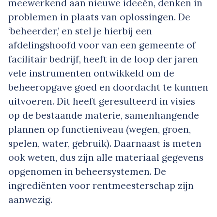
meewerkend aan nieuwe ideeën, denken in
problemen in plaats van oplossingen. De
‘beheerder,’ en stel je hierbij een
afdelingshoofd voor van een gemeente of
facilitair bedrijf, heeft in de loop der jaren
vele instrumenten ontwikkeld om de
beheeropgave goed en doordacht te kunnen
uitvoeren. Dit heeft geresulteerd in visies
op de bestaande materie, samenhangende
plannen op functieniveau (wegen, groen,
spelen, water, gebruik). Daarnaast is meten
ook weten, dus zijn alle materiaal gegevens
opgenomen in beheersystemen. De
ingrediënten voor rentmeesterschap zijn
aanwezig.