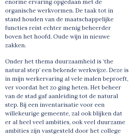
enorme ervaring opgedaan met de
organische werkvormen. De taak tot in
stand houden van de maatschappelijke
functies reist echter menig beheerder
boven het hoofd. Oude wijn in nieuwe
zakken.
Onder het thema duurzaamheid is ‘the
natural step’ een bekende werkwijze. Deze is
in mijn werkervaring al vele malen beproeft,
ver voordat het zo ging heten. Het beheer
van de stad gaf aanleiding tot de natural
step. Bij een inventarisatie voor een
willekeurige gemeente, zal ook blijken dat
er al heel veel ambities, ook veel duurzame
ambities zijn vastgesteld door het college