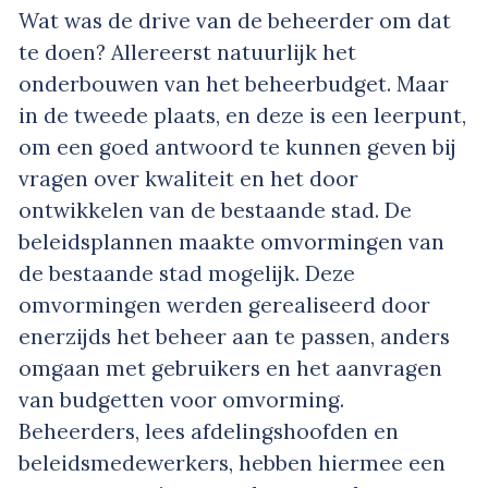
Wat was de drive van de beheerder om dat
te doen? Allereerst natuurlijk het
onderbouwen van het beheerbudget. Maar
in de tweede plaats, en deze is een leerpunt,
om een goed antwoord te kunnen geven bij
vragen over kwaliteit en het door
ontwikkelen van de bestaande stad. De
beleidsplannen maakte omvormingen van
de bestaande stad mogelijk. Deze
omvormingen werden gerealiseerd door
enerzijds het beheer aan te passen, anders
omgaan met gebruikers en het aanvragen
van budgetten voor omvorming.
Beheerders, lees afdelingshoofden en
beleidsmedewerkers, hebben hiermee een