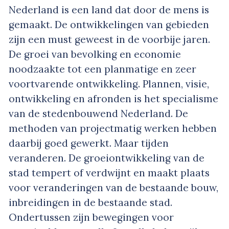
Nederland is een land dat door de mens is
gemaakt. De ontwikkelingen van gebieden
zijn een must geweest in de voorbije jaren.
De groei van bevolking en economie
noodzaakte tot een planmatige en zeer
voortvarende ontwikkeling. Plannen, visie,
ontwikkeling en afronden is het specialisme
van de stedenbouwend Nederland. De
methoden van projectmatig werken hebben
daarbij goed gewerkt. Maar tijden
veranderen. De groeiontwikkeling van de
stad tempert of verdwijnt en maakt plaats
voor veranderingen van de bestaande bouw,
inbreidingen in de bestaande stad.
Ondertussen zijn bewegingen voor