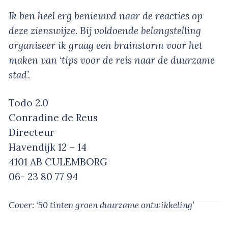
Ik ben heel erg benieuwd naar de reacties op
deze zienswijze. Bij voldoende belangstelling
organiseer ik graag een brainstorm voor het
maken van ‘tips voor de reis naar de duurzame
stad’.
Todo 2.0
Conradine de Reus
Directeur
Havendijk 12 – 14
4101 AB CULEMBORG
06- 23 80 77 94
Cover: ‘50 tinten groen duurzame ontwikkeling’