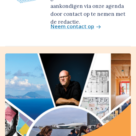
aankondigen via onze agenda
door contact op te nemen met
de redactie.
Neem contact op