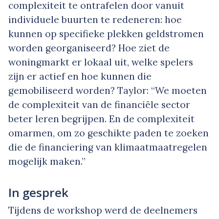
complexiteit te ontrafelen door vanuit
individuele buurten te redeneren: hoe
kunnen op specifieke plekken geldstromen
worden georganiseerd? Hoe ziet de
woningmarkt er lokaal uit, welke spelers
zijn er actief en hoe kunnen die
gemobiliseerd worden? Taylor: “We moeten
de complexiteit van de financiële sector
beter leren begrijpen. En de complexiteit
omarmen, om zo geschikte paden te zoeken
die de financiering van klimaatmaatregelen
mogelijk maken.”
In gesprek
Tijdens de workshop werd de deelnemers