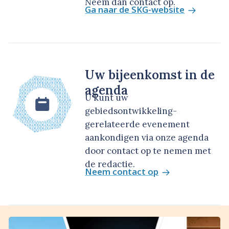
Neem dan contact op.
Ga naar de SKG-website
Uw bijeenkomst in de
agenda
U kunt uw
gebiedsontwikkeling-
gerelateerde evenement
aankondigen via onze agenda
door contact op te nemen met
de redactie.
Neem contact op