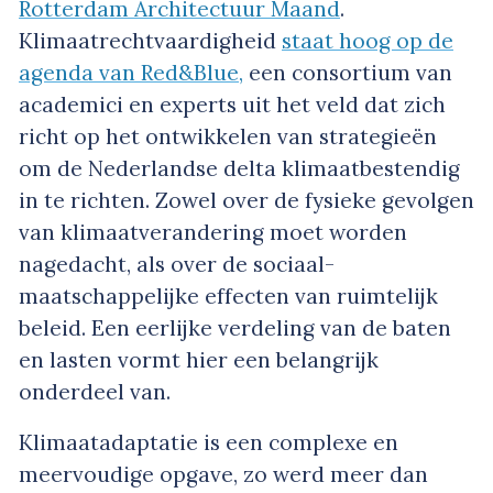
Rotterdam Architectuur Maand
.
Klimaatrechtvaardigheid
staat hoog op de
agenda van Red&Blue,
een consortium van
academici en experts uit het veld dat zich
richt op het ontwikkelen van strategieën
om de Nederlandse delta klimaatbestendig
in te richten. Zowel over de fysieke gevolgen
van klimaatverandering moet worden
nagedacht, als over de sociaal-
maatschappelijke effecten van ruimtelijk
beleid. Een eerlijke verdeling van de baten
en lasten vormt hier een belangrijk
onderdeel van.
Klimaatadaptatie is een complexe en
meervoudige opgave, zo werd meer dan