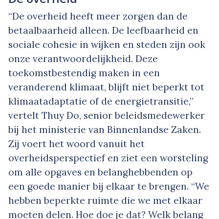
“De overheid heeft meer zorgen dan de
betaalbaarheid alleen. De leefbaarheid en
sociale cohesie in wijken en steden zijn ook
onze verantwoordelijkheid. Deze
toekomstbestendig maken in een
veranderend klimaat, blijft niet beperkt tot
klimaatadaptatie of de energietransitie,”
vertelt Thuy Do, senior beleidsmedewerker
bij het ministerie van Binnenlandse Zaken.
Zij voert het woord vanuit het
overheidsperspectief en ziet een worsteling
om alle opgaves en belanghebbenden op
een goede manier bij elkaar te brengen. “We
hebben beperkte ruimte die we met elkaar
moeten delen. Hoe doe je dat? Welk belang