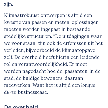
zijn.”
Klimaatrobuust ontwerpen is altijd een
kwestie van passen en meten: oplossingen
moeten worden ingepast in bestaande
stedelijke structuren. “De uitdagingen waar
we voor staan, zijn ook de erfenissen uit het
verleden, bijvoorbeeld de klimaatopgave
zelf. De overheid heeft hierin een leidende
rol en verantwoordelijkheid. Er moet
worden nagedacht hoe de ‘passanten’ in de
stad, de huidige bewoners, daaraan
meewerken. Want het is altijd een
longue
durée
-businesscase.”
De overheid