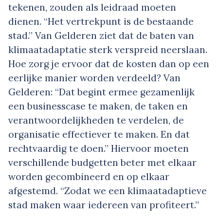
tekenen, zouden als leidraad moeten
dienen. “Het vertrekpunt is de bestaande
stad.” Van Gelderen ziet dat de baten van
klimaatadaptatie sterk verspreid neerslaan.
Hoe zorg je ervoor dat de kosten dan op een
eerlijke manier worden verdeeld? Van
Gelderen: “Dat begint ermee gezamenlijk
een businesscase te maken, de taken en
verantwoordelijkheden te verdelen, de
organisatie effectiever te maken. En dat
rechtvaardig te doen.” Hiervoor moeten
verschillende budgetten beter met elkaar
worden gecombineerd en op elkaar
afgestemd. “Zodat we een klimaatadaptieve
stad maken waar iedereen van profiteert.”