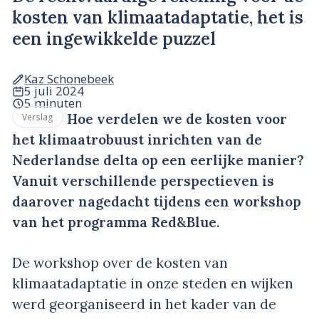
kosten van klimaatadaptatie, het is
een ingewikkelde puzzel
Kaz Schonebeek
5 juli 2024
5 minuten
Hoe verdelen we de kosten voor
Verslag
het klimaatrobuust inrichten van de
Nederlandse delta op een eerlijke manier?
Vanuit verschillende perspectieven is
daarover nagedacht tijdens een workshop
van het programma Red&Blue.
De workshop over de kosten van
klimaatadaptatie in onze steden en wijken
werd georganiseerd in het kader van de