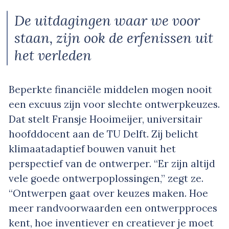
De uitdagingen waar we voor
staan, zijn ook de erfenissen uit
het verleden
Beperkte financiële middelen mogen nooit
een excuus zijn voor slechte ontwerpkeuzes.
Dat stelt Fransje Hooimeijer, universitair
hoofddocent aan de TU Delft. Zij belicht
klimaatadaptief bouwen vanuit het
perspectief van de ontwerper. “Er zijn altijd
vele goede ontwerpoplossingen,” zegt ze.
“Ontwerpen gaat over keuzes maken. Hoe
meer randvoorwaarden een ontwerpproces
kent, hoe inventiever en creatiever je moet