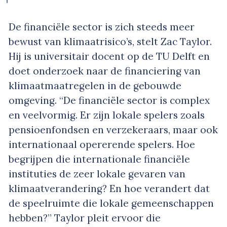
De financiële sector is zich steeds meer
bewust van klimaatrisico’s, stelt Zac Taylor.
Hij is universitair docent op de TU Delft en
doet onderzoek naar de financiering van
klimaatmaatregelen in de gebouwde
omgeving. “De financiële sector is complex
en veelvormig. Er zijn lokale spelers zoals
pensioenfondsen en verzekeraars, maar ook
internationaal opererende spelers. Hoe
begrijpen die internationale financiële
instituties de zeer lokale gevaren van
klimaatverandering? En hoe verandert dat
de speelruimte die lokale gemeenschappen
hebben?” Taylor pleit ervoor die