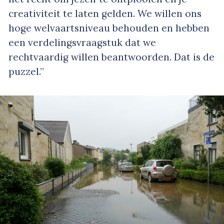
creativiteit te laten gelden. We willen ons
hoge welvaartsniveau behouden en hebben
een verdelingsvraagstuk dat we
rechtvaardig willen beantwoorden. Dat is de
puzzel.”