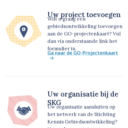
Uw project toevoegen
Wilt u graag een
gebiedsontwikkeling toevoegen
aan de GO-projectenkaart? Vul
dan via onderstaande link het
formulier in.
Ga naar de GO-Projectenkaart
Uw organisatie bij de
SKG
Uw organisatie aansluiten op
het netwerk van de Stichting
Kennis Gebiedsontwikkeling?