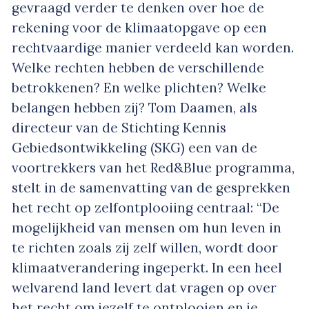
gevraagd verder te denken over hoe de
rekening voor de klimaatopgave op een
rechtvaardige manier verdeeld kan worden.
Welke rechten hebben de verschillende
betrokkenen? En welke plichten? Welke
belangen hebben zij? Tom Daamen, als
directeur van de Stichting Kennis
Gebiedsontwikkeling (SKG) een van de
voortrekkers van het Red&Blue programma,
stelt in de samenvatting van de gesprekken
het recht op zelfontplooiing centraal: “De
mogelijkheid van mensen om hun leven in
te richten zoals zij zelf willen, wordt door
klimaatverandering ingeperkt. In een heel
welvarend land levert dat vragen op over
het recht om jezelf te ontplooien en je