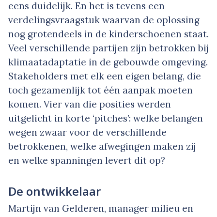
eens duidelijk. En het is tevens een
verdelingsvraagstuk waarvan de oplossing
nog grotendeels in de kinderschoenen staat.
Veel verschillende partijen zijn betrokken bij
klimaatadaptatie in de gebouwde omgeving.
Stakeholders met elk een eigen belang, die
toch gezamenlijk tot één aanpak moeten
komen. Vier van die posities werden
uitgelicht in korte ‘pitches’: welke belangen
wegen zwaar voor de verschillende
betrokkenen, welke afwegingen maken zij
en welke spanningen levert dit op?
De ontwikkelaar
Martijn van Gelderen, manager milieu en