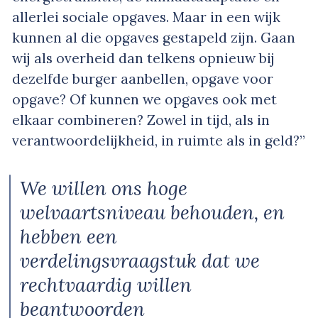
allerlei sociale opgaves. Maar in een wijk
kunnen al die opgaves gestapeld zijn. Gaan
wij als overheid dan telkens opnieuw bij
dezelfde burger aanbellen, opgave voor
opgave? Of kunnen we opgaves ook met
elkaar combineren? Zowel in tijd, als in
verantwoordelijkheid, in ruimte als in geld?”
We willen ons hoge
welvaartsniveau behouden, en
hebben een
verdelingsvraagstuk dat we
rechtvaardig willen
beantwoorden