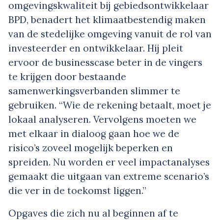
omgevingskwaliteit bij gebiedsontwikkelaar
BPD, benadert het klimaatbestendig maken
van de stedelijke omgeving vanuit de rol van
investeerder en ontwikkelaar. Hij pleit
ervoor de businesscase beter in de vingers
te krijgen door bestaande
samenwerkingsverbanden slimmer te
gebruiken. “Wie de rekening betaalt, moet je
lokaal analyseren. Vervolgens moeten we
met elkaar in dialoog gaan hoe we de
risico’s zoveel mogelijk beperken en
spreiden. Nu worden er veel impactanalyses
gemaakt die uitgaan van extreme scenario’s
die ver in de toekomst liggen.”
Opgaves die zich nu al beginnen af te