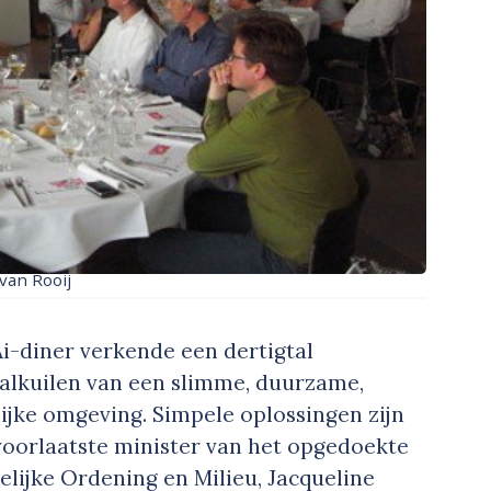
van Rooij
Ai-diner verkende een dertigtal
alkuilen van een slimme, duurzame,
lijke omgeving. Simpele oplossingen zijn
 voorlaatste minister van het opgedoekte
elijke Ordening en Milieu, Jacqueline