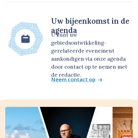
Uw bijeenkomst in de
agenda
U kunt uw
gebiedsontwikkeling-
gerelateerde evenement
aankondigen via onze agenda
door contact op te nemen met
de redactie.
Neem contact op