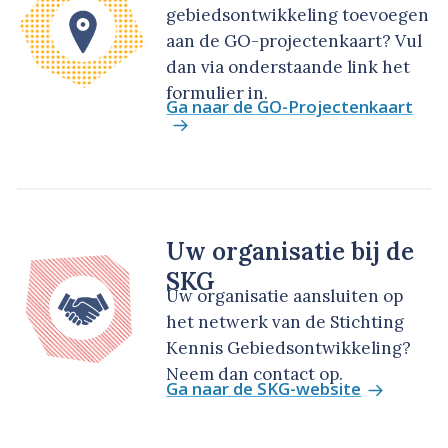
gebiedsontwikkeling toevoegen
aan de GO-projectenkaart? Vul
dan via onderstaande link het
formulier in.
Ga naar de GO-Projectenkaart
Uw organisatie bij de
SKG
Uw organisatie aansluiten op
het netwerk van de Stichting
Kennis Gebiedsontwikkeling?
Neem dan contact op.
Ga naar de SKG-website