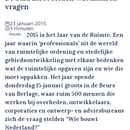
vragen
23 januari 2015
3 minuten
2015 is het Jaar van de Ruimte. Een
Nieuws
jaar waarin ‘professionals’ uit de wereld
van ruimtelijke ordening en stedelijke
gebiedsontwikkeling met elkaar bedenken
wat de ruimtelijke opgaven zijn en wie die
moet oppakken. Het jaar opende
donderdag 15 januari groots in de Beurs
van Berlage, waar ruim 500 mensen die
werken bij overheden, ontwikkelaars,
corporaties en ontwerp- en adviesbureaus
zich de vraag stelden “Wie bouwt
Nederland?”