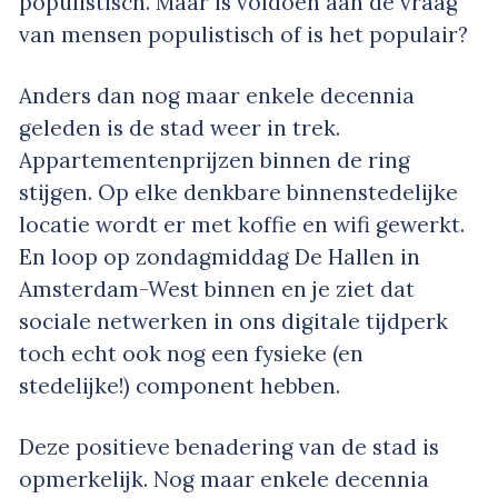
populistisch. Maar is voldoen aan de vraag
van mensen populistisch of is het populair?
Anders dan nog maar enkele decennia
geleden is de stad weer in trek.
Appartementenprijzen binnen de ring
stijgen. Op elke denkbare binnenstedelijke
locatie wordt er met koffie en wifi gewerkt.
En loop op zondagmiddag De Hallen in
Amsterdam-West binnen en je ziet dat
sociale netwerken in ons digitale tijdperk
toch echt ook nog een fysieke (en
stedelijke!) component hebben.
Deze positieve benadering van de stad is
opmerkelijk. Nog maar enkele decennia