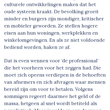
culturele ontwikkelingen maken dat het
oude systeem kraakt. De bevolking groeit
minder en burgers zijn mondiger, kritischer
en mobieler geworden. Ze stellen hogere
eisen aan hun woningen, werkplekken en
winkelomgevingen. En als ze niet voldoende
bediend worden, haken ze af.
Dat is even wennen voor ‘de professional’
die het voorheen voor het zeggen had. Die
moet zich opeens verdiepen in de behoeften
van afnemers en zich afvragen waar mensen
bereid zijn om voor te betalen. Volgens
sommigen regeert daarmee het geld of de
massa, hetgeen al snel wordt betiteld als