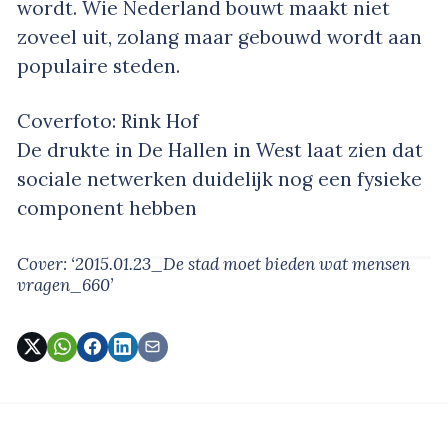
wordt. Wie Nederland bouwt maakt niet
zoveel uit, zolang maar gebouwd wordt aan
populaire steden.
Coverfoto: Rink Hof
De drukte in De Hallen in West laat zien dat
sociale netwerken duidelijk nog een fysieke
component hebben
Cover: ‘2015.01.23_De stad moet bieden wat mensen
vragen_660’