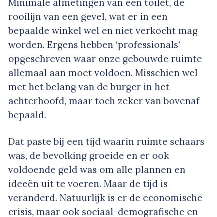
Minimale afmetingen van een toilet, de
rooilijn van een gevel, wat er in een
bepaalde winkel wel en niet verkocht mag
worden. Ergens hebben ‘professionals’
opgeschreven waar onze gebouwde ruimte
allemaal aan moet voldoen. Misschien wel
met het belang van de burger in het
achterhoofd, maar toch zeker van bovenaf
bepaald.
Dat paste bij een tijd waarin ruimte schaars
was, de bevolking groeide en er ook
voldoende geld was om alle plannen en
ideeën uit te voeren. Maar de tijd is
veranderd. Natuurlijk is er de economische
crisis, maar ook sociaal-demografische en