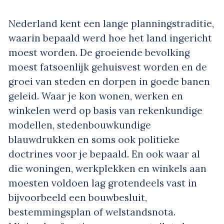
Nederland kent een lange planningstraditie,
waarin bepaald werd hoe het land ingericht
moest worden. De groeiende bevolking
moest fatsoenlijk gehuisvest worden en de
groei van steden en dorpen in goede banen
geleid. Waar je kon wonen, werken en
winkelen werd op basis van rekenkundige
modellen, stedenbouwkundige
blauwdrukken en soms ook politieke
doctrines voor je bepaald. En ook waar al
die woningen, werkplekken en winkels aan
moesten voldoen lag grotendeels vast in
bijvoorbeeld een bouwbesluit,
bestemmingsplan of welstandsnota.