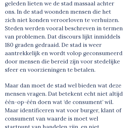
geleden lieten we de stad massaal achter
ons. In de stad woonden mensen die het
zich niet konden veroorloven te verhuizen.
Steden werden vooral beschreven in termen
van problemen. Dat discours lijkt inmiddels
180 graden gedraaid. De stad is weer
aantrekkelijk en wordt volop geconsumeerd
door mensen die bereid zijn voor stedelijke
sfeer en voorzieningen te betalen.
Maar dan moet de stad wel bieden wat deze
mensen vragen. Dat betekent echt niet altijd
één-op-één doen wat ‘de consument’ wil.
Maar identificeren wat voor burger, klant of
consument van waarde is moet wel
startpunt van handelen zijn, en niet