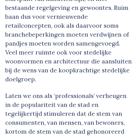
bestaande regelgeving en gewoontes. Ruim
baan dus voor vernieuwende
retailconcepten, ook als daarvoor soms
branchebeperkingen moeten verdwijnen of
pandjes moeten worden samengevoegd.
Veel meer ruimte ook voor stedelijke
woonvormen en architectuur die aansluiten
bij de wens van de koopkrachtige stedelijke
doelgroep.
Laten we ons als ‘professionals’ verheugen
in de populariteit van de stad en
tegelijkertijd stimuleren dat de stem van
consumenten, van mensen, van bewoners,
kortom de stem van de stad gehonoreerd