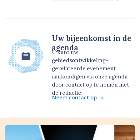
Uw bijeenkomst in de
agenda
U kunt uw
gebiedsontwikkeling-
gerelateerde evenement
aankondigen via onze agenda
door contact op te nemen met
de redactie.
Neem contact op