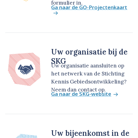
formulier in.
Ga naar de GO-Projectenkaart
Uw organisatie bij de
SKG
Uw organisatie aansluiten op
het netwerk van de Stichting
Kennis Gebiedsontwikkeling?
Neem dan contact op.
Ga naar de SKG-website
Uw bijeenkomst in de