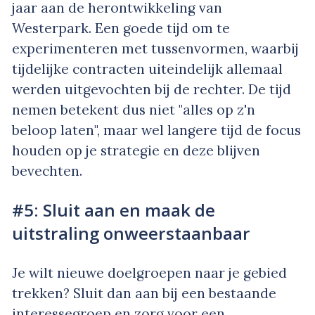
jaar aan de herontwikkeling van
Westerpark. Een goede tijd om te
experimenteren met tussenvormen, waarbij
tijdelijke contracten uiteindelijk allemaal
werden uitgevochten bij de rechter. De tijd
nemen betekent dus niet "alles op z'n
beloop laten", maar wel langere tijd de focus
houden op je strategie en deze blijven
bevechten.
#5: Sluit aan en maak de
uitstraling onweerstaanbaar
Je wilt nieuwe doelgroepen naar je gebied
trekken? Sluit dan aan bij een bestaande
interessegroep en zorg voor een