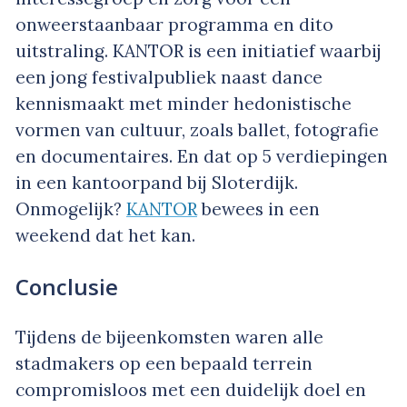
onweerstaanbaar programma en dito
uitstraling. KANTOR is een initiatief waarbij
een jong festivalpubliek naast dance
kennismaakt met minder hedonistische
vormen van cultuur, zoals ballet, fotografie
en documentaires. En dat op 5 verdiepingen
in een kantoorpand bij Sloterdijk.
Onmogelijk?
KANTOR
bewees in een
weekend dat het kan.
Conclusie
Tijdens de bijeenkomsten waren alle
stadmakers op een bepaald terrein
compromisloos met een duidelijk doel en