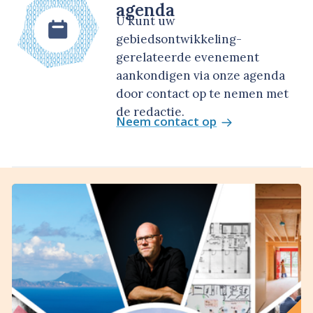
agenda
U kunt uw
gebiedsontwikkeling-
gerelateerde evenement
aankondigen via onze agenda
door contact op te nemen met
de redactie.
Neem contact op