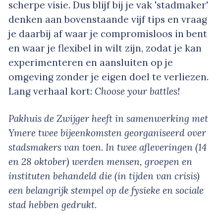
scherpe visie. Dus blijf bij je vak 'stadmaker'
denken aan bovenstaande vijf tips en vraag
je daarbij af waar je compromisloos in bent
en waar je flexibel in wilt zijn, zodat je kan
experimenteren en aansluiten op je
omgeving zonder je eigen doel te verliezen.
Lang verhaal kort:
Choose your battles!
Pakhuis de Zwijger heeft in samenwerking met
Ymere twee bijeenkomsten georganiseerd over
stadsmakers van toen. In twee afleveringen (14
en 28 oktober) werden mensen, groepen en
instituten behandeld die (in tijden van crisis)
een belangrijk stempel op de fysieke en sociale
stad hebben gedrukt.