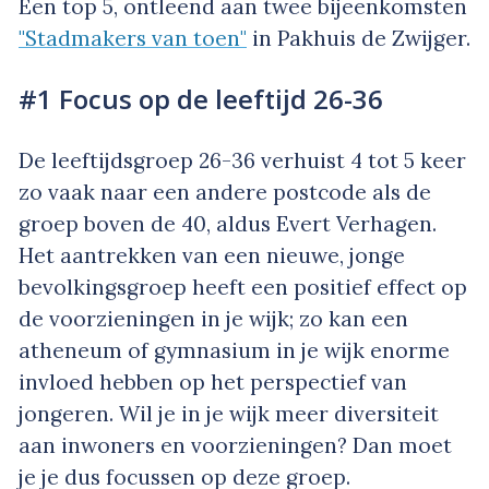
Een top 5, ontleend aan twee bijeenkomsten
"Stadmakers van toen"
in Pakhuis de Zwijger.
#1 Focus op de leeftijd 26-36
De leeftijdsgroep 26-36 verhuist 4 tot 5 keer
zo vaak naar een andere postcode als de
groep boven de 40, aldus Evert Verhagen.
Het aantrekken van een nieuwe, jonge
bevolkingsgroep heeft een positief effect op
de voorzieningen in je wijk; zo kan een
atheneum of gymnasium in je wijk enorme
invloed hebben op het perspectief van
jongeren. Wil je in je wijk meer diversiteit
aan inwoners en voorzieningen? Dan moet
je je dus focussen op deze groep.