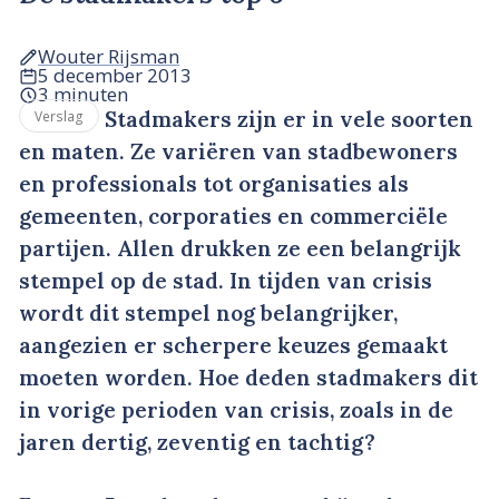
Wouter Rijsman
5 december 2013
3 minuten
Stadmakers zijn er in vele soorten
Verslag
en maten. Ze variëren van stadbewoners
en professionals tot organisaties als
gemeenten, corporaties en commerciële
partijen. Allen drukken ze een belangrijk
stempel op de stad. In tijden van crisis
wordt dit stempel nog belangrijker,
aangezien er scherpere keuzes gemaakt
moeten worden. Hoe deden stadmakers dit
in vorige perioden van crisis, zoals in de
jaren dertig, zeventig en tachtig?