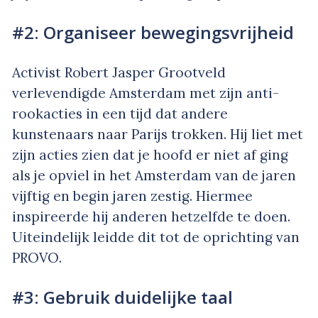
#2: Organiseer bewegingsvrijheid
Activist Robert Jasper Grootveld
verlevendigde Amsterdam met zijn anti-
rookacties in een tijd dat andere
kunstenaars naar Parijs trokken. Hij liet met
zijn acties zien dat je hoofd er niet af ging
als je opviel in het Amsterdam van de jaren
vijftig en begin jaren zestig. Hiermee
inspireerde hij anderen hetzelfde te doen.
Uiteindelijk leidde dit tot de oprichting van
PROVO.
#3: Gebruik duidelijke taal