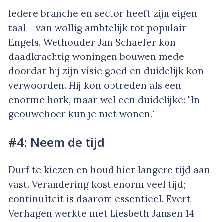
Iedere branche en sector heeft zijn eigen
taal - van wollig ambtelijk tot populair
Engels. Wethouder Jan Schaefer kon
daadkrachtig woningen bouwen mede
doordat hij zijn visie goed en duidelijk kon
verwoorden. Hij kon optreden als een
enorme hork, maar wel een duidelijke: "In
geouwehoer kun je niet wonen."
#4: Neem de tijd
Durf te kiezen en houd hier langere tijd aan
vast. Verandering kost enorm veel tijd;
continuïteit is daarom essentieel. Evert
Verhagen werkte met Liesbeth Jansen 14