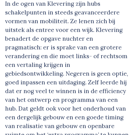
In de ogen van Klevering zijn hubs
schakelpunten in steeds geavanceerdere
vormen van mobiliteit. Ze lenen zich bij
uitstek als entree voor een wijk. Klevering
benadert de opgave nuchter en
pragmatisch: er is sprake van een grotere
verandering en die moet links- of rechtsom
een vertaling krijgen in
gebiedsontwikkeling. Negeren is geen optie,
goed inpassen een uitdaging. Zelf leerde hij
dat er nog veel te winnen is in de efficiency
van het ontwerp en programma van een
hub. Dat geldt ook voor het onderhoud van
een dergelijk gebouw en een goede timing
van realisatie van gebouw en openbare
ruimte om het ‘extra programma’ te kunnen