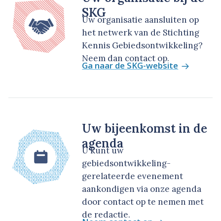
SKG
Uw organisatie aansluiten op
het netwerk van de Stichting
Kennis Gebiedsontwikkeling?
Neem dan contact op.
Ga naar de SKG-website
Uw bijeenkomst in de
agenda
U kunt uw
gebiedsontwikkeling-
gerelateerde evenement
aankondigen via onze agenda
door contact op te nemen met
de redactie.