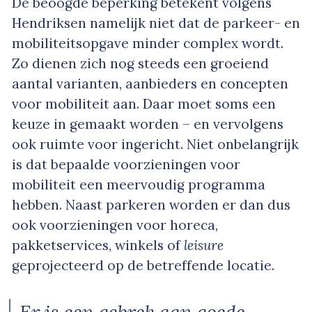
De beoogde beperking betekent volgens
Hendriksen namelijk niet dat de parkeer- en
mobiliteitsopgave minder complex wordt.
Zo dienen zich nog steeds een groeiend
aantal varianten, aanbieders en concepten
voor mobiliteit aan. Daar moet soms een
keuze in gemaakt worden – en vervolgens
ook ruimte voor ingericht. Niet onbelangrijk
is dat bepaalde voorzieningen voor
mobiliteit een meervoudig programma
hebben. Naast parkeren worden er dan dus
ook voorzieningen voor horeca,
pakketservices, winkels of
leisure
geprojecteerd op de betreffende locatie.