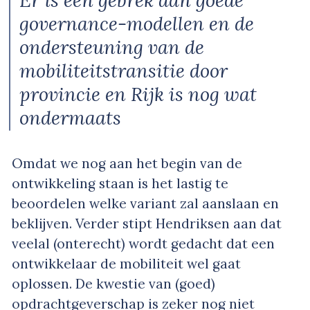
Er is een gebrek aan goede
governance-modellen en de
ondersteuning van de
mobiliteitstransitie door
provincie en Rijk is nog wat
ondermaats
Omdat we nog aan het begin van de
ontwikkeling staan is het lastig te
beoordelen welke variant zal aanslaan en
beklijven. Verder stipt Hendriksen aan dat
veelal (onterecht) wordt gedacht dat een
ontwikkelaar de mobiliteit wel gaat
oplossen. De kwestie van (goed)
opdrachtgeverschap is zeker nog niet