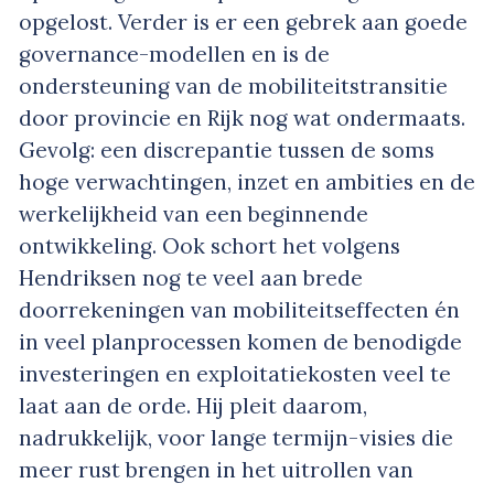
opgelost. Verder is er een gebrek aan goede
governance-modellen en is de
ondersteuning van de mobiliteitstransitie
door provincie en Rijk nog wat ondermaats.
Gevolg: een discrepantie tussen de soms
hoge verwachtingen, inzet en ambities en de
werkelijkheid van een beginnende
ontwikkeling. Ook schort het volgens
Hendriksen nog te veel aan brede
doorrekeningen van mobiliteitseffecten én
in veel planprocessen komen de benodigde
investeringen en exploitatiekosten veel te
laat aan de orde. Hij pleit daarom,
nadrukkelijk, voor lange termijn-visies die
meer rust brengen in het uitrollen van