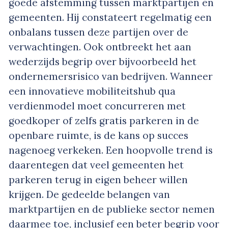
goede afstemming tussen marktpartijen en
gemeenten. Hij constateert regelmatig een
onbalans tussen deze partijen over de
verwachtingen. Ook ontbreekt het aan
wederzijds begrip over bijvoorbeeld het
ondernemersrisico van bedrijven. Wanneer
een innovatieve mobiliteitshub qua
verdienmodel moet concurreren met
goedkoper of zelfs gratis parkeren in de
openbare ruimte, is de kans op succes
nagenoeg verkeken. Een hoopvolle trend is
daarentegen dat veel gemeenten het
parkeren terug in eigen beheer willen
krijgen. De gedeelde belangen van
marktpartijen en de publieke sector nemen
daarmee toe, inclusief een beter begrip voor