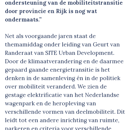
ondersteuning van de mobiliteitstransitie
door provincie en Rijk is nog wat
ondermaats.”
Net als voorgaande jaren staat de
themamiddag onder leiding van Geurt van
Randeraat van SITE Urban Development.
Door de klimaatverandering en de daarmee
gepaard gaande energietransitie is het
denken in de samenleving én in de politiek
over mobiliteit veranderd. We zien de
gestage elektrificatie van het Nederlandse
wagenpark en de heropleving van
verschillende vormen van deelmobiliteit. Dit
leidt tot een andere inrichting van ruimte,
parkeren en criteria voor verschillende