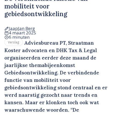
mobiliteit voor
gebiedsontwikkeling
JaapJan Berg
4 maart 2025
6 minuten
Adviesbureau PT, Straatman
Verslag
Koster advocaten en DHK Tax & Legal
organiseerden eerder deze maand de
jaarlijkse themabijeenkomst
Gebiedsontwikkeling. De verbindende
functie van mobiliteit voor
gebiedsontwikkeling stond centraal en er
werd naarstig gezocht naar trends en
kansen. Maar er klonken toch ook wat
waarschuwende woorden. “De