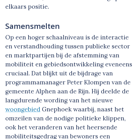
elkaars positie.
Samensmelten
Op een hoger schaalniveau is de interactie
en verstandhouding tussen publieke sector
en marktpartijen bij de afstemming van
mobiliteit en gebiedsontwikkeling eveneens
cruciaal. Dat blijkt uit de bijdrage van
programmamanager Peter Klompen van de
gemeente Alphen aan de Rijn. Hij deelde de
langdurende wording van het nieuwe
woongebied
Gnephoek waarbij, naast het
omzeilen van de nodige politieke klippen,
ook het veranderen van het heersende
mobiliteitsgedrag van bewoners een