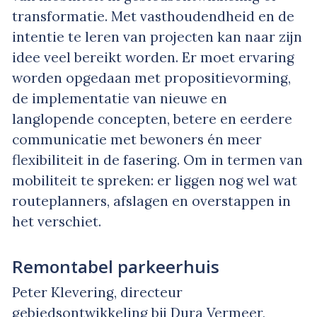
transformatie. Met vasthoudendheid en de
intentie te leren van projecten kan naar zijn
idee veel bereikt worden. Er moet ervaring
worden opgedaan met propositievorming,
de implementatie van nieuwe en
langlopende concepten, betere en eerdere
communicatie met bewoners én meer
flexibiliteit in de fasering. Om in termen van
mobiliteit te spreken: er liggen nog wel wat
routeplanners, afslagen en overstappen in
het verschiet.
Remontabel parkeerhuis
Peter Klevering, directeur
gebiedsontwikkeling bij Dura Vermeer,