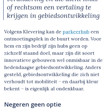
of rechtsom een vertaling te
krijgen in gebiedsontwikkeling
Volgens Klevering kan de
parkeerhub
een
ontmoetingsplek in de buurt worden. Voor
hem en zijn bedrijf zijn hubs geen op
zichzelf staand doel, maar zijn dit soort
innovatieve gebouwen wel onmisbaar in de
hedendaagse gebiedsontwikkeling. Anders
gesteld, gebiedsontwikkeling die zich niet
verhoudt tot mobiliteit – en daarbij kleur
bekent – is eigenlijk al ondenkbaar.
Negeren geen optie