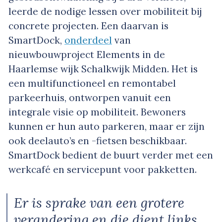
leerde de nodige lessen over mobiliteit bij
concrete projecten. Een daarvan is
SmartDock,
onderdeel
van
nieuwbouwproject Elements in de
Haarlemse wijk Schalkwijk Midden. Het is
een multifunctioneel en remontabel
parkeerhuis, ontworpen vanuit een
integrale visie op mobiliteit. Bewoners
kunnen er hun auto parkeren, maar er zijn
ook deelauto’s en -fietsen beschikbaar.
SmartDock bedient de buurt verder met een
werkcafé en servicepunt voor pakketten.
Er is sprake van een grotere
verandering en die dient links