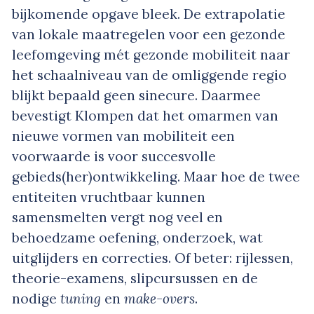
bijkomende opgave bleek. De extrapolatie
van lokale maatregelen voor een gezonde
leefomgeving mét gezonde mobiliteit naar
het schaalniveau van de omliggende regio
blijkt bepaald geen sinecure. Daarmee
bevestigt Klompen dat het omarmen van
nieuwe vormen van mobiliteit een
voorwaarde is voor succesvolle
gebieds(her)ontwikkeling. Maar hoe de twee
entiteiten vruchtbaar kunnen
samensmelten vergt nog veel en
behoedzame oefening, onderzoek, wat
uitglijders en correcties. Of beter: rijlessen,
theorie-examens, slipcursussen en de
nodige
tuning
en
make-overs
.