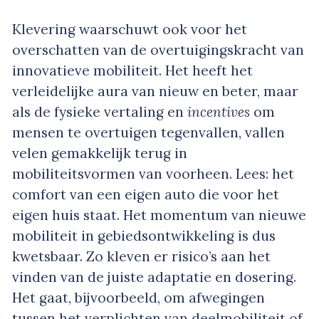
Klevering waarschuwt ook voor het
overschatten van de overtuigingskracht van
innovatieve mobiliteit. Het heeft het
verleidelijke aura van nieuw en beter, maar
als de fysieke vertaling en
incentives
om
mensen te overtuigen tegenvallen, vallen
velen gemakkelijk terug in
mobiliteitsvormen van voorheen. Lees: het
comfort van een eigen auto die voor het
eigen huis staat. Het momentum van nieuwe
mobiliteit in gebiedsontwikkeling is dus
kwetsbaar. Zo kleven er risico’s aan het
vinden van de juiste adaptatie en dosering.
Het gaat, bijvoorbeeld, om afwegingen
tussen het verplichten van deelmobiliteit of