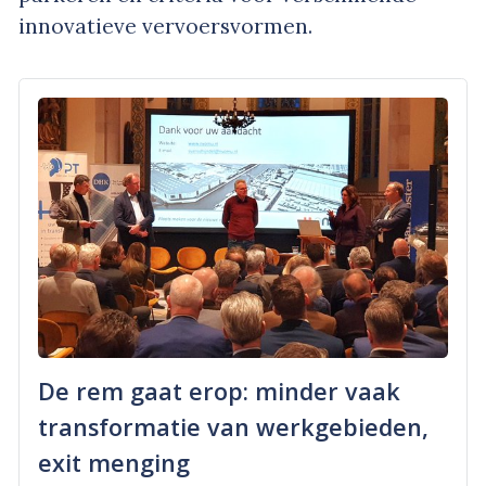
innovatieve vervoersvormen.
De rem gaat erop: minder vaak
transformatie van werkgebieden,
exit menging