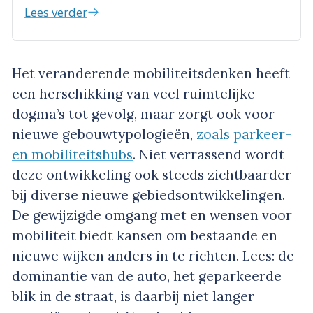
Lees verder
Het veranderende mobiliteitsdenken heeft
een herschikking van veel ruimtelijke
dogma’s tot gevolg, maar zorgt ook voor
nieuwe gebouwtypologieën,
zoals parkeer-
en mobiliteitshubs
. Niet verrassend wordt
deze ontwikkeling ook steeds zichtbaarder
bij diverse nieuwe gebiedsontwikkelingen.
De gewijzigde omgang met en wensen voor
mobiliteit biedt kansen om bestaande en
nieuwe wijken anders in te richten. Lees: de
dominantie van de auto, het geparkeerde
blik in de straat, is daarbij niet langer