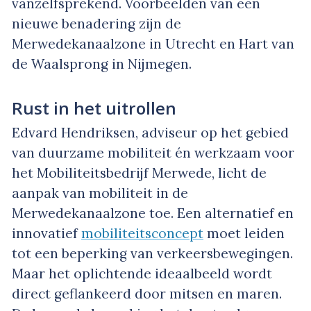
vanzelfsprekend. Voorbeelden van een
nieuwe benadering zijn de
Merwedekanaalzone in Utrecht en Hart van
de Waalsprong in Nijmegen.
Rust in het uitrollen
Edvard Hendriksen, adviseur op het gebied
van duurzame mobiliteit én werkzaam voor
het Mobiliteitsbedrijf Merwede, licht de
aanpak van mobiliteit in de
Merwedekanaalzone toe. Een alternatief en
innovatief
mobiliteitsconcept
moet leiden
tot een beperking van verkeersbewegingen.
Maar het oplichtende ideaalbeeld wordt
direct geflankeerd door mitsen en maren.