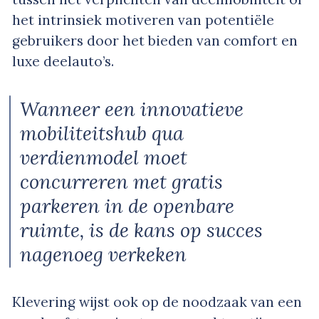
het intrinsiek motiveren van potentiële
gebruikers door het bieden van comfort en
luxe deelauto’s.
Wanneer een innovatieve
mobiliteitshub qua
verdienmodel moet
concurreren met gratis
parkeren in de openbare
ruimte, is de kans op succes
nagenoeg verkeken
Klevering wijst ook op de noodzaak van een