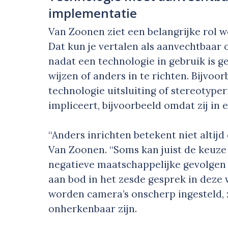
implementatie
Van Zoonen ziet een belangrijke rol w
Dat kun je vertalen als aanvechtbaar 
nadat een technologie in gebruik is g
wijzen of anders in te richten. Bijvo
technologie uitsluiting of stereotyp
impliceert, bijvoorbeeld omdat zij in
“Anders inrichten betekent niet altijd
Van Zoonen. “Soms kan juist de keuze
negatieve maatschappelijke gevolgen
aan bod in het zesde gesprek in deze 
worden camera’s onscherp ingesteld,
onherkenbaar zijn.