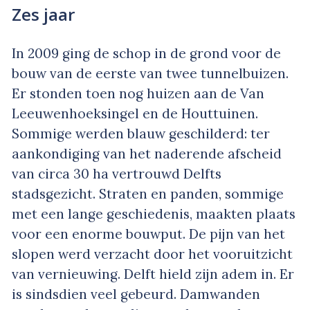
Zes jaar
In 2009 ging de schop in de grond voor de
bouw van de eerste van twee tunnelbuizen.
Er stonden toen nog huizen aan de Van
Leeuwenhoeksingel en de Houttuinen.
Sommige werden blauw geschilderd: ter
aankondiging van het naderende afscheid
van circa 30 ha vertrouwd Delfts
stadsgezicht. Straten en panden, sommige
met een lange geschiedenis, maakten plaats
voor een enorme bouwput. De pijn van het
slopen werd verzacht door het vooruitzicht
van vernieuwing. Delft hield zijn adem in. Er
is sindsdien veel gebeurd. Damwanden