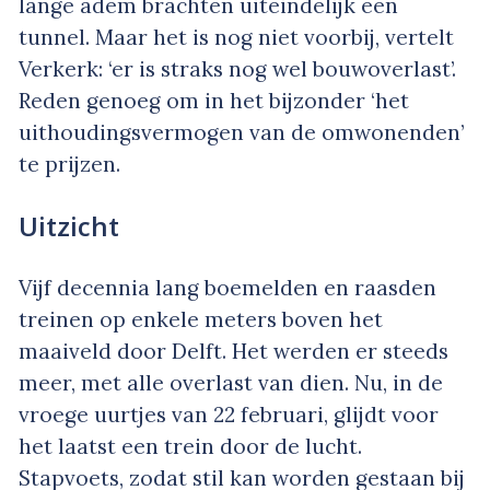
lange adem brachten uiteindelijk een
tunnel. Maar het is nog niet voorbij, vertelt
Verkerk: ‘er is straks nog wel bouwoverlast’.
Reden genoeg om in het bijzonder ‘het
uithoudingsvermogen van de omwonenden’
te prijzen.
Uitzicht
Vijf decennia lang boemelden en raasden
treinen op enkele meters boven het
maaiveld door Delft. Het werden er steeds
meer, met alle overlast van dien. Nu, in de
vroege uurtjes van 22 februari, glijdt voor
het laatst een trein door de lucht.
Stapvoets, zodat stil kan worden gestaan bij