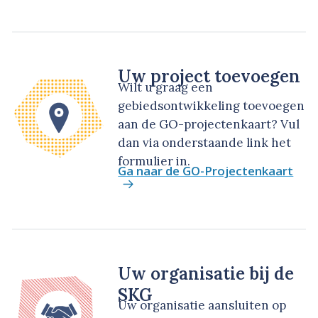
Uw project toevoegen
Wilt u graag een
gebiedsontwikkeling toevoegen
aan de GO-projectenkaart? Vul
dan via onderstaande link het
formulier in.
Ga naar de GO-Projectenkaart
Uw organisatie bij de
SKG
Uw organisatie aansluiten op