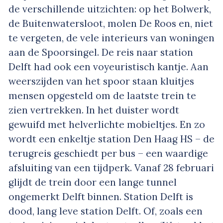
de verschillende uitzichten: op het Bolwerk,
de Buitenwatersloot, molen De Roos en, niet
te vergeten, de vele interieurs van woningen
aan de Spoorsingel. De reis naar station
Delft had ook een voyeuristisch kantje. Aan
weerszijden van het spoor staan kluitjes
mensen opgesteld om de laatste trein te
zien vertrekken. In het duister wordt
gewuifd met helverlichte mobieltjes. En zo
wordt een enkeltje station Den Haag HS – de
terugreis geschiedt per bus – een waardige
afsluiting van een tijdperk. Vanaf 28 februari
glijdt de trein door een lange tunnel
ongemerkt Delft binnen. Station Delft is
dood, lang leve station Delft. Of, zoals een