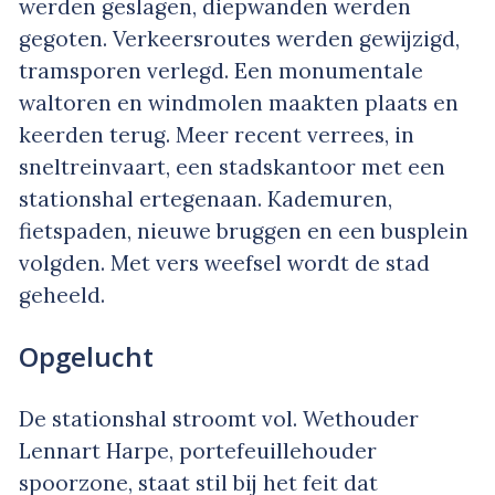
werden geslagen, diepwanden werden
gegoten. Verkeersroutes werden gewijzigd,
tramsporen verlegd. Een monumentale
waltoren en windmolen maakten plaats en
keerden terug. Meer recent verrees, in
sneltreinvaart, een stadskantoor met een
stationshal ertegenaan. Kademuren,
fietspaden, nieuwe bruggen en een busplein
volgden. Met vers weefsel wordt de stad
geheeld.
Opgelucht
De stationshal stroomt vol. Wethouder
Lennart Harpe, portefeuillehouder
spoorzone, staat stil bij het feit dat