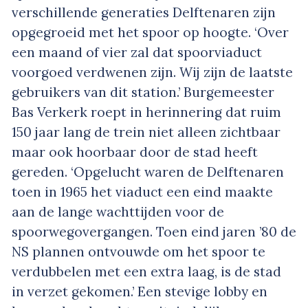
verschillende generaties Delftenaren zijn
opgegroeid met het spoor op hoogte. ‘Over
een maand of vier zal dat spoorviaduct
voorgoed verdwenen zijn. Wij zijn de laatste
gebruikers van dit station.’ Burgemeester
Bas Verkerk roept in herinnering dat ruim
150 jaar lang de trein niet alleen zichtbaar
maar ook hoorbaar door de stad heeft
gereden. ‘Opgelucht waren de Delftenaren
toen in 1965 het viaduct een eind maakte
aan de lange wachttijden voor de
spoorwegovergangen. Toen eind jaren ’80 de
NS plannen ontvouwde om het spoor te
verdubbelen met een extra laag, is de stad
in verzet gekomen.’ Een stevige lobby en