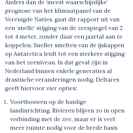
Anders dan de ‘meest waarschijnlijke’
prognose van het klimaatpanel van de
Verenigde Naties, gaat dit rapport uit van
een ‘snelle’ stijging van de zeespiegel van 2
tot 4 meter, zonder daar een jaartal aan te
koppelen. Sneller smelten van de ijskappen
op Antarctica leidt tot een sterkere stijging
van het zeeniveau. In dat geval zijn in
Nederland binnen enkele generaties al
drastische veranderingen nodig. Deltares
geeft hiervoor vier opties:
Voortbouwen op de huidige
landinrichting. Rivieren blijven zo in open
verbinding met de zee, maar er is veel
meer ruimte nodig voor de brede basis