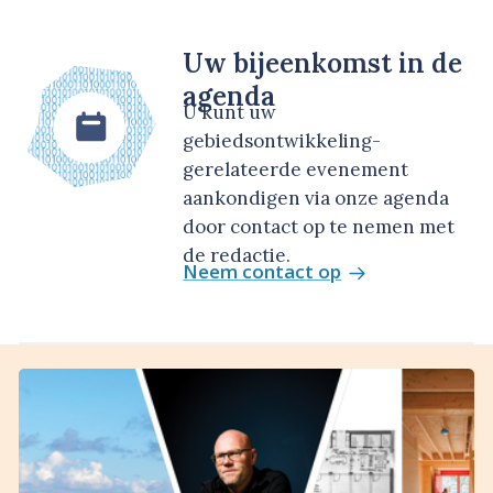
Uw bijeenkomst in de
agenda
U kunt uw
gebiedsontwikkeling-
gerelateerde evenement
aankondigen via onze agenda
door contact op te nemen met
de redactie.
Neem contact op