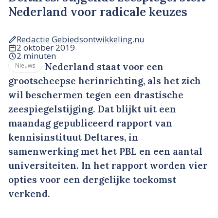
Nederland voor radicale keuzes
Redactie Gebiedsontwikkeling.nu
2 oktober 2019
2 minuten
Nederland staat voor een
Nieuws
grootscheepse herinrichting, als het zich
wil beschermen tegen een drastische
zeespiegelstijging. Dat blijkt uit een
maandag gepubliceerd rapport van
kennisinstituut Deltares, in
samenwerking met het PBL en een aantal
universiteiten. In het rapport worden vier
opties voor een dergelijke toekomst
verkend.