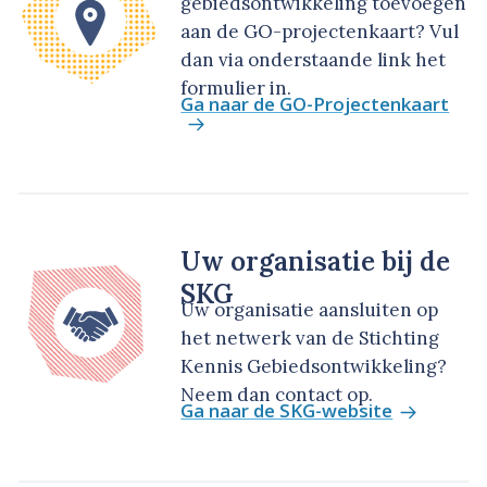
gebiedsontwikkeling toevoegen
aan de GO-projectenkaart? Vul
dan via onderstaande link het
formulier in.
Ga naar de GO-Projectenkaart
Uw organisatie bij de
SKG
Uw organisatie aansluiten op
het netwerk van de Stichting
Kennis Gebiedsontwikkeling?
Neem dan contact op.
Ga naar de SKG-website