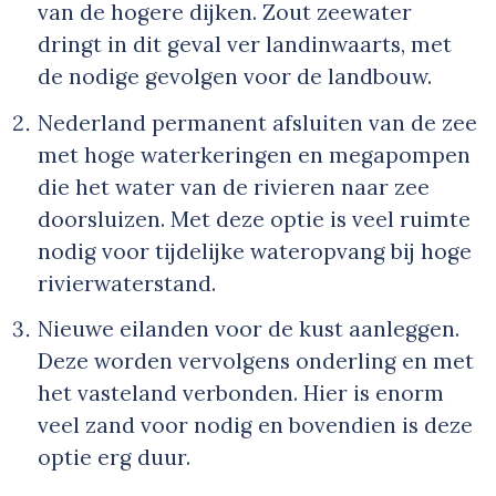
van de hogere dijken. Zout zeewater
dringt in dit geval ver landinwaarts, met
de nodige gevolgen voor de landbouw.
Nederland permanent afsluiten van de zee
met hoge waterkeringen en megapompen
die het water van de rivieren naar zee
doorsluizen. Met deze optie is veel ruimte
nodig voor tijdelijke wateropvang bij hoge
rivierwaterstand.
Nieuwe eilanden voor de kust aanleggen.
Deze worden vervolgens onderling en met
het vasteland verbonden. Hier is enorm
veel zand voor nodig en bovendien is deze
optie erg duur.