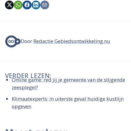
Door
Redactie Gebiedsontwikkeling.nu
VERDER LEZEN:
Online game: red jij je gemeente van de stijgende
zeespiegel?
Klimaatexperts: in uiterste geval huidige kustlijn
opgeven