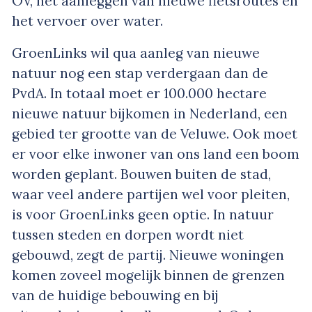
OV, het aanleggen van nieuwe fietsroutes en
het vervoer over water.
GroenLinks wil qua aanleg van nieuwe
natuur nog een stap verdergaan dan de
PvdA. In totaal moet er 100.000 hectare
nieuwe natuur bijkomen in Nederland, een
gebied ter grootte van de Veluwe. Ook moet
er voor elke inwoner van ons land een boom
worden geplant. Bouwen buiten de stad,
waar veel andere partijen wel voor pleiten,
is voor GroenLinks geen optie. In natuur
tussen steden en dorpen wordt niet
gebouwd, zegt de partij. Nieuwe woningen
komen zoveel mogelijk binnen de grenzen
van de huidige bebouwing en bij