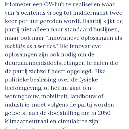
kilometer een OV-hub te realiseren waar
van ’s ochtends vroeg tot middernacht twee
keer per uur gereden wordt. Daarbij kijkt de
partij niet alleen naar standaard buslijnen,
maar ook naar “innovatieve oplossingen als
mobility as a service
.” Die innovatieve
oplossingen zijn ook nodig om de
duurzaamheidsdoelstellingen te halen die
de partij zichzelf heeft opgelegd. Elke
politieke beslissing over de fysieke
leefomgeving, of het nu gaat om
woningbouw, mobiliteit, landbouw of
industrie, moet volgens de partij worden
getoetst aan de doelstelling om in 2050
klimaatneutraal en circulair te zijn.