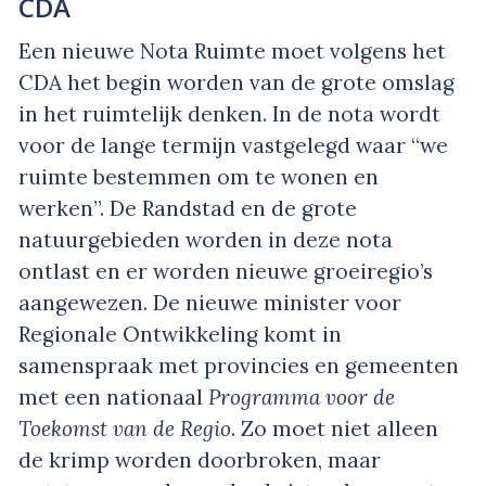
CDA
Een nieuwe Nota Ruimte moet volgens het
CDA het begin worden van de grote omslag
in het ruimtelijk denken. In de nota wordt
voor de lange termijn vastgelegd waar “we
ruimte bestemmen om te wonen en
werken”. De Randstad en de grote
natuurgebieden worden in deze nota
ontlast en er worden nieuwe groeiregio’s
aangewezen. De nieuwe minister voor
Regionale Ontwikkeling komt in
samenspraak met provincies en gemeenten
met een nationaal
Programma voor de
Toekomst van de Regio
. Zo moet niet alleen
de krimp worden doorbroken, maar