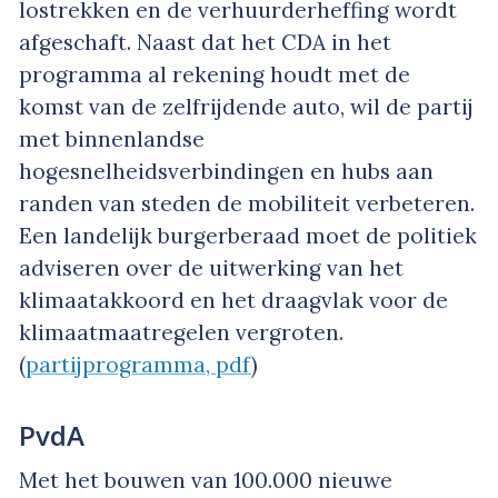
lostrekken en de verhuurderheffing wordt
afgeschaft. Naast dat het CDA in het
programma al rekening houdt met de
komst van de zelfrijdende auto, wil de partij
met binnenlandse
hogesnelheidsverbindingen en hubs aan
randen van steden de mobiliteit verbeteren.
Een landelijk burgerberaad moet de politiek
adviseren over de uitwerking van het
klimaatakkoord en het draagvlak voor de
klimaatmaatregelen vergroten.
(
partijprogramma, pdf
)
PvdA
Met het bouwen van 100.000 nieuwe