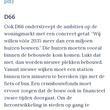
pdf
)
D66
Ook D66 onderstreept de ambities op de
woningmarkt met een concreet getal: “Wij
willen vóór 2035 meer dan een miljoen
huizen bouwen.” Die huizen moeten vooral
binnen de bebouwde kom komen. Lukt dat
niet, dan worden nieuwe plekken bebouwd.
Vanuit nieuwe wijken moet een station
binnen tien minuten te bereiken zijn met de
fiets of bus. Een crisisbouwfonds moet
ervoor zorgen dat de bouw ook in financieel
zware tijden doorgaat. Om de
herontwikkeling in steden op gang te