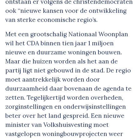
ontstaan er volgens de christendemocraten
ook “nieuwe kansen voor de ontwikkeling
van sterke economische regio’s.
Met een grootschalig Nationaal Woonplan
wil het CDA binnen tien jaar 1 miljoen
nieuwe en duurzame woningen bouwen.
Maar die huizen worden als het aan de
partij ligt niet gebouwd in de stad. De regio
moet aantrekkelijk worden door
duurzaamheid daar bovenaan de agenda te
zetten. Tegelijkertijd worden overheden,
zorginstellingen en onderwijsinstellingen
beter over het land gespreid. Een nieuwe
minister van Volkshuisvesting moet
vastgelopen woningbouwprojecten weer