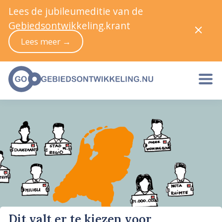
Lees de jubileumeditie van de
Gebiedsontwikkeling.krant
Lees meer →
Dit valt er te kiezen voor