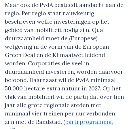
Maar ook de PvdA besteedt aandacht aan de
regio. Per regio staat nauwkeurig
beschreven welke investeringen op het
gebied van mobiliteit nodig zijn. Qua
duurzaamheid moet de (Europese)
wetgeving in de vorm van de European
Green Deal en de Klimaatwet leidend
worden. Corporaties die veel in
duurzaamheid investeren, worden daarvoor
beloond. Daarnaast wil de PvdA minimaal
50.000 hectare extra natuur in 2027. Op het
vlak van mobiliteit wil de partij dat over tien
jaar alle grote regionale steden met
minimaal vier treinen per uur verbonden
zijn met de Randstad. (
partijprogramma,