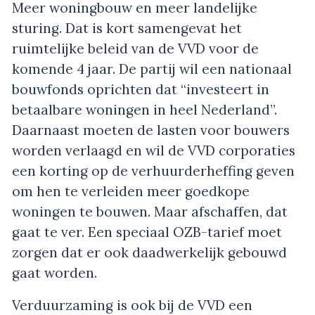
Meer woningbouw en meer landelijke
sturing. Dat is kort samengevat het
ruimtelijke beleid van de VVD voor de
komende 4 jaar. De partij wil een nationaal
bouwfonds oprichten dat “investeert in
betaalbare woningen in heel Nederland”.
Daarnaast moeten de lasten voor bouwers
worden verlaagd en wil de VVD corporaties
een korting op de verhuurderheffing geven
om hen te verleiden meer goedkope
woningen te bouwen. Maar afschaffen, dat
gaat te ver. Een speciaal OZB-tarief moet
zorgen dat er ook daadwerkelijk gebouwd
gaat worden.
Verduurzaming is ook bij de VVD een