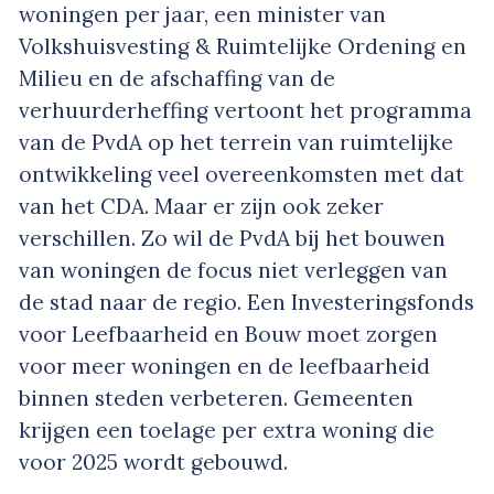
woningen per jaar, een minister van
Volkshuisvesting & Ruimtelijke Ordening en
Milieu en de afschaffing van de
verhuurderheffing vertoont het programma
van de PvdA op het terrein van ruimtelijke
ontwikkeling veel overeenkomsten met dat
van het CDA. Maar er zijn ook zeker
verschillen. Zo wil de PvdA bij het bouwen
van woningen de focus niet verleggen van
de stad naar de regio. Een Investeringsfonds
voor Leefbaarheid en Bouw moet zorgen
voor meer woningen en de leefbaarheid
binnen steden verbeteren. Gemeenten
krijgen een toelage per extra woning die
voor 2025 wordt gebouwd.