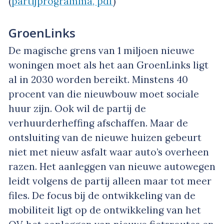
(
partijprogramma, pdf
)
GroenLinks
De magische grens van 1 miljoen nieuwe
woningen moet als het aan GroenLinks ligt
al in 2030 worden bereikt. Minstens 40
procent van die nieuwbouw moet sociale
huur zijn. Ook wil de partij de
verhuurderheffing afschaffen. Maar de
ontsluiting van de nieuwe huizen gebeurt
niet met nieuw asfalt waar auto’s overheen
razen. Het aanleggen van nieuwe autowegen
leidt volgens de partij alleen maar tot meer
files. De focus bij de ontwikkeling van de
mobiliteit ligt op de ontwikkeling van het