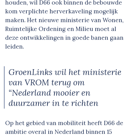
houden, wil D66 ook binnen de bebouwde
kom verplichte herverkaveling mogelijk
maken. Het nieuwe ministerie van Wonen,
Ruimtelijke Ordening en Milieu moet al
deze ontwikkelingen in goede banen gaan
leiden.
GroenLinks wil het ministerie
van VROM terug om
“Nederland mooier en
duurzamer in te richten
Op het gebied van mobiliteit heeft D66 de
ambitie overal in Nederland binnen 15