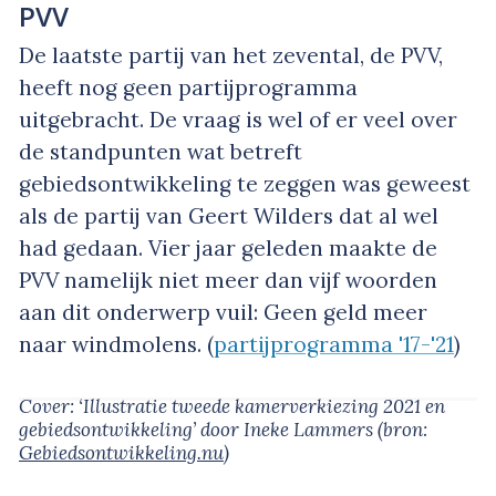
PVV
De laatste partij van het zevental, de PVV,
heeft nog geen partijprogramma
uitgebracht. De vraag is wel of er veel over
de standpunten wat betreft
gebiedsontwikkeling te zeggen was geweest
als de partij van Geert Wilders dat al wel
had gedaan. Vier jaar geleden maakte de
PVV namelijk niet meer dan vijf woorden
aan dit onderwerp vuil: Geen geld meer
naar windmolens. (
partijprogramma '17-'21
)
Cover: ‘Illustratie tweede kamerverkiezing 2021 en
gebiedsontwikkeling’
door Ineke Lammers
(bron:
Gebiedsontwikkeling.nu
)