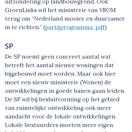
uitzondering op landbouwgrond. Ook
GroenLinks wil het ministerie van VROM
terug om “Nederland mooier en duurzamer
in te richten.” (
partijprogramma, pdf
)
SP
De SP noemt geen concreet aantal wat
betreft het aantal nieuwe woningen dat
bijgebouwd moet worden. Maar ook hier
moet een nieuw ministerie (Wonen) de
ontwikkelingen in goede banen gaan leiden.
De SP wil bij besluitvorming op het gebied
van ruimtelijke ontwikkeling ook meer
aandacht voor de lokale ontwikkelingen.
Lokale bestuurders moeten meer eigen