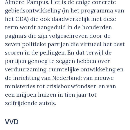
Almere-Pampus. Het is de enige concrete
gebiedsontwikkeling (in het programma van
het CDA) die ook daadwerkelijk met deze
term wordt aangeduid in de honderden
pagina’s die zijn volgeschreven door de
zeven politieke partijen die virtueel het best
scoren in de peilingen. En dat terwijl de
partijen genoeg te zeggen hebben over
verduurzaming, ruimtelijke ontwikkeling en
de inrichting van Nederland: van nieuwe
ministeries tot crisisbouwfondsen en van
een miljoen huizen in tien jaar tot
zelfrijdende auto’s.
VVD