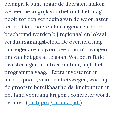
belangrijk punt, maar de liberalen maken
wel een belangrijk voorbehoud: het mag
nooit tot een verhoging van de woonlasten
leiden. Ook moeten huiseigenaren beter
beschermd worden bij regionaal en lokaal
verduurzamingsbeleid. De overheid mag
huiseigenaren bijvoorbeeld nooit dwingen
om van het gas af te gaan. Wat betreft de
investeringen in infrastructuur, blijft het
programma vaag. “Extra investeren in
auto-, spoor-, vaar- en fietswegen, waarbij
de grootste bereikbaarheids-knelpunten in
het land voorrang krijgen”, concreter wordt
het niet. (
partijprogramma, pdf
)