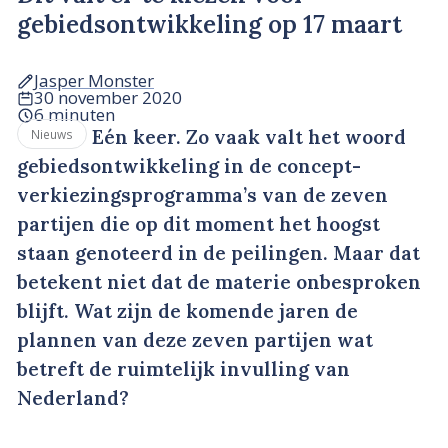
gebiedsontwikkeling op 17 maart
Jasper Monster
30 november 2020
6 minuten
Eén keer. Zo vaak valt het woord
Nieuws
gebiedsontwikkeling in de concept-
verkiezingsprogramma’s van de zeven
partijen die op dit moment het hoogst
staan genoteerd in de peilingen. Maar dat
betekent niet dat de materie onbesproken
blijft. Wat zijn de komende jaren de
plannen van deze zeven partijen wat
betreft de ruimtelijk invulling van
Nederland?