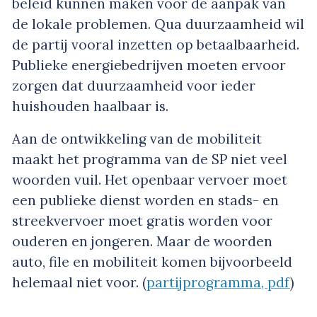
beleid kunnen maken voor de aanpak van
de lokale problemen. Qua duurzaamheid wil
de partij vooral inzetten op betaalbaarheid.
Publieke energiebedrijven moeten ervoor
zorgen dat duurzaamheid voor ieder
huishouden haalbaar is.
Aan de ontwikkeling van de mobiliteit
maakt het programma van de SP niet veel
woorden vuil. Het openbaar vervoer moet
een publieke dienst worden en stads- en
streekvervoer moet gratis worden voor
ouderen en jongeren. Maar de woorden
auto, file en mobiliteit komen bijvoorbeeld
helemaal niet voor. (
partijprogramma, pdf
)