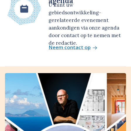
agenda
U kunt uw
gebiedsontwikkeling-
gerelateerde evenement
aankondigen via onze agenda
door contact op te nemen met
de redactie.
Neem contact op