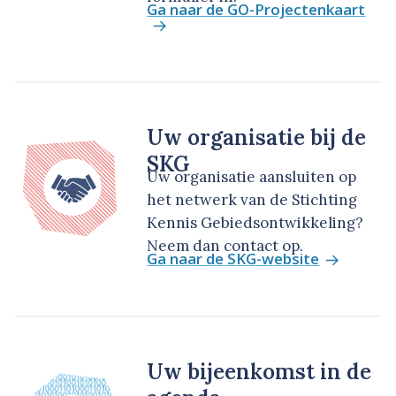
Ga naar de GO-Projectenkaart
Uw organisatie bij de
SKG
Uw organisatie aansluiten op
het netwerk van de Stichting
Kennis Gebiedsontwikkeling?
Neem dan contact op.
Ga naar de SKG-website
Uw bijeenkomst in de