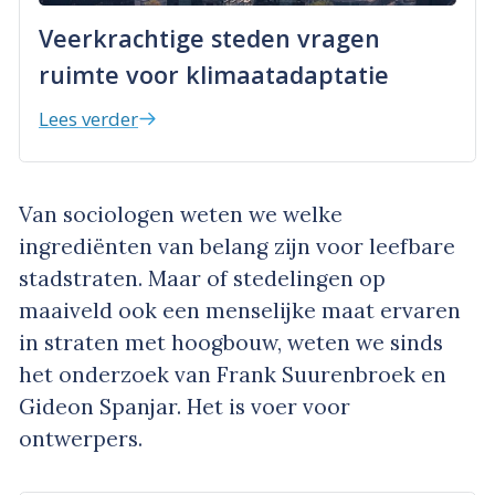
Veerkrachtige steden vragen
ruimte voor klimaatadaptatie
Lees verder
Van sociologen weten we welke
ingrediënten van belang zijn voor leefbare
stadstraten. Maar of stedelingen op
maaiveld ook een menselijke maat ervaren
in straten met hoogbouw, weten we sinds
het onderzoek van Frank Suurenbroek en
Gideon Spanjar. Het is voer voor
ontwerpers.