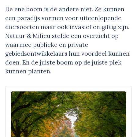
De ene boom is de andere niet. Ze kunnen
een paradijs vormen voor uiteenlopende
diersoorten maar ook invasief en giftig zijn.
Natuur & Milieu stelde een overzicht op
waarmee publieke en private
gebiedsontwikkelaars hun voordeel kunnen
doen. En de juiste boom op de juiste plek
kunnen planten.