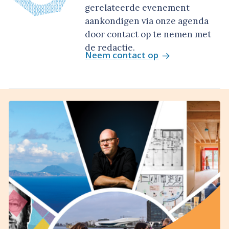
gerelateerde evenement
aankondigen via onze agenda
door contact op te nemen met
de redactie.
Neem contact op