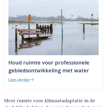
Houd ruimte voor professionele
gebiedsontwikkeling met water
Lees verder
Meer ruimte voor klimaatadaptatie in de