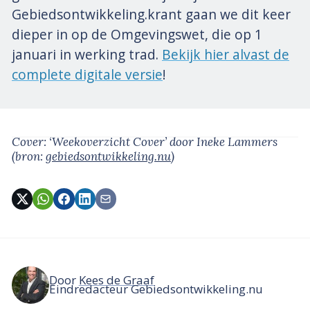
Gebiedsontwikkeling.krant gaan we dit keer
dieper in op de Omgevingswet, die op 1
januari in werking trad.
Bekijk hier alvast de
complete digitale versie
!
Cover: ‘Weekoverzicht Cover’
door Ineke Lammers
(bron:
gebiedsontwikkeling.nu
)
Door
Kees de Graaf
Eindredacteur Gebiedsontwikkeling.nu