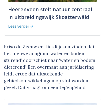
Heerenveen stelt natuur centraal
in uitbreidingswijk Skoatterwâld
Lees verder
Friso de Zeeuw en Ties Rijcken vinden dat
het nieuwe adagium ‘water en bodem
sturend’ doorschiet naar ‘water en bodem
dicterend’. Een overmaat aan juridisering
leidt ertoe dat uitstekende
gebiedsontwikkelingen op slot worden
gezet. Dat vraagt om een tegengeluid.