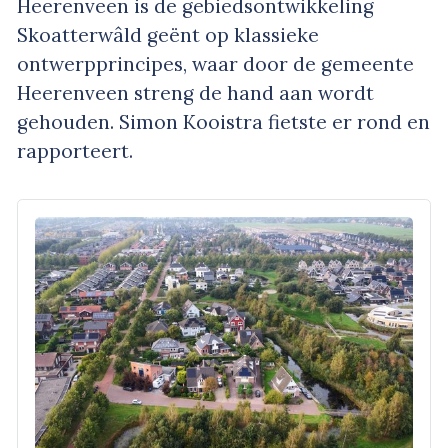
Heerenveen is de gebiedsontwikkeling
Skoatterwâld geënt op klassieke
ontwerpprincipes, waar door de gemeente
Heerenveen streng de hand aan wordt
gehouden. Simon Kooistra fietste er rond en
rapporteert.