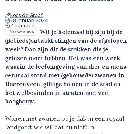
Kees de Graaf
18 januari 2024
2 minuten
Wil je helemaal bij zijn bij de
Weekoverzicht
(gebieds)ontwikkelingen van de afgelopen
week? Dan zijn dit de stukken die je
gelezen moet hebben. Het was een week
waarin de leefomgeving van dier en mens
centraal stond met (gebouwde) zwanen in
Heerenveen, giftige bomen in de stad en
het welbevinden in straten met veel
hoogbouw.
Wonen met zwanen op je dak in een royaal
landgoed: wie wil dat nu niet? In