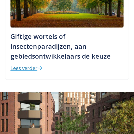
Giftige wortels of
insectenparadijzen, aan
gebiedsontwikkelaars de keuze
Lees verder