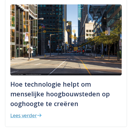
Hoe technologie helpt om
menselijke hoogbouwsteden op
ooghoogte te creëren
Lees verder