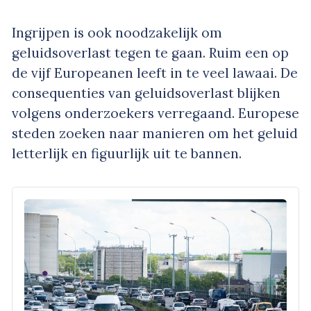
Ingrijpen is ook noodzakelijk om
geluidsoverlast tegen te gaan. Ruim een op
de vijf Europeanen leeft in te veel lawaai. De
consequenties van geluidsoverlast blijken
volgens onderzoekers verregaand. Europese
steden zoeken naar manieren om het geluid
letterlijk en figuurlijk uit te bannen.