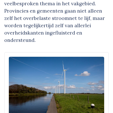
veelbesproken thema in het vakgebied.
Provincies en gemeenten gaan niet alleen
zelf het overbelaste stroomnet te lijf, maar
worden tegelijkertijd zelf van allerlei
overheidskanten ingefluisterd en
ondersteund.