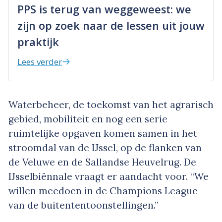
PPS is terug van weggeweest: we
zijn op zoek naar de lessen uit jouw
praktijk
Lees verder
Waterbeheer, de toekomst van het agrarisch
gebied, mobiliteit en nog een serie
ruimtelijke opgaven komen samen in het
stroomdal van de IJssel, op de flanken van
de Veluwe en de Sallandse Heuvelrug. De
IJsselbiënnale vraagt er aandacht voor. “We
willen meedoen in de Champions League
van de buitententoonstellingen.”