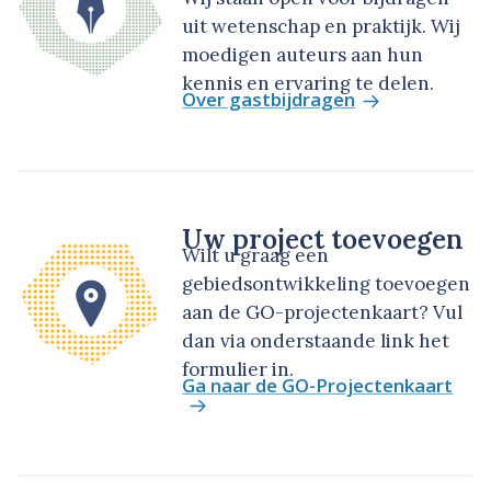
uit wetenschap en praktijk. Wij
moedigen auteurs aan hun
kennis en ervaring te delen.
Over gastbijdragen
Uw project toevoegen
Wilt u graag een
gebiedsontwikkeling toevoegen
aan de GO-projectenkaart? Vul
dan via onderstaande link het
formulier in.
Ga naar de GO-Projectenkaart