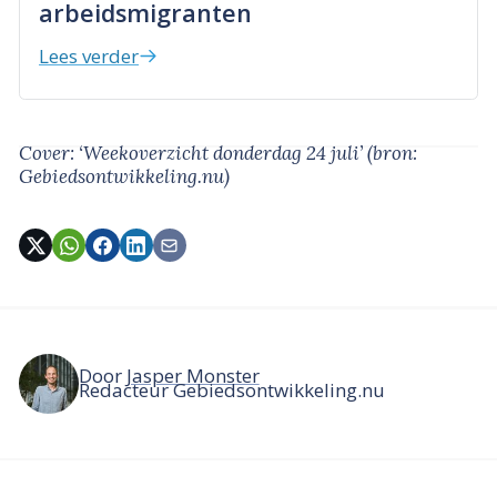
arbeidsmigranten
Lees verder
Cover: ‘Weekoverzicht donderdag 24 juli’
(bron:
Gebiedsontwikkeling.nu)
Door
Jasper Monster
Redacteur Gebiedsontwikkeling.nu