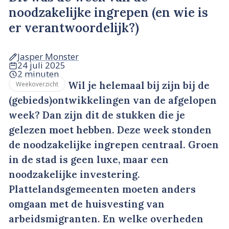
noodzakelijke ingrepen (en wie is
er verantwoordelijk?)
Jasper Monster
24 juli 2025
2 minuten
Wil je helemaal bij zijn bij de
Weekoverzicht
(gebieds)ontwikkelingen van de afgelopen
week? Dan zijn dit de stukken die je
gelezen moet hebben. Deze week stonden
de noodzakelijke ingrepen centraal. Groen
in de stad is geen luxe, maar een
noodzakelijke investering.
Plattelandsgemeenten moeten anders
omgaan met de huisvesting van
arbeidsmigranten. En welke overheden