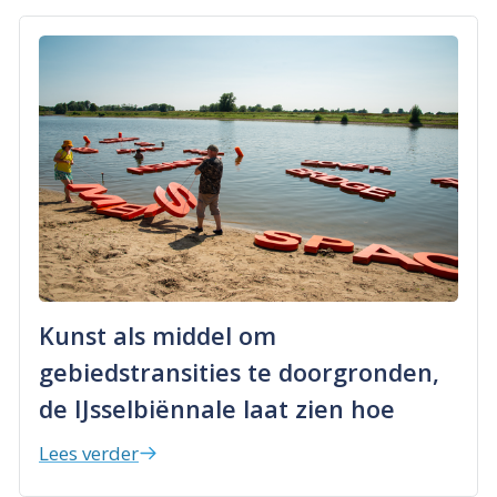
Kunst als middel om
gebiedstransities te doorgronden,
de IJsselbiënnale laat zien hoe
Lees verder