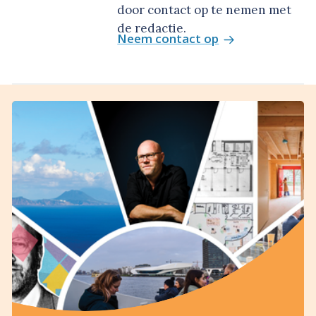
door contact op te nemen met
de redactie.
Neem contact op