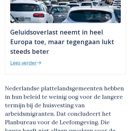
Geluidsoverlast neemt in heel
Europa toe, maar tegengaan lukt
steeds beter
Lees verder
Nederlandse plattelandsgemeenten hebben
in hun beleid te weinig oog voor de langere
termijn bij de huisvesting van
arbeidsmigranten. Dat concludeert het
Planbureau voor de Leefomgeving. Die
keuze heeft niet alleen gevolgen voor de