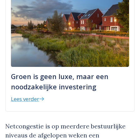
Groen is geen luxe, maar een
noodzakelijke investering
Lees verder
Netcongestie is op meerdere bestuurlijke
niveaus de afgelopen weken een