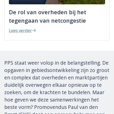
De rol van overheden bij het
tegengaan van netcongestie
Lees verder
PPS staat weer volop in de belangstelling. De
opgaven in gebiedsontwikkeling zijn zo groot
en complex dat overheden en marktpartijen
duidelijk overwegen elkaar opnieuw op te
zoeken, om de krachten te bundelen. Maar
hoe geven we deze samenwerkingen het
beste vorm? Promovendus Paul van den