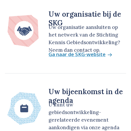
Uw organisatie bij de
SKG
Uw organisatie aansluiten op
het netwerk van de Stichting
Kennis Gebiedsontwikkeling?
Neem dan contact op.
Ga naar de SKG-website
Uw bijeenkomst in de
agenda
U kunt uw
gebiedsontwikkeling-
gerelateerde evenement
aankondigen via onze agenda