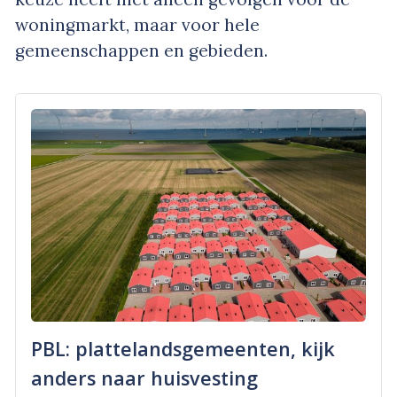
woningmarkt, maar voor hele
gemeenschappen en gebieden.
PBL: plattelandsgemeenten, kijk
anders naar huisvesting