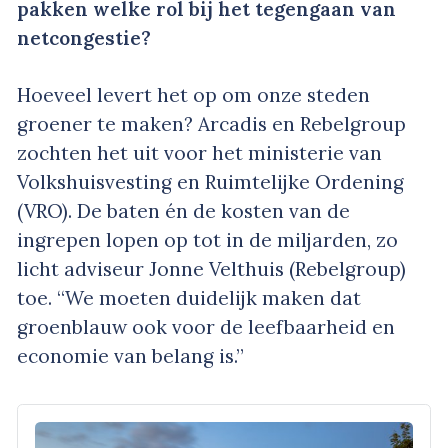
pakken welke rol bij het tegengaan van
netcongestie?
Hoeveel levert het op om onze steden
groener te maken? Arcadis en Rebelgroup
zochten het uit voor het ministerie van
Volkshuisvesting en Ruimtelijke Ordening
(VRO). De baten én de kosten van de
ingrepen lopen op tot in de miljarden, zo
licht adviseur Jonne Velthuis (Rebelgroup)
toe. “We moeten duidelijk maken dat
groenblauw ook voor de leefbaarheid en
economie van belang is.”