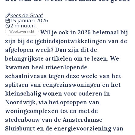
Kees de Graaf
15 januari 2026
2 minuten
Wil je ook in 2026 helemaal bij
Weekoverzicht
zijn bij de (gebieds)ontwikkelingen van de
afgelopen week? Dan zijn dit de
belangrijkste artikelen om te lezen. We
kwamen heel uiteenlopende
schaalniveaus tegen deze week: van het
splitsen van eengezinswoningen en het
kleinschalig wonen voor ouderen in
Noordwijk, via het optoppen van
woningcomplexen tot en met de
stedenbouw van de Amsterdamse
Sluisbuurt en de energievoorziening van