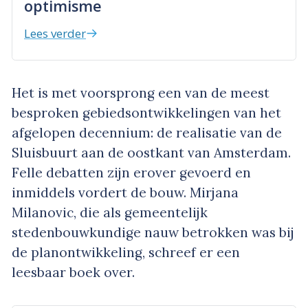
optimisme
Lees verder
Het is met voorsprong een van de meest
besproken gebiedsontwikkelingen van het
afgelopen decennium: de realisatie van de
Sluisbuurt aan de oostkant van Amsterdam.
Felle debatten zijn erover gevoerd en
inmiddels vordert de bouw. Mirjana
Milanovic, die als gemeentelijk
stedenbouwkundige nauw betrokken was bij
de planontwikkeling, schreef er een
leesbaar boek over.