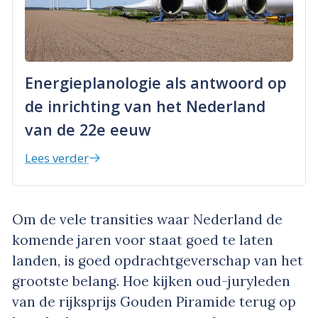
Energieplanologie als antwoord op
de inrichting van het Nederland
van de 22e eeuw
Lees verder
Om de vele transities waar Nederland de
komende jaren voor staat goed te laten
landen, is goed opdrachtgeverschap van het
grootste belang. Hoe kijken oud-juryleden
van de rijksprijs Gouden Piramide terug op