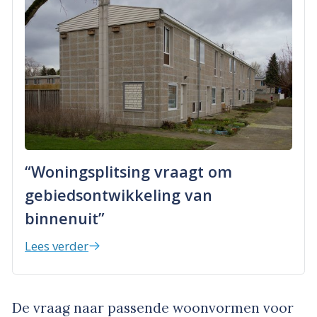
“Woningsplitsing vraagt om
gebiedsontwikkeling van
binnenuit”
Lees verder
De vraag naar passende woonvormen voor