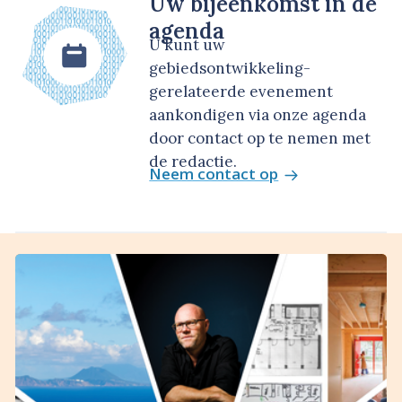
Uw bijeenkomst in de
agenda
U kunt uw
gebiedsontwikkeling-
gerelateerde evenement
aankondigen via onze agenda
door contact op te nemen met
de redactie.
Neem contact op