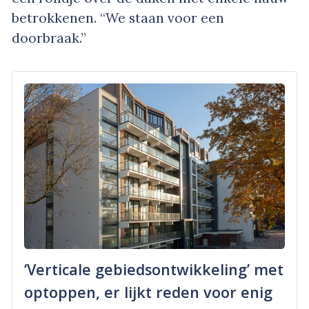
betrokkenen. “We staan voor een
doorbraak.”
‘Verticale gebiedsontwikkeling’ met
optoppen, er lijkt reden voor enig