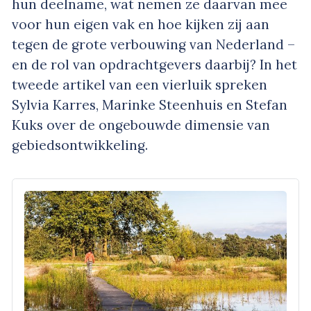
hun deelname, wat nemen ze daarvan mee
voor hun eigen vak en hoe kijken zij aan
tegen de grote verbouwing van Nederland –
en de rol van opdrachtgevers daarbij? In het
tweede artikel van een vierluik spreken
Sylvia Karres, Marinke Steenhuis en Stefan
Kuks over de ongebouwde dimensie van
gebiedsontwikkeling.