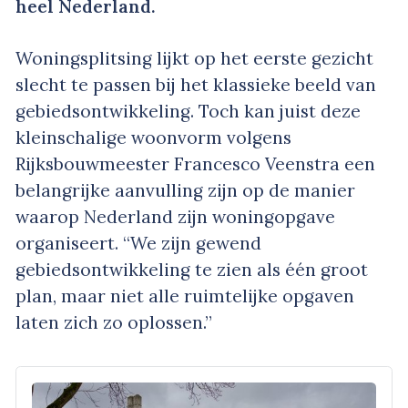
heel Nederland.
Woningsplitsing lijkt op het eerste gezicht
slecht te passen bij het klassieke beeld van
gebiedsontwikkeling. Toch kan juist deze
kleinschalige woonvorm volgens
Rijksbouwmeester Francesco Veenstra een
belangrijke aanvulling zijn op de manier
waarop Nederland zijn woningopgave
organiseert. “We zijn gewend
gebiedsontwikkeling te zien als één groot
plan, maar niet alle ruimtelijke opgaven
laten zich zo oplossen.”