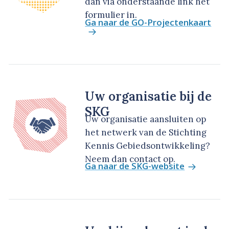
dan via onderstaande link het
formulier in.
Ga naar de GO-Projectenkaart
Uw organisatie bij de
SKG
Uw organisatie aansluiten op
het netwerk van de Stichting
Kennis Gebiedsontwikkeling?
Neem dan contact op.
Ga naar de SKG-website