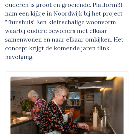
ouderen is groot en groeiende. Platform31
nam een kijkje in Noordwijk bij het project
‘Thuishuis’. Een kleinschalige woonvorm
waarbij oudere bewoners met elkaar
samenwonen en naar elkaar omkijken. Het
concept krijgt de komende jaren flink
navolging.