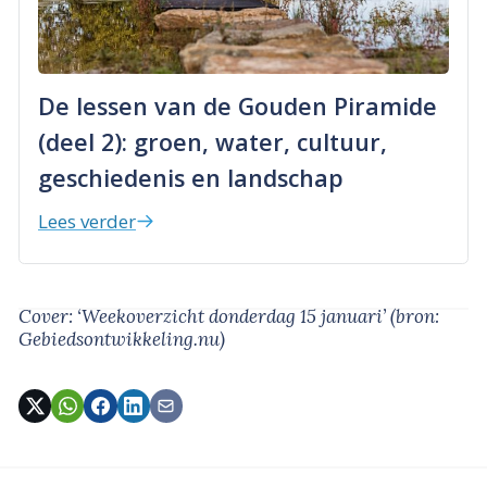
De lessen van de Gouden Piramide
(deel 2): groen, water, cultuur,
geschiedenis en landschap
Lees verder
Cover: ‘Weekoverzicht donderdag 15 januari’
(bron:
Gebiedsontwikkeling.nu)