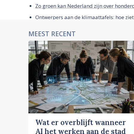
Zo groen kan Nederland zijn over honderd
Ontwerpers aan de klimaattafels: hoe ziet
MEEST RECENT
Wat er overblijft wanneer
AI het werken aan de stad