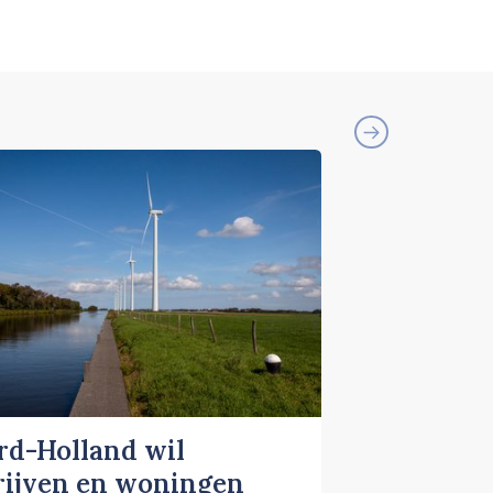
rd-Holland wil
rijven en woningen