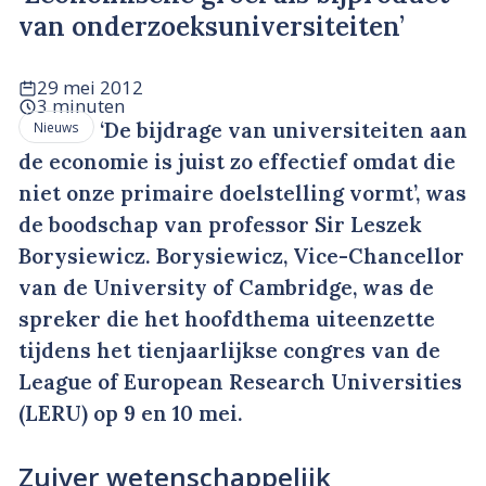
van onderzoeksuniversiteiten’
29 mei 2012
3 minuten
‘De bijdrage van universiteiten aan
Nieuws
de economie is juist zo effectief omdat die
niet onze primaire doelstelling vormt’, was
de boodschap van professor Sir Leszek
Borysiewicz. Borysiewicz, Vice-Chancellor
van de University of Cambridge, was de
spreker die het hoofdthema uiteenzette
tijdens het tienjaarlijkse congres van de
League of European Research Universities
(LERU) op 9 en 10 mei.
Zuiver wetenschappelijk