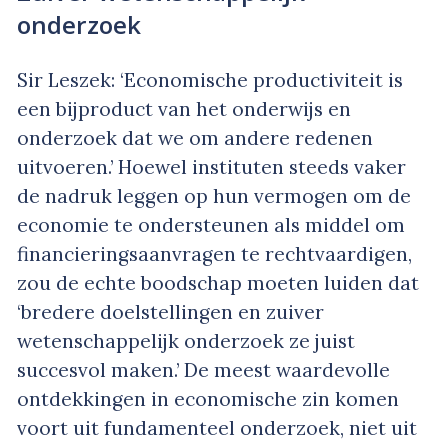
onderzoek
Sir Leszek: ‘Economische productiviteit is
een bijproduct van het onderwijs en
onderzoek dat we om andere redenen
uitvoeren.’ Hoewel instituten steeds vaker
de nadruk leggen op hun vermogen om de
economie te ondersteunen als middel om
financieringsaanvragen te rechtvaardigen,
zou de echte boodschap moeten luiden dat
‘bredere doelstellingen en zuiver
wetenschappelijk onderzoek ze juist
succesvol maken.’ De meest waardevolle
ontdekkingen in economische zin komen
voort uit fundamenteel onderzoek, niet uit