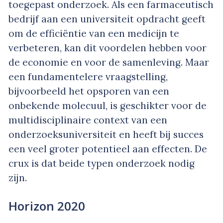
toegepast onderzoek. Als een farmaceutisch
bedrijf aan een universiteit opdracht geeft
om de efficiëntie van een medicijn te
verbeteren, kan dit voordelen hebben voor
de economie en voor de samenleving. Maar
een fundamentelere vraagstelling,
bijvoorbeeld het opsporen van een
onbekende molecuul, is geschikter voor de
multidisciplinaire context van een
onderzoeksuniversiteit en heeft bij succes
een veel groter potentieel aan effecten. De
crux is dat beide typen onderzoek nodig
zijn.
Horizon 2020