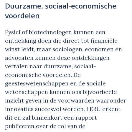
Duurzame, sociaal-economische
voordelen
Fysici of biotechnologen kunnen een
ontdekking doen die direct tot financiële
winst leidt, maar sociologen, economen en
advocaten kunnen deze ontdekkingen
vertalen naar duurzame, sociaal-
economische voordelen. De
geesteswetenschappen en de sociale
wetenschappen kunnen ons bijvoorbeeld
inzicht geven in de voorwaarden waaronder
innovaties succesvol worden. LERU erkent
dit en zal binnenkort een rapport
publiceren over de rol van de