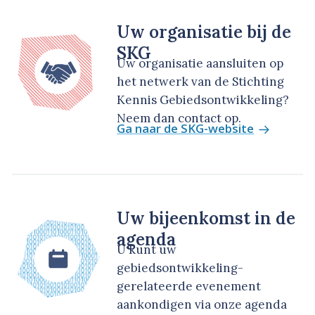
Uw organisatie bij de
SKG
Uw organisatie aansluiten op
het netwerk van de Stichting
Kennis Gebiedsontwikkeling?
Neem dan contact op.
Ga naar de SKG-website
Uw bijeenkomst in de
agenda
U kunt uw
gebiedsontwikkeling-
gerelateerde evenement
aankondigen via onze agenda