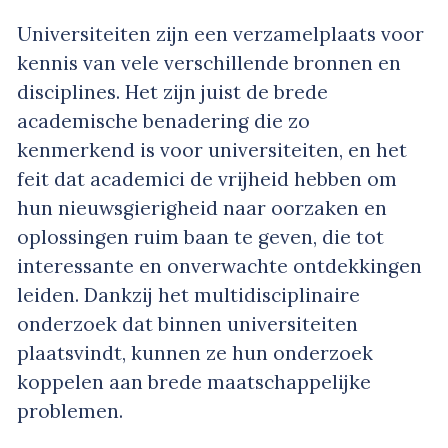
Universiteiten zijn een verzamelplaats voor
kennis van vele verschillende bronnen en
disciplines. Het zijn juist de brede
academische benadering die zo
kenmerkend is voor universiteiten, en het
feit dat academici de vrijheid hebben om
hun nieuwsgierigheid naar oorzaken en
oplossingen ruim baan te geven, die tot
interessante en onverwachte ontdekkingen
leiden. Dankzij het multidisciplinaire
onderzoek dat binnen universiteiten
plaatsvindt, kunnen ze hun onderzoek
koppelen aan brede maatschappelijke
problemen.