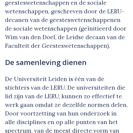
geesteswetenschappen en de sociale
wetenschappen, geschreven door de LERU-
decanen van de geesteswetenschappenen
de sociale wetenschappen (geïnitieerd door
Wim van den Doel, de Leidse decaan van de
Faculteit der Geesteswetenschappen).
De samenleving dienen
De Universiteit Leiden is één van de
stichters van de LERU. De universiteiten die
lid zijn van de LERU, kunnen zo effectief te
werk gaan omdat ze dezelfde normen delen.
Door voortzetting van hun onderzoek in
alle disciplines en op alle punten van het
spectrum, van de meest directe vorm van