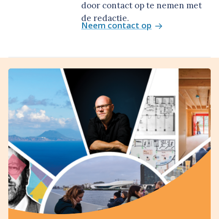
door contact op te nemen met
de redactie.
Neem contact op