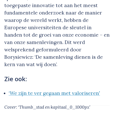
toegepaste innovatie tot aan het meest
fundamentele onderzoek naar de manier
waarop de wereld werkt, hebben de
Europese universiteiten de sleutel in
handen tot de groei van onze economie – en
van onze samenlevingen. Dit werd
welsprekend geformuleerd door
Borysiewicz: ‘De samenleving dienen is de
kern van wat wij doen’.
Zie ook:
‘We zijn te ver gegaan met valoriseren'
Cover: ‘Thumb_stad en kapitaal_0_1000px’