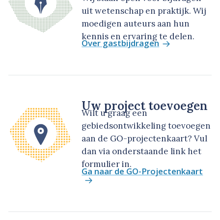
uit wetenschap en praktijk. Wij
moedigen auteurs aan hun
kennis en ervaring te delen.
Over gastbijdragen
Uw project toevoegen
Wilt u graag een
gebiedsontwikkeling toevoegen
aan de GO-projectenkaart? Vul
dan via onderstaande link het
formulier in.
Ga naar de GO-Projectenkaart