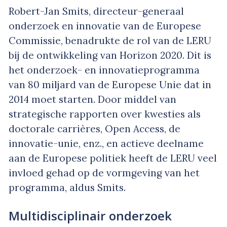
Robert-Jan Smits, directeur-generaal
onderzoek en innovatie van de Europese
Commissie, benadrukte de rol van de LERU
bij de ontwikkeling van Horizon 2020. Dit is
het onderzoek- en innovatieprogramma
van 80 miljard van de Europese Unie dat in
2014 moet starten. Door middel van
strategische rapporten over kwesties als
doctorale carrières, Open Access, de
innovatie-unie, enz., en actieve deelname
aan de Europese politiek heeft de LERU veel
invloed gehad op de vormgeving van het
programma, aldus Smits.
Multidisciplinair onderzoek