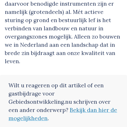
daarvoor benodigde instrumenten zijn er
namelijk (grotendeels) al. Mét actieve
sturing op grond en bestuurlijk lef is het
verbinden van landbouw en natuur in
overgangszones mogelijk. Alleen zo bouwen
we in Nederland aan een landschap dat in
brede zin bijdraagt aan onze kwaliteit van
leven.
Wilt u reageren op dit artikel of een
gastbijdrage voor
Gebiedsontwikkeling.nu schrijven over
een ander onderwerp?
Bekijk dan hier de
mogelijkheden
.