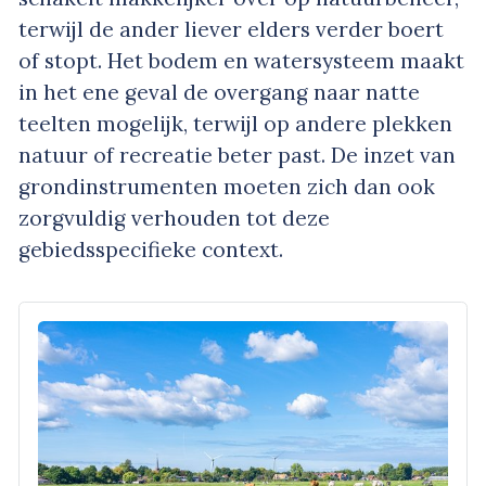
terwijl de ander liever elders verder boert
of stopt. Het bodem en watersysteem maakt
in het ene geval de overgang naar natte
teelten mogelijk, terwijl op andere plekken
natuur of recreatie beter past. De inzet van
grondinstrumenten moeten zich dan ook
zorgvuldig verhouden tot deze
gebiedsspecifieke context.