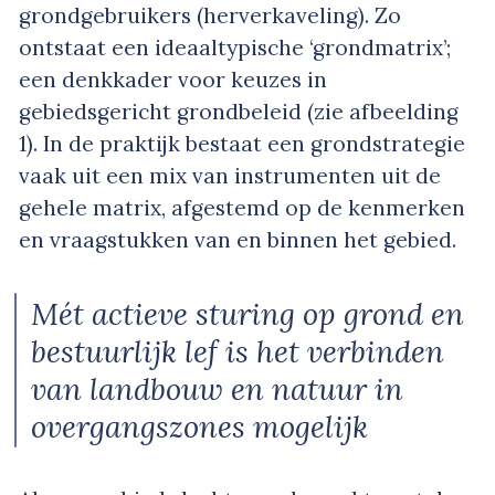
grondgebruikers (herverkaveling). Zo
ontstaat een ideaaltypische ‘grondmatrix’;
een denkkader voor keuzes in
gebiedsgericht grondbeleid (zie afbeelding
1). In de praktijk bestaat een grondstrategie
vaak uit een mix van instrumenten uit de
gehele matrix, afgestemd op de kenmerken
en vraagstukken van en binnen het gebied.
Mét actieve sturing op grond en
bestuurlijk lef is het verbinden
van landbouw en natuur in
overgangszones mogelijk