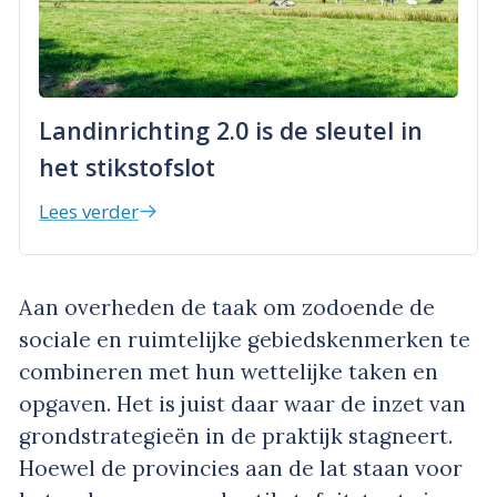
Landinrichting 2.0 is de sleutel in
het stikstofslot
Lees verder
Aan overheden de taak om zodoende de
sociale en ruimtelijke gebiedskenmerken te
combineren met hun wettelijke taken en
opgaven. Het is juist daar waar de inzet van
grondstrategieën in de praktijk stagneert.
Hoewel de provincies aan de lat staan voor