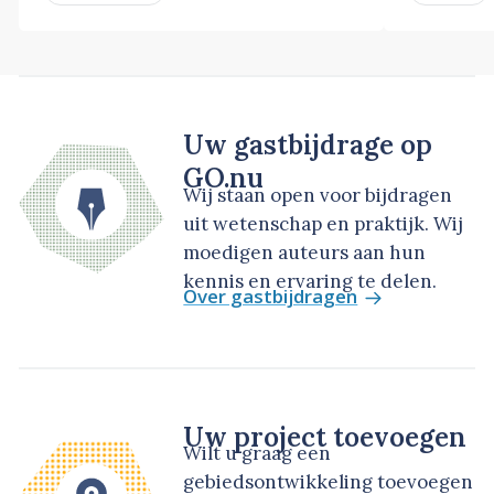
Uw gastbijdrage op
GO.nu
Wij staan open voor bijdragen
uit wetenschap en praktijk. Wij
moedigen auteurs aan hun
kennis en ervaring te delen.
Over gastbijdragen
Uw project toevoegen
Wilt u graag een
gebiedsontwikkeling toevoegen