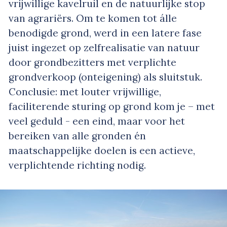
vrijwillige kavelruil en de natuurlijke stop
van agrariërs. Om te komen tot álle
benodigde grond, werd in een latere fase
juist ingezet op zelfrealisatie van natuur
door grondbezitters met verplichte
grondverkoop (onteigening) als sluitstuk.
Conclusie: met louter vrijwillige,
faciliterende sturing op grond kom je – met
veel geduld - een eind, maar voor het
bereiken van alle gronden én
maatschappelijke doelen is een actieve,
verplichtende richting nodig.