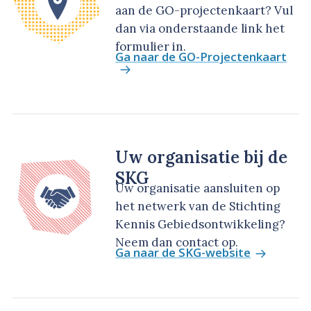
aan de GO-projectenkaart? Vul
dan via onderstaande link het
formulier in.
Ga naar de GO-Projectenkaart
Uw organisatie bij de
SKG
Uw organisatie aansluiten op
het netwerk van de Stichting
Kennis Gebiedsontwikkeling?
Neem dan contact op.
Ga naar de SKG-website