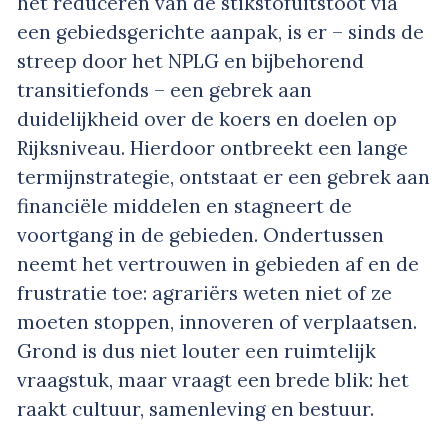
het reduceren van de stikstofuitstoot via
een gebiedsgerichte aanpak, is er – sinds de
streep door het NPLG en bijbehorend
transitiefonds – een gebrek aan
duidelijkheid over de koers en doelen op
Rijksniveau. Hierdoor ontbreekt een lange
termijnstrategie, ontstaat er een gebrek aan
financiële middelen en stagneert de
voortgang in de gebieden. Ondertussen
neemt het vertrouwen in gebieden af en de
frustratie toe: agrariërs weten niet of ze
moeten stoppen, innoveren of verplaatsen.
Grond is dus niet louter een ruimtelijk
vraagstuk, maar vraagt een brede blik: het
raakt cultuur, samenleving en bestuur.