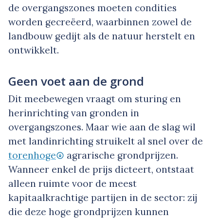
de overgangszones moeten condities
worden gecreëerd, waarbinnen zowel de
landbouw gedijt als de natuur herstelt en
ontwikkelt.
Geen voet aan de grond
Dit meebewegen vraagt om sturing en
herinrichting van gronden in
overgangszones. Maar wie aan de slag wil
met landinrichting struikelt al snel over de
torenhoge
agrarische grondprijzen.
Wanneer enkel de prijs dicteert, ontstaat
alleen ruimte voor de meest
kapitaalkrachtige partijen in de sector: zij
die deze hoge grondprijzen kunnen