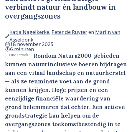
verbindt natuur én landbouw in
overgangszones
Katja Nagelkerke
,
Peter de Ruyter
en
Marijn van
Asseldonk
18 november 2025
6 minuten
Rondom Natura2000-gebieden
Onderzoek
kunnen natuurinclusieve boeren bijdragen
aan een vitaal landschap en natuurherstel
— als ze tenminste voet aan de grond
kunnen krijgen. Hoge prijzen en een
eenzijdige financiële waardering van
grond belemmeren dat echter. Een actieve
grondstrategie kan helpen om de
overgangszones toekomstbestendig in te