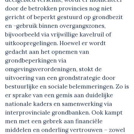
door de betrokken provincies nog niet
gericht of beperkt gestuurd op grondbezit
en -gebruik binnen overgangszones,
bijvoorbeeld via vrijwillige kavelruil of
uitkoopregelingen. Hoewel er wordt
gedacht aan het opnemen van
grondbeperkingen via
omgevingsverordeningen, stokt de
uitvoering van een grondstrategie door
bestuurlijke en sociale belemmeringen. Zo is
er sprake van een gemis aan duidelijke
nationale kaders en samenwerking via
interprovinciale grondbanken. Ook kampt
men met een gebrek aan financiële
middelen en onderling vertrouwen – zowel