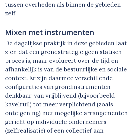
tussen overheden als binnen de gebieden
zelf.
Mixen met instrumenten
De dagelijkse praktijk in deze gebieden laat
zien dat een grondstrategie geen statisch
proces is, maar evolueert over de tijd en
afhankelijk is van de bestuurlijke en sociale
context. Er zijn daarmee verschillende
configuraties van grondinstrumenten
denkbaar, van vrijblijvend (bijvoorbeeld
kavelruil) tot meer verplichtend (zoals
onteigening) met mogelijke arrangementen
gericht op individuele ondernemers
(zelfrealisatie) of een collectief aan