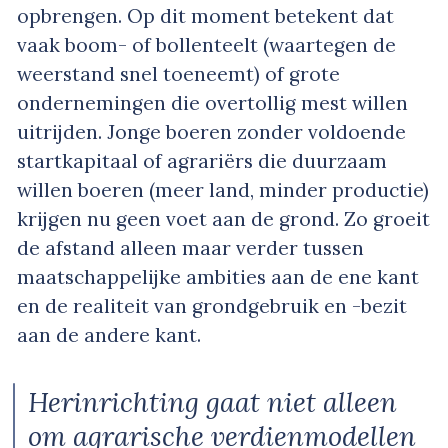
opbrengen. Op dit moment betekent dat
vaak boom- of bollenteelt (waartegen de
weerstand snel toeneemt) of grote
ondernemingen die overtollig mest willen
uitrijden. Jonge boeren zonder voldoende
startkapitaal of agrariërs die duurzaam
willen boeren (meer land, minder productie)
krijgen nu geen voet aan de grond. Zo groeit
de afstand alleen maar verder tussen
maatschappelijke ambities aan de ene kant
en de realiteit van grondgebruik en -bezit
aan de andere kant.
Herinrichting gaat niet alleen
om agrarische verdienmodellen