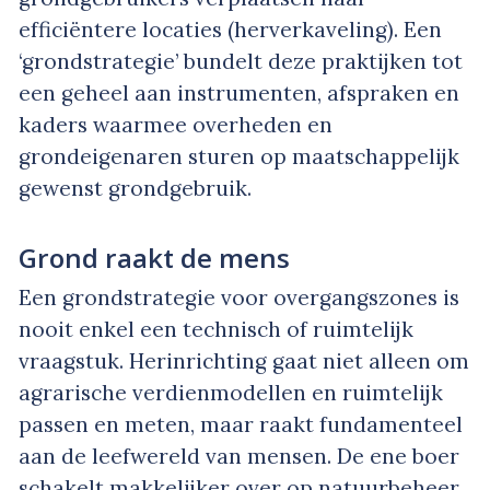
efficiëntere locaties (herverkaveling). Een
‘grondstrategie’ bundelt deze praktijken tot
een geheel aan instrumenten, afspraken en
kaders waarmee overheden en
grondeigenaren sturen op maatschappelijk
gewenst grondgebruik.
Grond raakt de mens
Een grondstrategie voor overgangszones is
nooit enkel een technisch of ruimtelijk
vraagstuk. Herinrichting gaat niet alleen om
agrarische verdienmodellen en ruimtelijk
passen en meten, maar raakt fundamenteel
aan de leefwereld van mensen. De ene boer
schakelt makkelijker over op natuurbeheer,