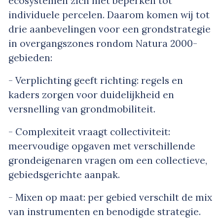
ecosystemen zich niet beperken tot
individuele percelen. Daarom komen wij tot
drie aanbevelingen voor een grondstrategie
in overgangszones rondom Natura 2000-
gebieden:
- Verplichting geeft richting: regels en
kaders zorgen voor duidelijkheid en
versnelling van grondmobiliteit.
- Complexiteit vraagt collectiviteit:
meervoudige opgaven met verschillende
grondeigenaren vragen om een collectieve,
gebiedsgerichte aanpak.
- Mixen op maat: per gebied verschilt de mix
van instrumenten en benodigde strategie.