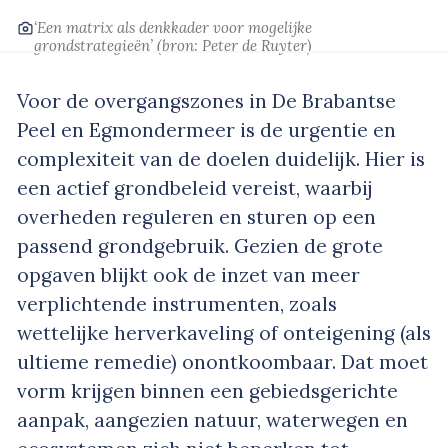
‘Een matrix als denkkader voor mogelijke
grondstrategieën’
(bron: Peter de Ruyter)
Voor de overgangszones in De Brabantse
Peel en Egmondermeer is de urgentie en
complexiteit van de doelen duidelijk. Hier is
een actief grondbeleid vereist, waarbij
overheden reguleren en sturen op een
passend grondgebruik. Gezien de grote
opgaven blijkt ook de inzet van meer
verplichtende instrumenten, zoals
wettelijke herverkaveling of onteigening (als
ultieme remedie) onontkoombaar. Dat moet
vorm krijgen binnen een gebiedsgerichte
aanpak, aangezien natuur, waterwegen en