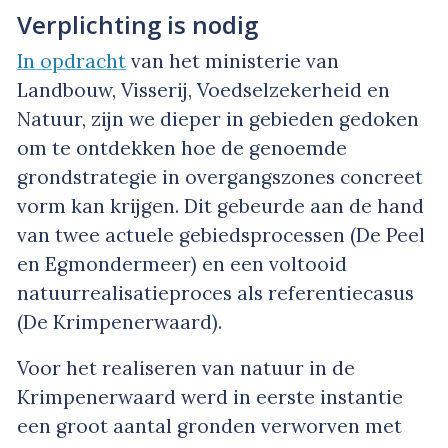
Verplichting is nodig
In opdracht
van het ministerie van
Landbouw, Visserij, Voedselzekerheid en
Natuur, zijn we dieper in gebieden gedoken
om te ontdekken hoe de genoemde
grondstrategie in overgangszones concreet
vorm kan krijgen. Dit gebeurde aan de hand
van twee actuele gebiedsprocessen (De Peel
en Egmondermeer) en een voltooid
natuurrealisatieproces als referentiecasus
(De Krimpenerwaard).
Voor het realiseren van natuur in de
Krimpenerwaard werd in eerste instantie
een groot aantal gronden verworven met