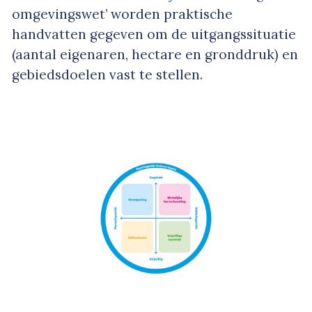
omgevingswet’ worden praktische
handvatten gegeven om de uitgangssituatie
(aantal eigenaren, hectare en gronddruk) en
gebiedsdoelen vast te stellen.