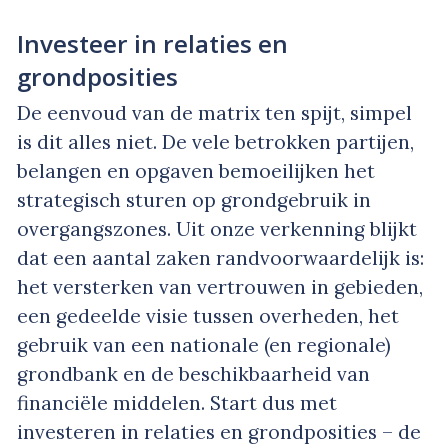
Investeer in relaties en
grondposities
De eenvoud van de matrix ten spijt, simpel
is dit alles niet. De vele betrokken partijen,
belangen en opgaven bemoeilijken het
strategisch sturen op grondgebruik in
overgangszones. Uit onze verkenning blijkt
dat een aantal zaken randvoorwaardelijk is:
het versterken van vertrouwen in gebieden,
een gedeelde visie tussen overheden, het
gebruik van een nationale (en regionale)
grondbank en de beschikbaarheid van
financiële middelen. Start dus met
investeren in relaties en grondposities – de