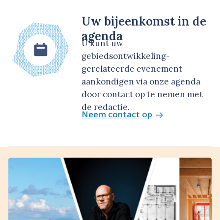
Uw bijeenkomst in de
agenda
U kunt uw
gebiedsontwikkeling-
gerelateerde evenement
aankondigen via onze agenda
door contact op te nemen met
de redactie.
Neem contact op