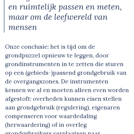
en ruimtelijk passen en meten,
maar om de leefwereld van
mensen
Onze conclusie: het is tijd om de
grondpuzzel opnieuw te leggen, door
grondinstrumenten in te zetten die sturen
op een (gebieds-)passend grondgebruik van
de overgangszones. De instrumenten
kennen we al en moeten alleen even worden
afgestoft: overheden kunnen eisen stellen
aan grondgebruik (regulering), eigenaren
compenseren voor waardedaling
(herwaardering) of in overleg
grondgebruikers verplaatsen naar