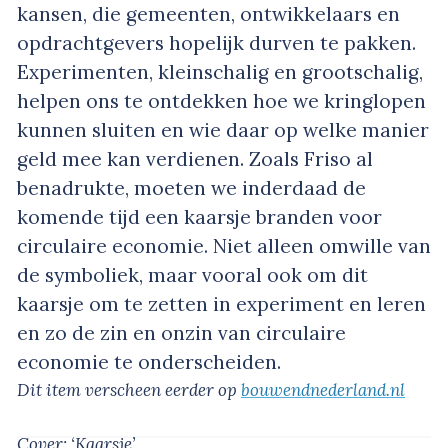
kansen, die gemeenten, ontwikkelaars en
opdrachtgevers hopelijk durven te pakken.
Experimenten, kleinschalig en grootschalig,
helpen ons te ontdekken hoe we kringlopen
kunnen sluiten en wie daar op welke manier
geld mee kan verdienen. Zoals Friso al
benadrukte, moeten we inderdaad de
komende tijd een kaarsje branden voor
circulaire economie. Niet alleen omwille van
de symboliek, maar vooral ook om dit
kaarsje om te zetten in experiment en leren
en zo de zin en onzin van circulaire
economie te onderscheiden.
Dit item verscheen eerder op
bouwendnederland.nl
Cover: ‘Kaarsje’