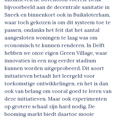
bijvoorbeeld aan de decentrale sanitatie in
Sneek en binnenkort ook in Buiksloterham,
waar toch gekozen is om dit systeem toe te
passen, ondanks het feit dat het aantal
aangesloten woningen te laag was om
economisch te kunnen renderen. In Delft
hebben we onze eigen Green Village, waar
innovaties in een nog eerder stadium
kunnen worden uitgeprobeerd. Dit soort
initiatieven betaalt het leergeld voor
toekomstige ontwikkelingen, en het is dan
ook van belang om vooral goed te leren van
deze initiatieven. Maar ook experimenten
op grotere schaal zijn hard nodig. De
booming markt biedt daartoe mooie