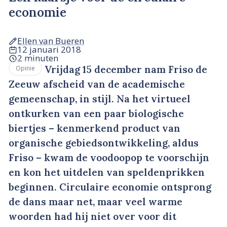
economie
Ellen van Bueren
12 januari 2018
2 minuten
Vrijdag 15 december nam Friso de
Opinie
Zeeuw afscheid van de academische
gemeenschap, in stijl. Na het virtueel
ontkurken van een paar biologische
biertjes – kenmerkend product van
organische gebiedsontwikkeling, aldus
Friso – kwam de voodoopop te voorschijn
en kon het uitdelen van speldenprikken
beginnen. Circulaire economie ontsprong
de dans maar net, maar veel warme
woorden had hij niet over voor dit