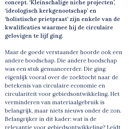
concept. ‘Kleinschalige niche projecten’,
‘ideologisch kerkgenootschap’ en
‘holistische prietpraat’ zijn enkele van de
kwalificaties waarmee hij de circulaire
gelovigen te lijf ging.
Maar de goede verstaander hoorde ook een
andere boodschap. Die andere boodschap
was een stuk genuanceerder. Die ging
eigenlijk vooral over de zoektocht naar de
betekenis van circulaire economie en
circulariteit voor gebiedsontwikkeling. Het
verminderen van materiaalgebruik is
belangrijk, maar niets nieuws onder de zon.
Belangrijker in dit kader: wat is de
relevantie voor gebiedsontwikkeling? Leidt