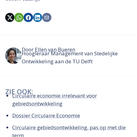
Door
Ellen van Bueren
Hoogleraar Management van Stedelijke
Ontwikkeling aan de TU Delft
ZIE OOK:
Circulaire economie irrelevant voor
gebiedsontwikkeling
Dossier Circulaire Economie
Circulaire gebiedsontwikkeling, pas op met die
term