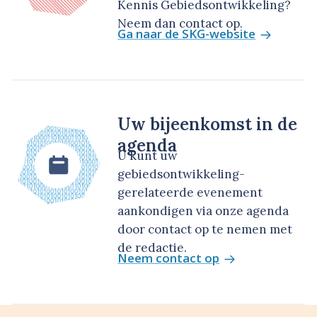
Kennis Gebiedsontwikkeling?
Neem dan contact op.
Ga naar de SKG-website
Uw bijeenkomst in de
agenda
U kunt uw
gebiedsontwikkeling-
gerelateerde evenement
aankondigen via onze agenda
door contact op te nemen met
de redactie.
Neem contact op