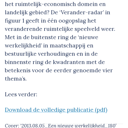
het ruimtelijk-economisch domein en
landelijk gebied? De ‘Verander-radar’ in
figuur 1 geeft in één oogopslag het
veranderende ruimtelijke speelveld weer.
Met in de buitenste ring de ‘nieuwe
werkelijkheid’ in maatschappij en
bestuurlijke verhoudingen en in de
binnenste ring de kwadranten met de
betekenis voor de eerder genoemde vier
thema’s.
Lees verder:
Download de volledige publicatie (pdf)
Cover: ‘2013.08.05_Een nieuwe werkelijkheid_180’