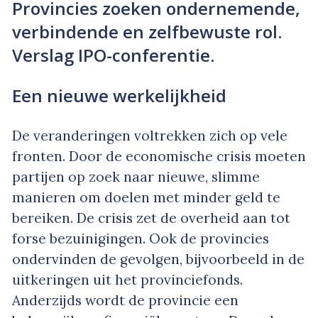
Provincies zoeken ondernemende,
verbindende en zelfbewuste rol.
Verslag IPO-conferentie.
Een nieuwe werkelijkheid
De veranderingen voltrekken zich op vele
fronten. Door de economische crisis moeten
partijen op zoek naar nieuwe, slimme
manieren om doelen met minder geld te
bereiken. De crisis zet de overheid aan tot
forse bezuinigingen. Ook de provincies
ondervinden de gevolgen, bijvoorbeeld in de
uitkeringen uit het provinciefonds.
Anderzijds wordt de provincie een