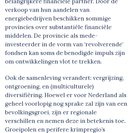
belangrijkere financiële partner. Door de
verkoop van hun aandelen van
energiebedrijven beschikken sommige
provincies over substantiële financiële
middelen. De provincie als mede-
investeerder in de vorm van ‘revolverende’
fondsen kan soms de benodigde impuls zijn
om ontwikkelingen vlot te trekken.
Ook de samenleving verandert: vergrijzing,
ontgroening, en (multiculturele)
diversifiëring. Hoewel er voor Nederland als
geheel voorlopig nog sprake zal zijn van een
bevolkingsgroei, zijn er regionale
verschillen en nemen deze in betekenis toe.
Groeipolen en perifere krimpregio’s