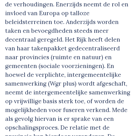
de verhoudingen. Enerzijds neemt de rol en
invloed van Europa op talloze
beleidsterreinen toe. Anderzijds worden
taken en bevoegdheden steeds meer
decentraal geregeld. Het Rijk heeft delen
van haar takenpakket gedecentraliseerd
naar provincies (ruimte en natuur) en
gemeenten (sociale voorzieningen). En
hoewel de verplichte, intergemeentelijke
samenwerking (Wgr plus) wordt afgeschaft,
neemt de intergemeentelijke samenwerking
op vrijwillige basis sterk toe, of worden de
mogelijkheden voor fuseren verkend. Mede
als gevolg hiervan is er sprake van een
opschalingsproces. De relatie met de