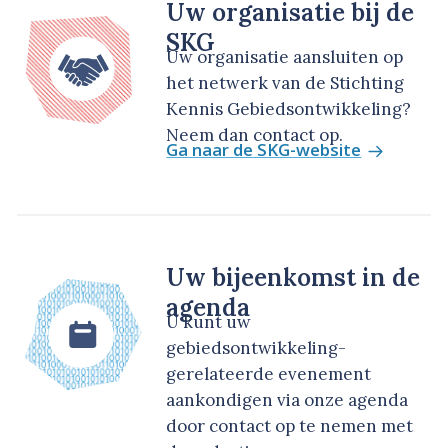
Uw organisatie bij de
SKG
Uw organisatie aansluiten op
het netwerk van de Stichting
Kennis Gebiedsontwikkeling?
Neem dan contact op.
Ga naar de SKG-website
Uw bijeenkomst in de
agenda
U kunt uw
gebiedsontwikkeling-
gerelateerde evenement
aankondigen via onze agenda
door contact op te nemen met