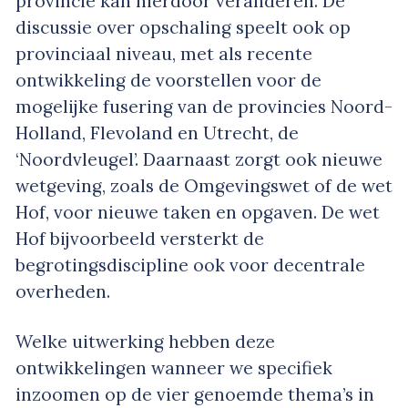
provincie kan hierdoor veranderen. De
discussie over opschaling speelt ook op
provinciaal niveau, met als recente
ontwikkeling de voorstellen voor de
mogelijke fusering van de provincies Noord-
Holland, Flevoland en Utrecht, de
‘Noordvleugel’. Daarnaast zorgt ook nieuwe
wetgeving, zoals de Omgevingswet of de wet
Hof, voor nieuwe taken en opgaven. De wet
Hof bijvoorbeeld versterkt de
begrotingsdiscipline ook voor decentrale
overheden.
Welke uitwerking hebben deze
ontwikkelingen wanneer we specifiek
inzoomen op de vier genoemde thema’s in