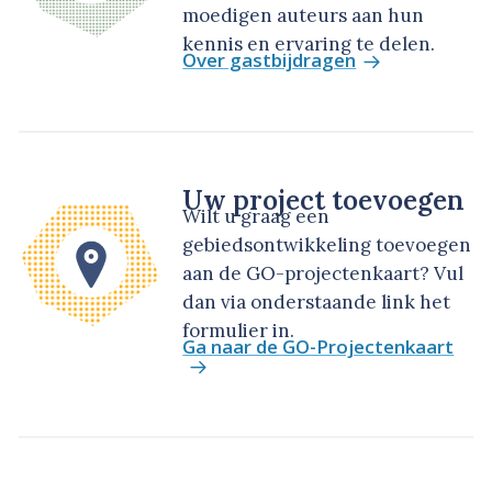
moedigen auteurs aan hun
kennis en ervaring te delen.
Over gastbijdragen
Uw project toevoegen
Wilt u graag een
gebiedsontwikkeling toevoegen
aan de GO-projectenkaart? Vul
dan via onderstaande link het
formulier in.
Ga naar de GO-Projectenkaart