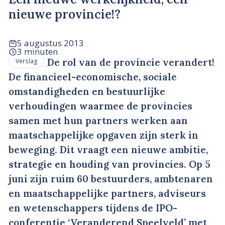
nieuwe provincie!?
5 augustus 2013
3 minuten
De rol van de provincie verandert!
Verslag
De financieel-economische, sociale
omstandigheden en bestuurlijke
verhoudingen waarmee de provincies
samen met hun partners werken aan
maatschappelijke opgaven zijn sterk in
beweging. Dit vraagt een nieuwe ambitie,
strategie en houding van provincies. Op 5
juni zijn ruim 60 bestuurders, ambtenaren
en maatschappelijke partners, adviseurs
en wetenschappers tijdens de IPO-
conferentie ‘Veranderend Speelveld’ met