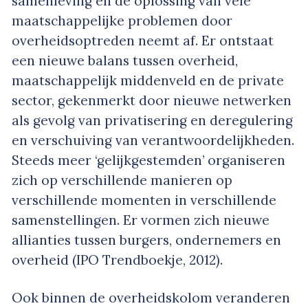
samenleving en de oplossing van vele
maatschappelijke problemen door
overheidsoptreden neemt af. Er ontstaat
een nieuwe balans tussen overheid,
maatschappelijk middenveld en de private
sector, gekenmerkt door nieuwe netwerken
als gevolg van privatisering en deregulering
en verschuiving van verantwoordelijkheden.
Steeds meer ‘gelijkgestemden’ organiseren
zich op verschillende manieren op
verschillende momenten in verschillende
samenstellingen. Er vormen zich nieuwe
allianties tussen burgers, ondernemers en
overheid (IPO Trendboekje, 2012).
Ook binnen de overheidskolom veranderen