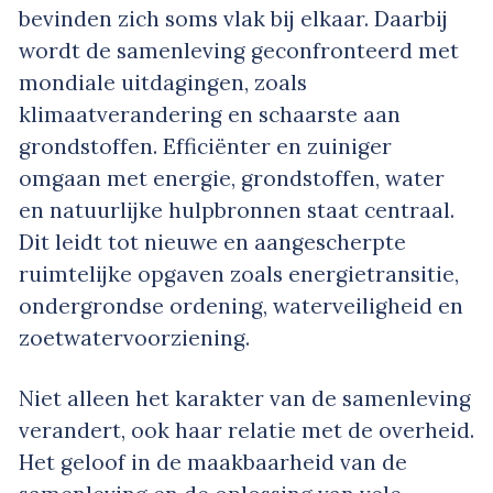
bevinden zich soms vlak bij elkaar. Daarbij
wordt de samenleving geconfronteerd met
mondiale uitdagingen, zoals
klimaatverandering en schaarste aan
grondstoffen. Efficiënter en zuiniger
omgaan met energie, grondstoffen, water
en natuurlijke hulpbronnen staat centraal.
Dit leidt tot nieuwe en aangescherpte
ruimtelijke opgaven zoals energietransitie,
ondergrondse ordening, waterveiligheid en
zoetwatervoorziening.
Niet alleen het karakter van de samenleving
verandert, ook haar relatie met de overheid.
Het geloof in de maakbaarheid van de