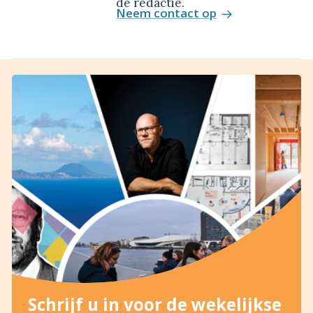
de redactie.
Neem contact op
Schrijf u in voor de wekelijkse