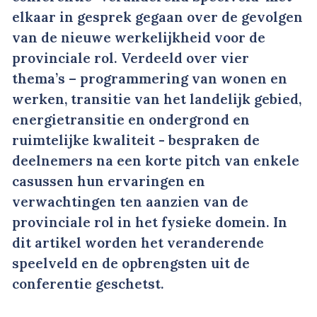
elkaar in gesprek gegaan over de gevolgen
van de nieuwe werkelijkheid voor de
provinciale rol. Verdeeld over vier
thema’s – programmering van wonen en
werken, transitie van het landelijk gebied,
energietransitie en ondergrond en
ruimtelijke kwaliteit - bespraken de
deelnemers na een korte pitch van enkele
casussen hun ervaringen en
verwachtingen ten aanzien van de
provinciale rol in het fysieke domein. In
dit artikel worden het veranderende
speelveld en de opbrengsten uit de
conferentie geschetst.