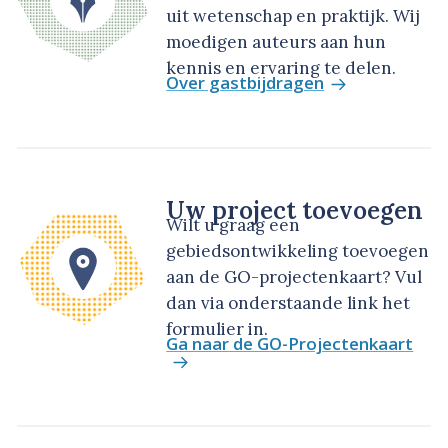
uit wetenschap en praktijk. Wij
moedigen auteurs aan hun
kennis en ervaring te delen.
Over gastbijdragen
Uw project toevoegen
Wilt u graag een
gebiedsontwikkeling toevoegen
aan de GO-projectenkaart? Vul
dan via onderstaande link het
formulier in.
Ga naar de GO-Projectenkaart