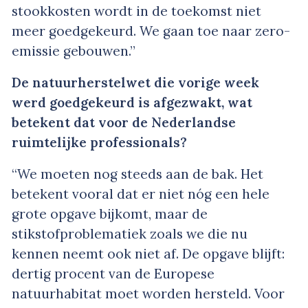
stookkosten wordt in de toekomst niet
meer goedgekeurd. We gaan toe naar zero-
emissie gebouwen.”
De natuurherstelwet die vorige week
werd goedgekeurd is afgezwakt, wat
betekent dat voor de Nederlandse
ruimtelijke professionals?
“We moeten nog steeds aan de bak. Het
betekent vooral dat er niet nóg een hele
grote opgave bijkomt, maar de
stikstofproblematiek zoals we die nu
kennen neemt ook niet af. De opgave blijft:
dertig procent van de Europese
natuurhabitat moet worden hersteld. Voor