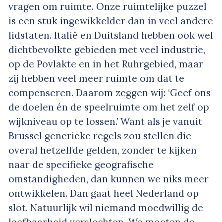
vragen om ruimte. Onze ruimtelijke puzzel
is een stuk ingewikkelder dan in veel andere
lidstaten. Italië en Duitsland hebben ook wel
dichtbevolkte gebieden met veel industrie,
op de Povlakte en in het Ruhrgebied, maar
zij hebben veel meer ruimte om dat te
compenseren. Daarom zeggen wij: ‘Geef ons
de doelen én de speelruimte om het zelf op
wijkniveau op te lossen.’ Want als je vanuit
Brussel generieke regels zou stellen die
overal hetzelfde gelden, zonder te kijken
naar de specifieke geografische
omstandigheden, dan kunnen we niks meer
ontwikkelen. Dan gaat heel Nederland op
slot. Natuurlijk wil niemand moedwillig de