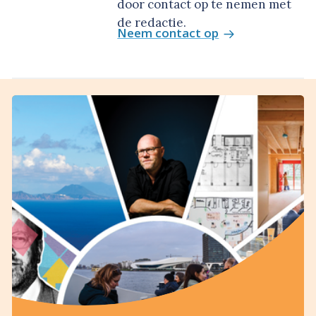
door contact op te nemen met
de redactie.
Neem contact op