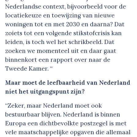
Nederlandse context, bijvoorbeeld voor de
locatiekeuze en toewijzing van nieuwe
woningen tot en met 2030 en daarna? Dat
zoiets tot een volgende stikstofcrisis kan
leiden, is toch wel het schrikbeeld. Dat
zoeken we momenteel uit en daar gaat
binnenkort een rapport over naar de
Tweede Kamer. “
Maar moet de leefbaarheid van Nederland
niet het uitgangspunt zijn?
“Zeker, maar Nederland moet ook
bestuurbaar blijven. Nederland is binnen
Europa een dichtbevolkte postzegel is met
vele maatschappelijke opgaven die allemaal