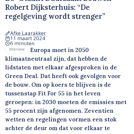
Robert Dijksterhuis: “De
regelgeving wordt strenger”
Afke Laarakker
11 maart 2024
6 minuten
Europa moet in 2050
Interview
klimaatneutraal zijn, dat hebben de
lidstaten met elkaar afgesproken in de
Green Deal. Dat heeft ook gevolgen voor
de bouw. Om op koers te blijven is de
tussenstap Fit For 55 in het leven
geroepen: in 2030 moeten de emissies met
55 procent zijn afgenomen. Zeventien
wetten en regelingen vormen een stok
achter de deur om dat voor elkaar te