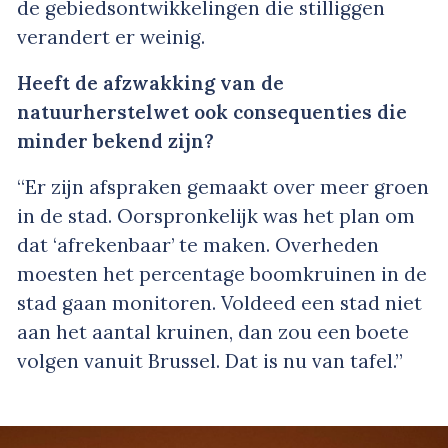
de gebiedsontwikkelingen die stilliggen
verandert er weinig.
Heeft de afzwakking van de
natuurherstelwet ook consequenties die
minder bekend zijn?
“Er zijn afspraken gemaakt over meer groen
in de stad. Oorspronkelijk was het plan om
dat ‘afrekenbaar’ te maken. Overheden
moesten het percentage boomkruinen in de
stad gaan monitoren. Voldeed een stad niet
aan het aantal kruinen, dan zou een boete
volgen vanuit Brussel. Dat is nu van tafel.”