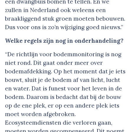
een dwangbuis bomen te tellen. En we
zullen in Nederland ook weleens een
braakliggend stuk groen moeten bebouwen.
Dus voor ons is zo’n wijziging goed nieuws.”
Welke regels zijn nog in onderhandeling?
“De richtlijn voor bodemmonitoring is nog
niet rond. Dit gaat onder meer over
bodemafdekking. Op het moment dat je iets
bouwt, sluit je de bodem af van licht, lucht
en water. Dat is funest voor het leven in de
bodem. Daarom is bedacht dat bij de bouw
op de ene plek, er op een andere plek iets
moet worden afgebroken.
Ecosysteemdiensten die verloren gaan,
moeten worden gecompenseerd. Dit noemt