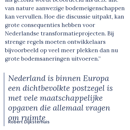
van nature aanwezige bodemeigenschappen
kan vervullen. Hoe die discussie uitpakt, kan
grote consequenties hebben voor
Nederlandse transformatieprojecten. Bij
strenge regels moeten ontwikkelaars
bijvoorbeeld op veel meer plekken dan nu
grote bodemsaneringen uitvoeren.”
Nederland is binnen Europa
een dichtbevolkte postzegel is
met vele maatschappelijke
opgaven die allemaal vragen
om ruimte
Robert Dijksterhuis