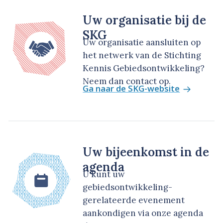
Uw organisatie bij de
SKG
Uw organisatie aansluiten op
het netwerk van de Stichting
Kennis Gebiedsontwikkeling?
Neem dan contact op.
Ga naar de SKG-website
Uw bijeenkomst in de
agenda
U kunt uw
gebiedsontwikkeling-
gerelateerde evenement
aankondigen via onze agenda