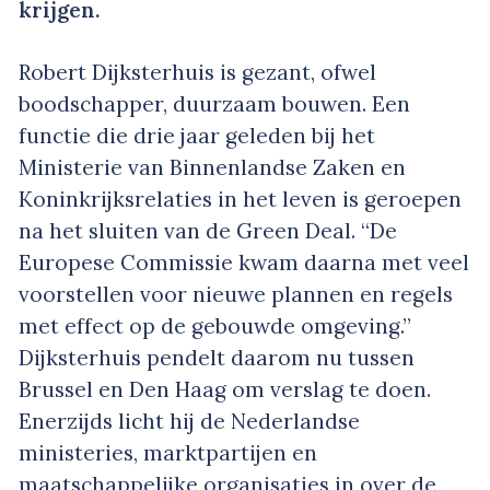
krijgen.
Robert Dijksterhuis is gezant, ofwel
boodschapper, duurzaam bouwen. Een
functie die drie jaar geleden bij het
Ministerie van Binnenlandse Zaken en
Koninkrijksrelaties in het leven is geroepen
na het sluiten van de Green Deal. “De
Europese Commissie kwam daarna met veel
voorstellen voor nieuwe plannen en regels
met effect op de gebouwde omgeving.”
Dijksterhuis pendelt daarom nu tussen
Brussel en Den Haag om verslag te doen.
Enerzijds licht hij de Nederlandse
ministeries, marktpartijen en
maatschappelijke organisaties in over de