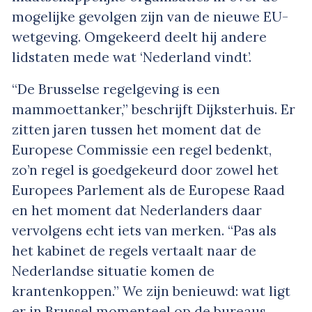
mogelijke gevolgen zijn van de nieuwe EU-
wetgeving. Omgekeerd deelt hij andere
lidstaten mede wat ‘Nederland vindt’.
“De Brusselse regelgeving is een
mammoettanker,” beschrijft Dijksterhuis. Er
zitten jaren tussen het moment dat de
Europese Commissie een regel bedenkt,
zo’n regel is goedgekeurd door zowel het
Europees Parlement als de Europese Raad
en het moment dat Nederlanders daar
vervolgens echt iets van merken. “Pas als
het kabinet de regels vertaalt naar de
Nederlandse situatie komen de
krantenkoppen.” We zijn benieuwd: wat ligt
er in Brussel momenteel op de bureaus