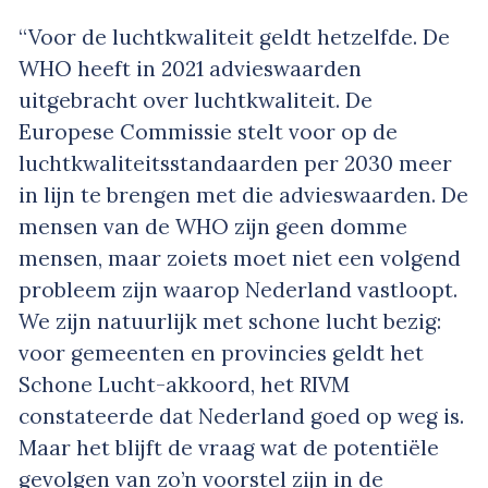
“Voor de luchtkwaliteit geldt hetzelfde. De
WHO heeft in 2021 advieswaarden
uitgebracht over luchtkwaliteit. De
Europese Commissie stelt voor op de
luchtkwaliteitsstandaarden per 2030 meer
in lijn te brengen met die advieswaarden. De
mensen van de WHO zijn geen domme
mensen, maar zoiets moet niet een volgend
probleem zijn waarop Nederland vastloopt.
We zijn natuurlijk met schone lucht bezig:
voor gemeenten en provincies geldt het
Schone Lucht-akkoord, het RIVM
constateerde dat Nederland goed op weg is.
Maar het blijft de vraag wat de potentiële
gevolgen van zo’n voorstel zijn in de