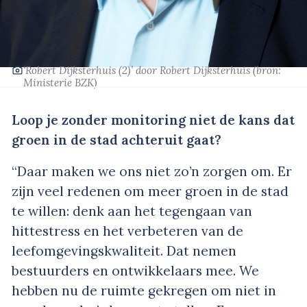
‘Robert Dijksterhuis (2)’
door Robert Dijksterhuis
(bron:
Ministerie BZK)
Loop je zonder monitoring niet de kans dat
groen in de stad achteruit gaat?
“Daar maken we ons niet zo’n zorgen om. Er
zijn veel redenen om meer groen in de stad
te willen: denk aan het tegengaan van
hittestress en het verbeteren van de
leefomgevingskwaliteit. Dat nemen
bestuurders en ontwikkelaars mee. We
hebben nu de ruimte gekregen om niet in