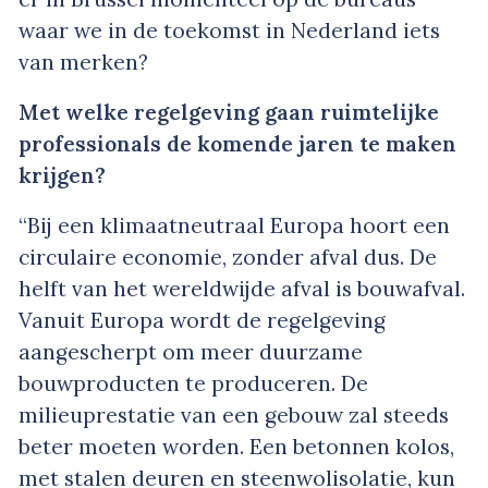
waar we in de toekomst in Nederland iets
van merken?
Met welke regelgeving gaan ruimtelijke
professionals de komende jaren te maken
krijgen?
“Bij een klimaatneutraal Europa hoort een
circulaire economie, zonder afval dus. De
helft van het wereldwijde afval is bouwafval.
Vanuit Europa wordt de regelgeving
aangescherpt om meer duurzame
bouwproducten te produceren. De
milieuprestatie van een gebouw zal steeds
beter moeten worden. Een betonnen kolos,
met stalen deuren en steenwolisolatie, kun