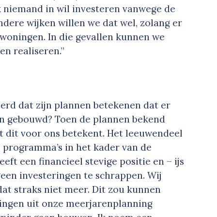
jk niemand in wil investeren vanwege de
ndere wijken willen we dat wel, zolang er
woningen. In die gevallen kunnen we
en realiseren.”
erd dat zijn plannen betekenen dat er
n gebouwd? Toen de plannen bekend
 dit voor ons betekent. Het leeuwendeel
 programma’s in het kader van de
eft een financieel stevige positie en – ijs
een investeringen te schrappen. Wij
t straks niet meer. Dit zou kunnen
ingen uit onze meerjarenplanning