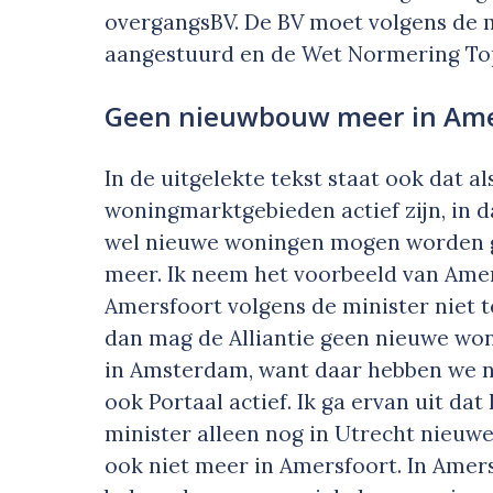
overgangsBV. De BV moet volgens de
aangestuurd en de Wet Normering Top
Geen nieuwbouw meer in Ame
In de uitgelekte tekst staat ook dat a
woningmarktgebieden actief zijn, in 
wel nieuwe woningen mogen worden g
meer. Ik neem het voorbeeld van Ame
Amersfoort volgens de minister niet 
dan mag de Alliantie geen nieuwe wo
in Amsterdam, want daar hebben we n
ook Portaal actief. Ik ga ervan uit da
minister alleen nog in Utrecht nieu
ook niet meer in Amersfoort. In Ame