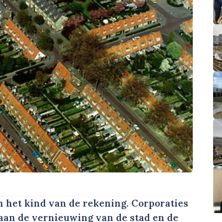
n het kind van de rekening. Corporaties
aan de vernieuwing van de stad en de