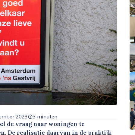
ember 2023
3 minuten
el de vraag naar woningen te
. De realisatie daarvan in de praktijk