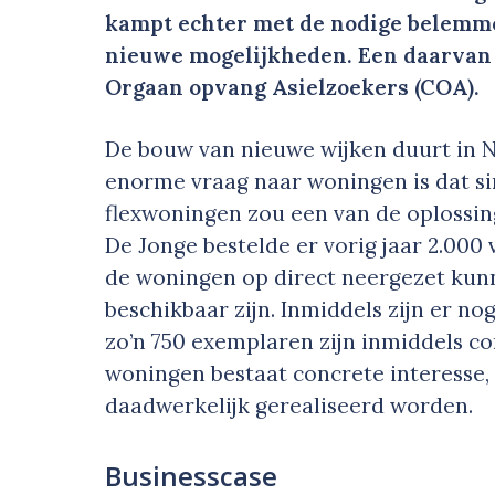
kampt echter met de nodige belemm
nieuwe mogelijkheden. Een daarvan
Orgaan opvang Asielzoekers (COA).
De bouw van nieuwe wijken duurt in N
enorme vraag naar woningen is dat si
flexwoningen zou een van de oplossin
De Jonge bestelde er vorig jaar 2.000 
de woningen op direct neergezet kun
beschikbaar zijn. Inmiddels zijn er no
zo’n 750 exemplaren zijn inmiddels c
woningen bestaat concrete interesse,
daadwerkelijk gerealiseerd worden.
Businesscase