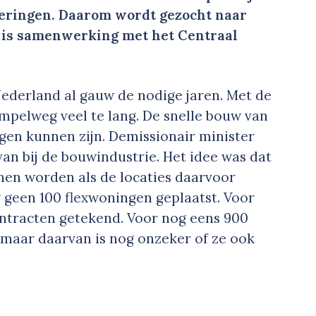
eringen. Daarom wordt gezocht naar
 is samenwerking met het Centraal
ederland al gauw de nodige jaren. Met de
mpelweg veel te lang. De snelle bouw van
gen kunnen zijn. Demissionair minister
van bij de bouwindustrie. Het idee was dat
nen worden als de locaties daarvoor
g geen 100 flexwoningen geplaatst. Voor
ontracten getekend. Voor nog eens 900
 maar daarvan is nog onzeker of ze ook