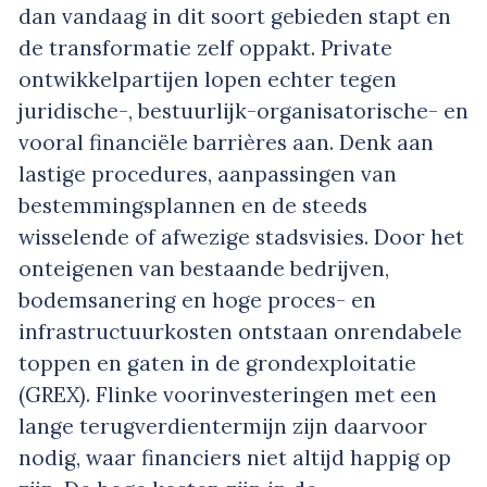
dan vandaag in dit soort gebieden stapt en
de transformatie zelf oppakt. Private
ontwikkelpartijen lopen echter tegen
juridische-, bestuurlijk-organisatorische- en
vooral financiële barrières aan. Denk aan
lastige procedures, aanpassingen van
bestemmingsplannen en de steeds
wisselende of afwezige stadsvisies. Door het
onteigenen van bestaande bedrijven,
bodemsanering en hoge proces- en
infrastructuurkosten ontstaan onrendabele
toppen en gaten in de grondexploitatie
(GREX). Flinke voorinvesteringen met een
lange terugverdientermijn zijn daarvoor
nodig, waar financiers niet altijd happig op