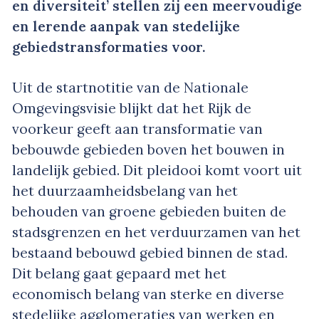
en diversiteit’ stellen zij een meervoudige
en lerende aanpak van stedelijke
gebiedstransformaties voor.
Uit de startnotitie van de Nationale
Omgevingsvisie blijkt dat het Rijk de
voorkeur geeft aan transformatie van
bebouwde gebieden boven het bouwen in
landelijk gebied. Dit pleidooi komt voort uit
het duurzaamheidsbelang van het
behouden van groene gebieden buiten de
stadsgrenzen en het verduurzamen van het
bestaand bebouwd gebied binnen de stad.
Dit belang gaat gepaard met het
economisch belang van sterke en diverse
stedelijke agglomeraties van werken en