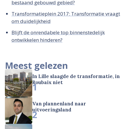
bestaand gebouwd gebied?
Transformatieplein 2017: Transformatie vraagt
om duidelijkheid
Blijft de onrendabele top binnenstedelijk
ontwikkelen hinderen?
Meest gelezen
In Lille slaagde de transformatie, in
Roubaix niet
1
Van plannenland naar
uitvoeringsland
2