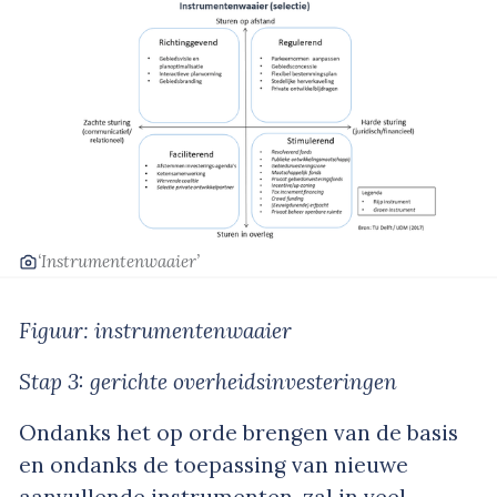
‘Instrumentenwaaier’
Figuur: instrumentenwaaier
Stap 3: gerichte overheidsinvesteringen
Ondanks het op orde brengen van de basis
en ondanks de toepassing van nieuwe
aanvullende instrumenten, zal in veel