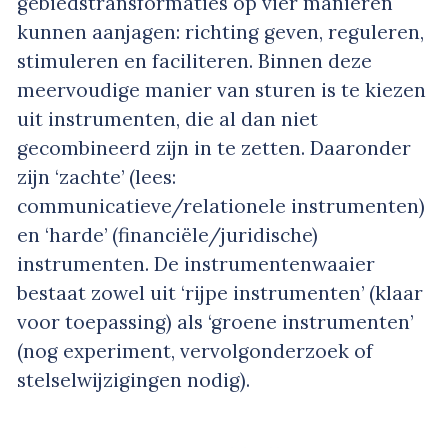
gebiedstransformaties op vier manieren
kunnen aanjagen: richting geven, reguleren,
stimuleren en faciliteren. Binnen deze
meervoudige manier van sturen is te kiezen
uit instrumenten, die al dan niet
gecombineerd zijn in te zetten. Daaronder
zijn ‘zachte’ (lees:
communicatieve/relationele instrumenten)
en ‘harde’ (financiële/juridische)
instrumenten. De instrumentenwaaier
bestaat zowel uit ‘rijpe instrumenten’ (klaar
voor toepassing) als ‘groene instrumenten’
(nog experiment, vervolgonderzoek of
stelselwijzigingen nodig).