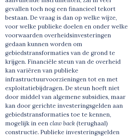
gevallen toch nog een financieel tekort
bestaan. De vraag is dan op welke wijze,
voor welke publieke doelen en onder welke
voorwaarden overheidsinvesteringen
gedaan kunnen worden om
gebiedstransformaties van de grond te
krijgen. Financiële steun van de overheid
kan variëren van publieke
infrastructuurvoorzieningen tot en met
exploitatiebijdragen. De steun hoeft niet
door middel van algemene subsidies, maar
kan door gerichte investeringsgelden aan
gebiedstransformaties toe te kennen,
mogelijk in een
claw back
(terughaal)
constructie. Publieke investeringsgelden