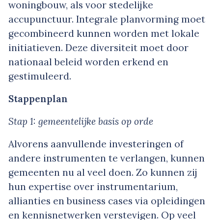
woningbouw, als voor stedelijke
accupunctuur. Integrale planvorming moet
gecombineerd kunnen worden met lokale
initiatieven. Deze diversiteit moet door
nationaal beleid worden erkend en
gestimuleerd.
Stappenplan
Stap 1: gemeentelijke basis op orde
Alvorens aanvullende investeringen of
andere instrumenten te verlangen, kunnen
gemeenten nu al veel doen. Zo kunnen zij
hun expertise over instrumentarium,
allianties en business cases via opleidingen
en kennisnetwerken verstevigen. Op veel