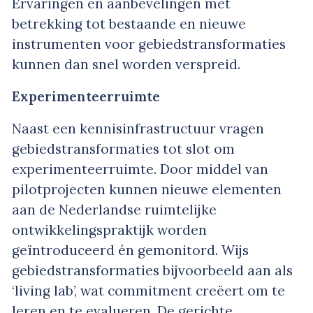
Ervaringen en aanbevelingen met
betrekking tot bestaande en nieuwe
instrumenten voor gebiedstransformaties
kunnen dan snel worden verspreid.
Experimenteerruimte
Naast een kennisinfrastructuur vragen
gebiedstransformaties tot slot om
experimenteerruimte. Door middel van
pilotprojecten kunnen nieuwe elementen
aan de Nederlandse ruimtelijke
ontwikkelingspraktijk worden
geïntroduceerd én gemonitord. Wijs
gebiedstransformaties bijvoorbeeld aan als
‘living lab’, wat commitment creëert om te
leren en te evalueren. De gerichte