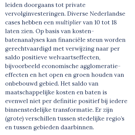
leiden doorgaans tot private
vervolginvesteringen. Diverse Nederlandse
cases hebben een
multiplier
van 10 tot 18
laten zien. Op basis van kosten-
batenanalyses kan financiële steun worden
gerechtvaardigd met verwijzing naar per
saldo positieve welvaartseffecten,
bijvoorbeeld economische agglomeratie-
effecten en het open en groen houden van
onbebouwd gebied. Het saldo van
maatschappelijke kosten en baten is
evenwel niet per definitie positief bij iedere
binnenstedelijke transformatie. Er zijn
(grote) verschillen tussen stedelijke regio’s
en tussen gebieden daarbinnen.