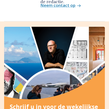
de redactie.
Neem contact op
Schrijf u in voor de wekelijkse