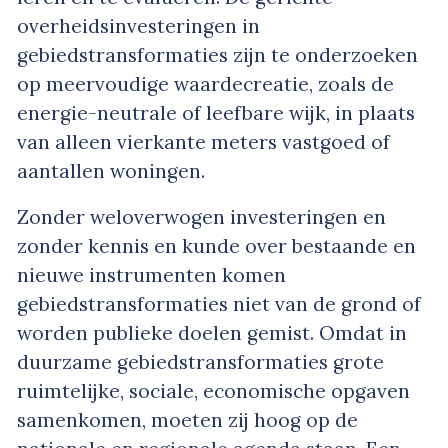
overheidsinvesteringen in
gebiedstransformaties zijn te onderzoeken
op meervoudige waardecreatie, zoals de
energie-neutrale of leefbare wijk, in plaats
van alleen vierkante meters vastgoed of
aantallen woningen.
Zonder weloverwogen investeringen en
zonder kennis en kunde over bestaande en
nieuwe instrumenten komen
gebiedstransformaties niet van de grond of
worden publieke doelen gemist. Omdat in
duurzame gebiedstransformaties grote
ruimtelijke, sociale, economische opgaven
samenkomen, moeten zij hoog op de