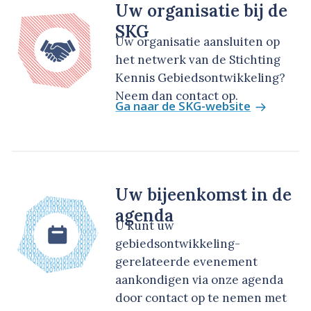
Uw organisatie bij de
SKG
Uw organisatie aansluiten op
het netwerk van de Stichting
Kennis Gebiedsontwikkeling?
Neem dan contact op.
Ga naar de SKG-website
Uw bijeenkomst in de
agenda
U kunt uw
gebiedsontwikkeling-
gerelateerde evenement
aankondigen via onze agenda
door contact op te nemen met