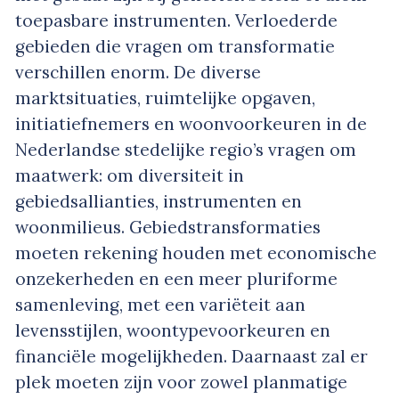
toepasbare instrumenten. Verloederde
gebieden die vragen om transformatie
verschillen enorm. De diverse
marktsituaties, ruimtelijke opgaven,
initiatiefnemers en woonvoorkeuren in de
Nederlandse stedelijke regio’s vragen om
maatwerk: om diversiteit in
gebiedsallianties, instrumenten en
woonmilieus. Gebiedstransformaties
moeten rekening houden met economische
onzekerheden en een meer pluriforme
samenleving, met een variëteit aan
levensstijlen, woontypevoorkeuren en
financiële mogelijkheden. Daarnaast zal er
plek moeten zijn voor zowel planmatige