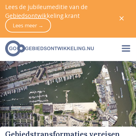
Lees de jubileumeditie van de
Gebiedsontwikkeling.krant
Lees meer →
Gebiedstransformaties vereisen