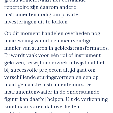
repertoire zijn daarom andere
instrumenten nodig om private
investeringen uit te lokken.
Op dit moment handelen overheden nog
maar weinig vanuit een meervoudige
manier van sturen in gebiedstransformaties.
Er wordt vaak voor één rol of instrument
gekozen, terwijl onderzoek uitwijst dat het
bij succesvolle projecten altijd gaat om
verschillende sturingsvormen en een op
maat gemaakte instrumentenmix. De
instrumentenwaaier in de onderstaande
figuur kan daarbij helpen. Uit de verkenning
komt naar voren dat overheden