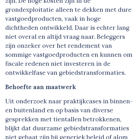
zijn. De hoge kosten zijn in de
grondexploitatie alleen te dekken met dure
vastgoedproducten, vaak in hoge
dichtheden ontwikkeld. Daar is echter lang
niet overal en altijd vraag naar. Beleggers
zijn onzeker over het rendement van
sommige vastgoedproducten en kunnen om
fiscale redenen niet investeren in de
ontwikkelfase van gebiedstransformaties.
Behoefte aan maatwerk
Uit onderzoek naar praktijkcases in binnen-
en buitenland en op basis van diverse
gesprekken met tientallen betrokkenen,
blijkt dat duurzame gebiedstransformaties
niet gebaat zijn bij generiek beleid of alom