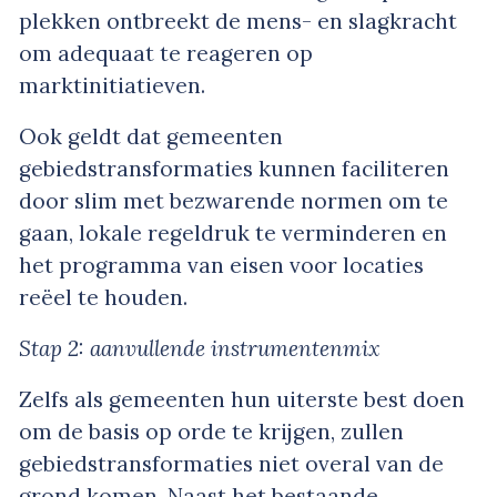
plekken ontbreekt de mens- en slagkracht
om adequaat te reageren op
marktinitiatieven.
Ook geldt dat gemeenten
gebiedstransformaties kunnen faciliteren
door slim met bezwarende normen om te
gaan, lokale regeldruk te verminderen en
het programma van eisen voor locaties
reëel te houden.
Stap 2: aanvullende instrumentenmix
Zelfs als gemeenten hun uiterste best doen
om de basis op orde te krijgen, zullen
gebiedstransformaties niet overal van de
grond komen. Naast het bestaande