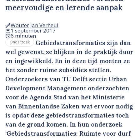
meervoudige en lerende aanpak
Wouter Jan Verheul
1 september 2017
6 minuten
Gebiedstransformaties zijn dan
Onderzoek
wel gewenst, ze blijken in de praktijk duur
en ingewikkeld. En in deze tijd moeten ze
het zonder ruime subsidies stellen.
Onderzoekers van TU Delft sectie Urban
Development Management onderzochten
voor de Agenda Stad van het Ministerie
van Binnenlandse Zaken wat ervoor nodig
is opdat deze gebiedstransformaties toch
van de grond komen. In hun onderzoek
‘Gebiedstransformaties: Ruimte voor durf