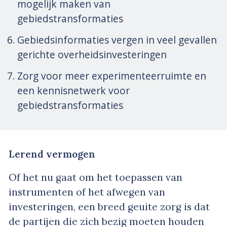
mogelijk maken van
gebiedstransformaties
Gebiedsinformaties vergen in veel gevallen
gerichte overheidsinvesteringen
Zorg voor meer experimenteerruimte en
een kennisnetwerk voor
gebiedstransformaties
Lerend vermogen
Of het nu gaat om het toepassen van
instrumenten of het afwegen van
investeringen, een breed geuite zorg is dat
de partijen die zich bezig moeten houden