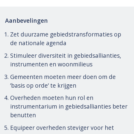
Aanbevelingen
Zet duurzame gebiedstransformaties op
de nationale agenda
Stimuleer diversiteit in gebiedsallianties,
instrumenten en woonmilieus
Gemeenten moeten meer doen om de
’basis op orde’ te krijgen
Overheden moeten hun rol en
instrumentarium in gebiedsallianties beter
benutten
Equipeer overheden steviger voor het