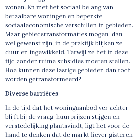
wonen. En met het sociaal belang van
betaalbare woningen en beperkte
sociaaleconomische verschillen in gebieden.
Maar gebiedstransformaties mogen dan
wel gewenst zijn, in de praktijk blijken ze
duur en ingewikkeld. Terwijl ze het in deze
tijd zonder ruime subsidies moeten stellen.
Hoe kunnen deze lastige gebieden dan toch
worden getransformeerd?
Diverse barrières
In de tijd dat het woningaanbod ver achter
blijft bij de vraag, huurprijzen stijgen en
verstedelijking plaatsvindt, ligt het voor de
hand te denken dat de markt liever gisteren