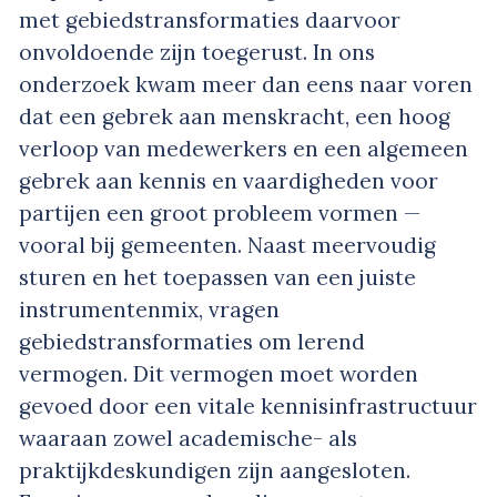
met gebiedstransformaties daarvoor
onvoldoende zijn toegerust. In ons
onderzoek kwam meer dan eens naar voren
dat een gebrek aan menskracht, een hoog
verloop van medewerkers en een algemeen
gebrek aan kennis en vaardigheden voor
partijen een groot probleem vormen —
vooral bij gemeenten. Naast meervoudig
sturen en het toepassen van een juiste
instrumentenmix, vragen
gebiedstransformaties om lerend
vermogen. Dit vermogen moet worden
gevoed door een vitale kennisinfrastructuur
waaraan zowel academische- als
praktijkdeskundigen zijn aangesloten.