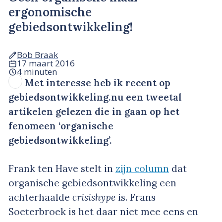
ergonomische
gebiedsontwikkeling!
Bob Braak
17 maart 2016
4 minuten
Met interesse heb ik recent op
gebiedsontwikkeling.nu een tweetal
artikelen gelezen die in gaan op het
fenomeen ‘organische
gebiedsontwikkeling’.
Frank ten Have stelt in
zijn column
dat
organische gebiedsontwikkeling een
achterhaalde
crisishype
is. Frans
Soeterbroek is het daar niet mee eens en