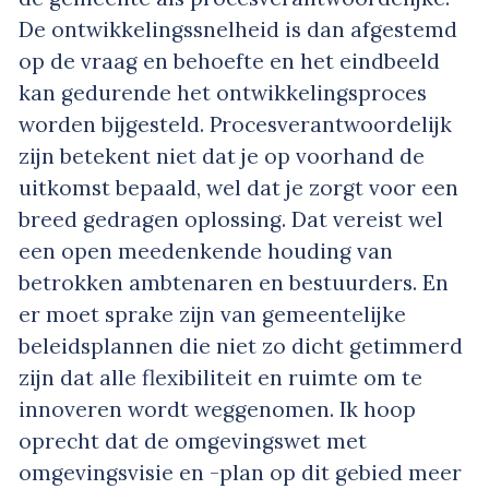
De ontwikkelingssnelheid is dan afgestemd
op de vraag en behoefte en het eindbeeld
kan gedurende het ontwikkelingsproces
worden bijgesteld. Procesverantwoordelijk
zijn betekent niet dat je op voorhand de
uitkomst bepaald, wel dat je zorgt voor een
breed gedragen oplossing. Dat vereist wel
een open meedenkende houding van
betrokken ambtenaren en bestuurders. En
er moet sprake zijn van gemeentelijke
beleidsplannen die niet zo dicht getimmerd
zijn dat alle flexibiliteit en ruimte om te
innoveren wordt weggenomen. Ik hoop
oprecht dat de omgevingswet met
omgevingsvisie en -plan op dit gebied meer