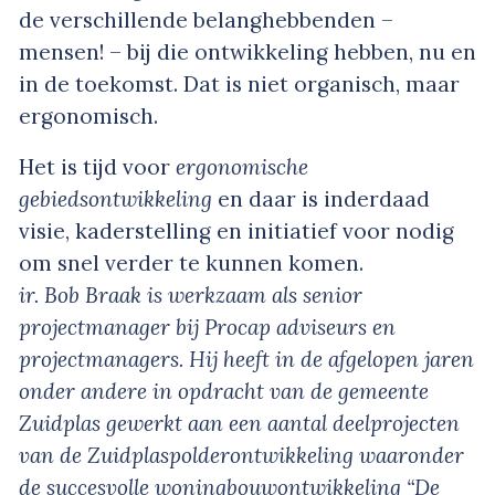
de verschillende belanghebbenden –
mensen! – bij die ontwikkeling hebben, nu en
in de toekomst. Dat is niet organisch, maar
ergonomisch.
Het is tijd voor
ergonomische
gebiedsontwikkeling
en daar is inderdaad
visie, kaderstelling en initiatief voor nodig
om snel verder te kunnen komen.
ir. Bob Braak is werkzaam als senior
projectmanager bij Procap adviseurs en
projectmanagers. Hij heeft in de afgelopen jaren
onder andere in opdracht van de gemeente
Zuidplas gewerkt aan een aantal deelprojecten
van de Zuidplaspolderontwikkeling waaronder
de succesvolle woningbouwontwikkeling “De