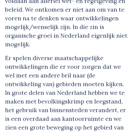
voldaan aan allerlei wet- en regelgeving en
beleid. We ontkomen er niet aan om van te
voren na te denken waar ontwikkelingen
mogelijk/wenselijk zijn. In die zin is
organische groei in Nederland eigenlijk niet
mogelijk.
Er spelen diverse maatschappelijke
ontwikkelingen die er voor zorgen dat we
wel met een andere bril naar (de
ontwikkeling van) gebieden moeten kijken.
In grote delen van Nederland hebben we te
maken met bevolkingskrimp en leegstand,
het gebruik van binnensteden verandert, er
is een overdaad aan kantoorruimte en we
zien een grote beweging op het gebied van