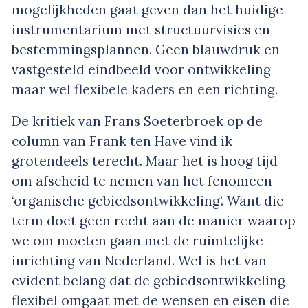
mogelijkheden gaat geven dan het huidige
instrumentarium met structuurvisies en
bestemmingsplannen. Geen blauwdruk en
vastgesteld eindbeeld voor ontwikkeling
maar wel flexibele kaders en een richting.
De kritiek van Frans Soeterbroek op de
column van Frank ten Have vind ik
grotendeels terecht. Maar het is hoog tijd
om afscheid te nemen van het fenomeen
‘organische gebiedsontwikkeling’. Want die
term doet geen recht aan de manier waarop
we om moeten gaan met de ruimtelijke
inrichting van Nederland. Wel is het van
evident belang dat de gebiedsontwikkeling
flexibel omgaat met de wensen en eisen die