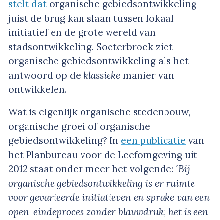
stelt dat
organische gebiedsontwikkeling
juist de brug kan slaan tussen lokaal
initiatief en de grote wereld van
stadsontwikkeling. Soeterbroek ziet
organische gebiedsontwikkeling als het
antwoord op de
klassieke
manier van
ontwikkelen.
Wat is eigenlijk organische stedenbouw,
organische groei of organische
gebiedsontwikkeling? In
een publicatie
van
het Planbureau voor de Leefomgeving uit
2012 staat onder meer het volgende: ´
Bij
organische gebiedsontwikkeling is er ruimte
voor gevarieerde initiatieven en sprake van een
open-eindeproces zonder blauwdruk; het is een