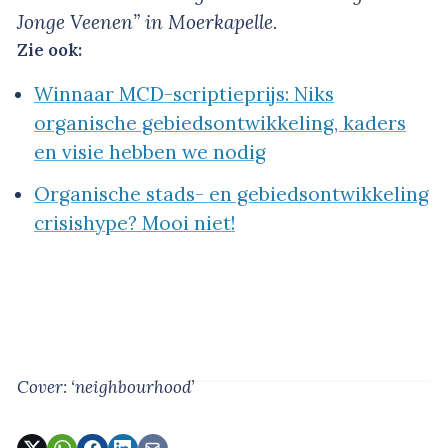
Jonge Veenen” in Moerkapelle.
Zie ook:
Winnaar MCD-scriptieprijs: Niks
organische gebiedsontwikkeling, kaders
en visie hebben we nodig
Organische stads- en gebiedsontwikkeling
crisishype? Mooi niet!
Cover: ‘neighbourhood’