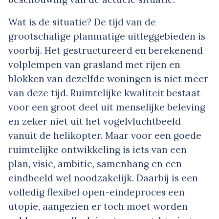
Wat is de situatie? De tijd van de
grootschalige planmatige uitleggebieden is
voorbij. Het gestructureerd en berekenend
volplempen van grasland met rijen en
blokken van dezelfde woningen is niet meer
van deze tijd. Ruimtelijke kwaliteit bestaat
voor een groot deel uit menselijke beleving
en zeker niet uit het vogelvluchtbeeld
vanuit de helikopter. Maar voor een goede
ruimtelijke ontwikkeling is iets van een
plan, visie, ambitie, samenhang en een
eindbeeld wel noodzakelijk. Daarbij is een
volledig flexibel open-eindeproces een
utopie, aangezien er toch moet worden