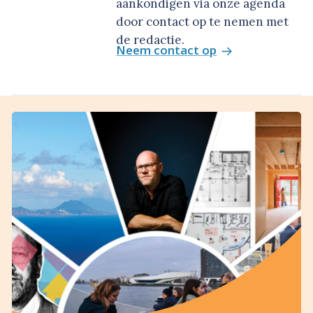
aankondigen via onze agenda
door contact op te nemen met
de redactie.
Neem contact op