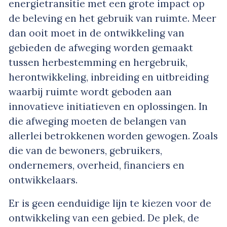
energietransitie met een grote impact op
de beleving en het gebruik van ruimte. Meer
dan ooit moet in de ontwikkeling van
gebieden de afweging worden gemaakt
tussen herbestemming en hergebruik,
herontwikkeling, inbreiding en uitbreiding
waarbij ruimte wordt geboden aan
innovatieve initiatieven en oplossingen. In
die afweging moeten de belangen van
allerlei betrokkenen worden gewogen. Zoals
die van de bewoners, gebruikers,
ondernemers, overheid, financiers en
ontwikkelaars.
Er is geen eenduidige lijn te kiezen voor de
ontwikkeling van een gebied. De plek, de