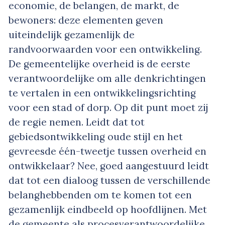
economie, de belangen, de markt, de
bewoners: deze elementen geven
uiteindelijk gezamenlijk de
randvoorwaarden voor een ontwikkeling.
De gemeentelijke overheid is de eerste
verantwoordelijke om alle denkrichtingen
te vertalen in een ontwikkelingsrichting
voor een stad of dorp. Op dit punt moet zij
de regie nemen. Leidt dat tot
gebiedsontwikkeling oude stijl en het
gevreesde één-tweetje tussen overheid en
ontwikkelaar? Nee, goed aangestuurd leidt
dat tot een dialoog tussen de verschillende
belanghebbenden om te komen tot een
gezamenlijk eindbeeld op hoofdlijnen. Met
de gemeente als procesverantwoordelijke.