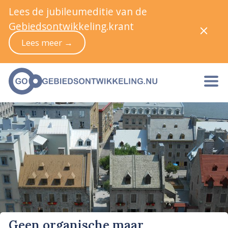
Lees de jubileumeditie van de
Gebiedsontwikkeling.krant
Lees meer →
Geen organische maar