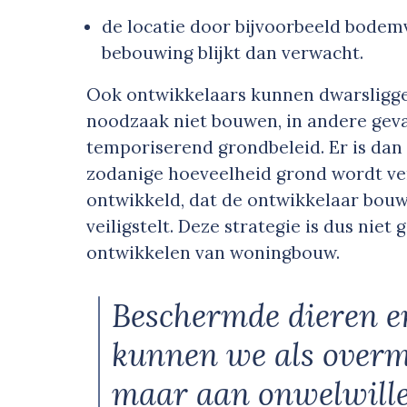
de locatie door bijvoorbeeld bodem
bebouwing blijkt dan verwacht.
Ook ontwikkelaars kunnen dwarsliggen
noodzaak niet bouwen, in andere geva
temporiserend grondbeleid. Er is dan 
zodanige hoeveelheid grond wordt ve
ontwikkeld, dat de ontwikkelaar bouw
veiligstelt. Deze strategie is dus niet
ontwikkelen van woningbouw.
Beschermde dieren e
kunnen we als over
maar aan onwelwill