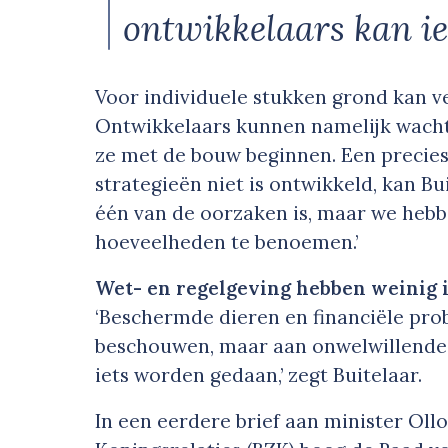
ontwikkelaars kan i
Voor individuele stukken grond kan ve
Ontwikkelaars kunnen namelijk wacht
ze met de bouw beginnen. Een precies
strategieën niet is ontwikkeld, kan B
één van de oorzaken is, maar we hebb
hoeveelheden te benoemen.’
Wet- en regelgeving hebben weinig 
‘Beschermde dieren en financiële pr
beschouwen, maar aan onwelwillende
iets worden gedaan,’ zegt Buitelaar.
In een eerdere brief aan minister Ol