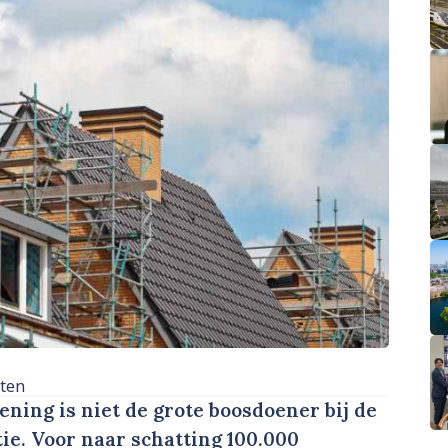
ten
ing is niet de grote boosdoener bij de
e. Voor naar schatting 100.000