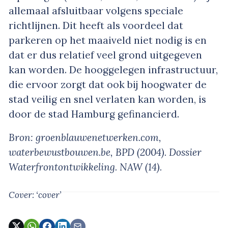
allemaal afsluitbaar volgens speciale
richtlijnen. Dit heeft als voordeel dat
parkeren op het maaiveld niet nodig is en
dat er dus relatief veel grond uitgegeven
kan worden. De hooggelegen infrastructuur,
die ervoor zorgt dat ook bij hoogwater de
stad veilig en snel verlaten kan worden, is
door de stad Hamburg gefinancierd.
Bron: groenblauwenetwerken.com,
waterbewustbouwen.be, BPD (2004). Dossier
Waterfrontontwikkeling. NAW (14).
Cover: ‘cover’