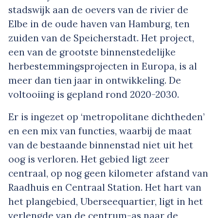
stadswijk aan de oevers van de rivier de
Elbe in de oude haven van Hamburg, ten
zuiden van de Speicherstadt. Het project,
een van de grootste binnenstedelijke
herbestemmingsprojecten in Europa, is al
meer dan tien jaar in ontwikkeling. De
voltooiing is gepland rond 2020-2030.
Er is ingezet op ‘metropolitane dichtheden’
en een mix van functies, waarbij de maat
van de bestaande binnenstad niet uit het
oog is verloren. Het gebied ligt zeer
centraal, op nog geen kilometer afstand van
Raadhuis en Centraal Station. Het hart van
het plangebied, Uberseequartier, ligt in het
verlengde van de centrum-as naar de