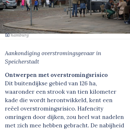
‘hamburg’
Aankondiging overstromingsgevaar in
Speicherstadt
Ontwerpen met overstromingsrisico
Dit buitendijkse gebied van 126 ha,
waaronder een strook van tien kilometer
kade die wordt herontwikkeld, kent een
reëel overstromingsrisico. Hafencity
omringen door dijken, zou heel wat nadelen
met zich mee hebben gebracht. De nabijheid