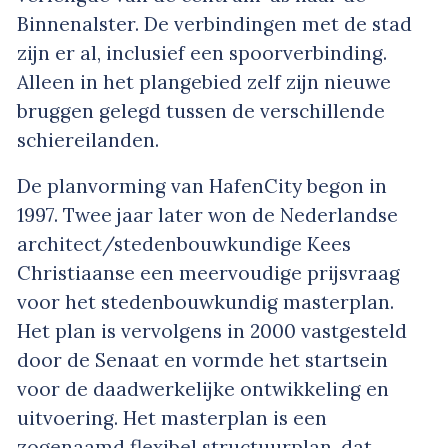
Binnenalster. De verbindingen met de stad
zijn er al, inclusief een spoorverbinding.
Alleen in het plangebied zelf zijn nieuwe
bruggen gelegd tussen de verschillende
schiereilanden.
De planvorming van HafenCity begon in
1997. Twee jaar later won de Nederlandse
architect/stedenbouwkundige Kees
Christiaanse een meervoudige prijsvraag
voor het stedenbouwkundig masterplan.
Het plan is vervolgens in 2000 vastgesteld
door de Senaat en vormde het startsein
voor de daadwerkelijke ontwikkeling en
uitvoering. Het masterplan is een
zogenaamd flexibel structuurplan, dat