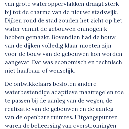
van grote wateroppervlakken draagt sterk
bij tot de charme van de nieuwe stadswijk.
Dijken rond de stad zouden het zicht op het
water vanuit de gebouwen onmogelijk
hebben gemaakt. Bovendien had de bouw
van de dijken volledig klaar moeten zijn
voor de bouw van de gebouwen kon worden
aangevat. Dat was economisch en technisch
niet haalbaar of wenselijk.
De ontwikkelaars besloten andere
waterbestendige adaptieve maatregelen toe
te passen bij de aanleg van de wegen, de
realisatie van de gebouwen en de aanleg
van de openbare ruimtes. Uitgangspunten
waren de beheersing van overstromingen