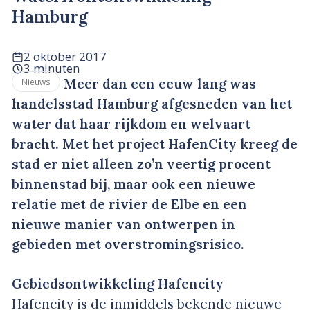
Hamburg
2 oktober 2017
3 minuten
Meer dan een eeuw lang was
Nieuws
handelsstad Hamburg afgesneden van het
water dat haar rijkdom en welvaart
bracht. Met het project HafenCity kreeg de
stad er niet alleen zo’n veertig procent
binnenstad bij, maar ook een nieuwe
relatie met de rivier de Elbe en een
nieuwe manier van ontwerpen in
gebieden met overstromingsrisico.
Gebiedsontwikkeling Hafencity
Hafencity is de inmiddels bekende nieuwe