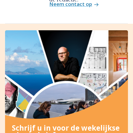
Neem contact op
Schrijf u in voor de wekelijkse