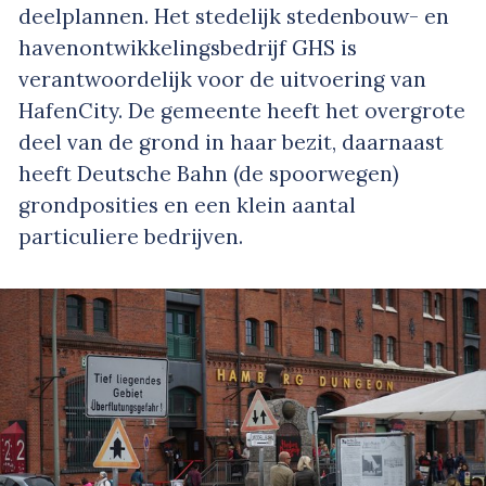
deelplannen. Het stedelijk stedenbouw- en
havenontwikkelingsbedrijf GHS is
verantwoordelijk voor de uitvoering van
HafenCity. De gemeente heeft het overgrote
deel van de grond in haar bezit, daarnaast
heeft Deutsche Bahn (de spoorwegen)
grondposities en een klein aantal
particuliere bedrijven.