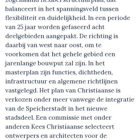
balanceert in het spanningsveld tussen
flexibiliteit en duidelijkheid. In een periode
van 25 jaar worden gefaseerd acht
deelgebieden aangepakt. De richting is
daarbij van west naar oost, om te
voorkomen dat het gehele gebied een
jarenlange bouwput zal zijn. In het
masterplan zijn functies, dichtheden,
infrastructuur en algemene richtlijnen
vastgelegd. Het plan van Christiaanse is
verkozen onder meer vanwege de integratie
van de Speicherstadt in het nieuwe
stadsdeel. Een commissie met onder
anderen Kees Christiaanse selecteert
ontwerpers en architecten voor de