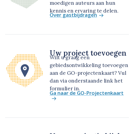
moedigen auteurs aan hun
kennis en ervaring te delen.
Over gastbijdragen
Uw project toevoegen
Wilt u graag een
gebiedsontwikkeling toevoegen
aan de GO-projectenkaart? Vul
dan via onderstaande link het
formulier in.
Ga naar de GO-Projectenkaart