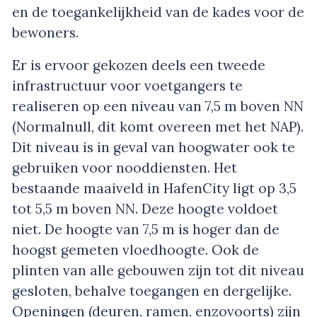
en de toegankelijkheid van de kades voor de
bewoners.
Er is ervoor gekozen deels een tweede
infrastructuur voor voetgangers te
realiseren op een niveau van 7,5 m boven NN
(Normalnull, dit komt overeen met het NAP).
Dit niveau is in geval van hoogwater ook te
gebruiken voor nooddiensten. Het
bestaande maaiveld in HafenCity ligt op 3,5
tot 5,5 m boven NN. Deze hoogte voldoet
niet. De hoogte van 7,5 m is hoger dan de
hoogst gemeten vloedhoogte. Ook de
plinten van alle gebouwen zijn tot dit niveau
gesloten, behalve toegangen en dergelijke.
Openingen (deuren, ramen, enzovoorts) zijn