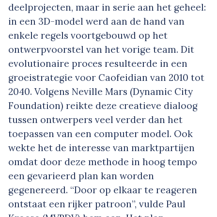
deelprojecten, maar in serie aan het geheel:
in een 3D-model werd aan de hand van
enkele regels voortgebouwd op het
ontwerpvoorstel van het vorige team. Dit
evolutionaire proces resulteerde in een
groeistrategie voor Caofeidian van 2010 tot
2040. Volgens Neville Mars (Dynamic City
Foundation) reikte deze creatieve dialoog
tussen ontwerpers veel verder dan het
toepassen van een computer model. Ook
wekte het de interesse van marktpartijen
omdat door deze methode in hoog tempo
een gevarieerd plan kan worden
gegenereerd. “Door op elkaar te reageren
ontstaat een rijker patroon”, vulde Paul