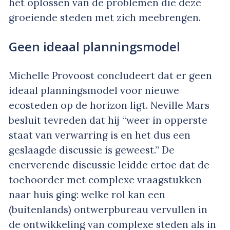
het oplossen van de problemen die deze
groeiende steden met zich meebrengen.
Geen ideaal planningsmodel
Michelle Provoost concludeert dat er geen
ideaal planningsmodel voor nieuwe
ecosteden op de horizon ligt. Neville Mars
besluit tevreden dat hij “weer in opperste
staat van verwarring is en het dus een
geslaagde discussie is geweest.” De
enerverende discussie leidde ertoe dat de
toehoorder met complexe vraagstukken
naar huis ging: welke rol kan een
(buitenlands) ontwerpbureau vervullen in
de ontwikkeling van complexe steden als in