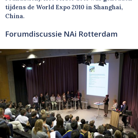
tijdens de World Expo 2010 in Shanghai,
China.
Forumdiscussie NAi Rotterdam