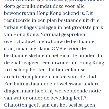
dorp gebruikt omdat deze voor alle
bewoners van Hong Kong bekend is. Dit
resulteerde in een plan bestaande uit drie
‘urban villages’ gelegen in het grootste park
van Hong Kong. Normaal gesproken
overschaduwt nieuwbouw de bestaande
stad, maar hier koos OMA ervoor de
bestaande skyline in het zicht te houden. In
de zaal reageert een inwoner uit Hong Kong
kritisch op het feit dat buitenlandse
architecten plannen maken voor de stad.
Een buitenstaander ziet weliswaar andere
dingen, maar heeft hij wel voldoende notie
van wat er onder de bevolking leeft?
Gianotten geeft aan dat het beslist geen