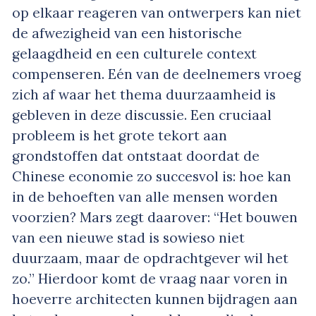
op elkaar reageren van ontwerpers kan niet
de afwezigheid van een historische
gelaagdheid en een culturele context
compenseren. Eén van de deelnemers vroeg
zich af waar het thema duurzaamheid is
gebleven in deze discussie. Een cruciaal
probleem is het grote tekort aan
grondstoffen dat ontstaat doordat de
Chinese economie zo succesvol is: hoe kan
in de behoeften van alle mensen worden
voorzien? Mars zegt daarover: “Het bouwen
van een nieuwe stad is sowieso niet
duurzaam, maar de opdrachtgever wil het
zo.” Hierdoor komt de vraag naar voren in
hoeverre architecten kunnen bijdragen aan