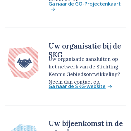
Ga naar de GO-Projectenkaart
Uw organisatie bij de
SKG
Uw organisatie aansluiten op
het netwerk van de Stichting
Kennis Gebiedsontwikkeling?
Neem dan contact op.
Ga naar de SKG-website
Uw bijeenkomst in de