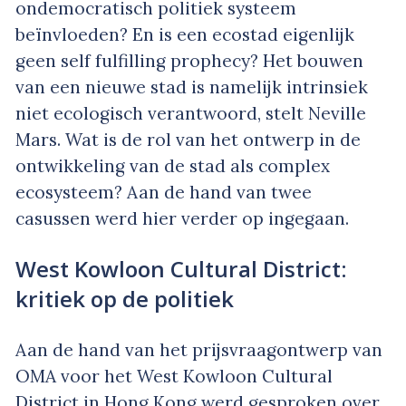
ondemocratisch politiek systeem
beïnvloeden? En is een ecostad eigenlijk
geen self fulfilling prophecy? Het bouwen
van een nieuwe stad is namelijk intrinsiek
niet ecologisch verantwoord, stelt Neville
Mars. Wat is de rol van het ontwerp in de
ontwikkeling van de stad als complex
ecosysteem? Aan de hand van twee
casussen werd hier verder op ingegaan.
West Kowloon Cultural District:
kritiek op de politiek
Aan de hand van het prijsvraagontwerp van
OMA voor het West Kowloon Cultural
District in Hong Kong werd gesproken over