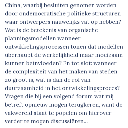
China, waarbij besluiten genomen worden
door ondemocratische politieke structuren
waar ontwerpers nauwelijks vat op hebben?
Wat is de betekenis van organische
planningsmodellen wanneer
ontwikkelingsprocessen tonen dat modellen
überhaupt de werkelijkheid maar moeizaam
kunnen beïnvloeden? En tot slot: wanneer
de complexiteit van het maken van steden
zo groot is, wat is dan de rol van
duurzaamheid in het ontwikkelingsproces?
Vragen die bij een volgend forum wat mij
betreft opnieuw mogen terugkeren, want de
vakwereld staat te popelen om hierover
verder te mogen discussiëren…