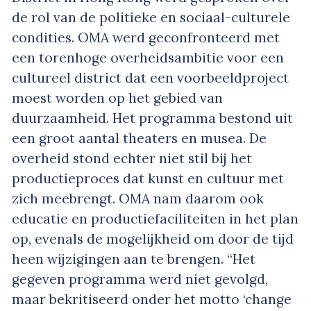
de rol van de politieke en sociaal-culturele
condities. OMA werd geconfronteerd met
een torenhoge overheidsambitie voor een
cultureel district dat een voorbeeldproject
moest worden op het gebied van
duurzaamheid. Het programma bestond uit
een groot aantal theaters en musea. De
overheid stond echter niet stil bij het
productieproces dat kunst en cultuur met
zich meebrengt. OMA nam daarom ook
educatie en productiefaciliteiten in het plan
op, evenals de mogelijkheid om door de tijd
heen wijzigingen aan te brengen. “Het
gegeven programma werd niet gevolgd,
maar bekritiseerd onder het motto ‘change