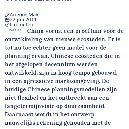
Arienne Mak
22 juli 2011
6 minuten
China vormt een proeftuin voor de
Verslag
ontwikkeling van nieuwe ecosteden. Er is
tot nu toe echter geen model voor de
planning ervan. Chinese ecosteden die in
het afgelopen decennium werden
ontwikkeld, zijn in hoog tempo gebouwd,
in een agressieve marktomgeving. De
huidige Chinese planningsmodellen zijn
niet flexibel en het ontbreekt aan een
langetermijnvisie op duurzaamheid.
Daarnaast wordt in het ontwerp
nauwelijks rekening gehouden met de