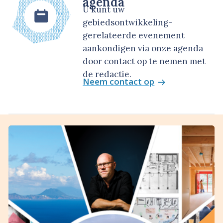
agenda
U kunt uw
gebiedsontwikkeling-
gerelateerde evenement
aankondigen via onze agenda
door contact op te nemen met
de redactie.
Neem contact op