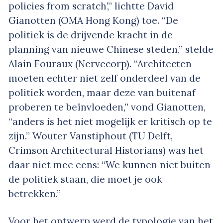
policies from scratch’,” lichtte David
Gianotten (OMA Hong Kong) toe. “De
politiek is de drijvende kracht in de
planning van nieuwe Chinese steden,” stelde
Alain Fouraux (Nervecorp). “Architecten
moeten echter niet zelf onderdeel van de
politiek worden, maar deze van buitenaf
proberen te beïnvloeden,” vond Gianotten,
“anders is het niet mogelijk er kritisch op te
zijn.” Wouter Vanstiphout (TU Delft,
Crimson Architectural Historians) was het
daar niet mee eens: “We kunnen niet buiten
de politiek staan, die moet je ook
betrekken.”
Voor het ontwerp werd de typologie van het