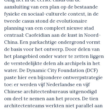
aansluiting van een plan op de bestaande
fysieke en sociaal-culturele context, in de
tweede casus stond de evolutionaire
planning van een compleet nieuwe stad
centraal: Caofeidian aan de kust in Noord-
China. Een parkachtige ondergrond vormt
de basis voor het ontwerp. Door delen van
het plangebied onder water te zetten liggen
de verstedelijkte delen als archipels in het
water. De Dynamic City Foundation (DCF)
paste hier een bijzondere ontwerpstrategie
toe: er werden vijf Nederlandse en vijf
Chinese architectenbureaus uitgenodigd
om deel te nemen aan het proces. De tien
architectenteams werkten niet parallel aan