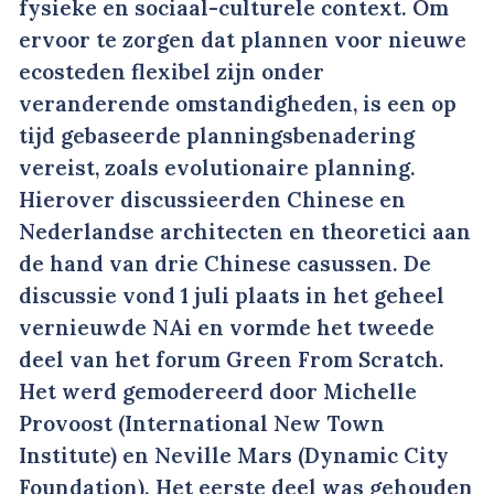
fysieke en sociaal-culturele context. Om
ervoor te zorgen dat plannen voor nieuwe
ecosteden flexibel zijn onder
veranderende omstandigheden, is een op
tijd gebaseerde planningsbenadering
vereist, zoals evolutionaire planning.
Hierover discussieerden Chinese en
Nederlandse architecten en theoretici aan
de hand van drie Chinese casussen. De
discussie vond 1 juli plaats in het geheel
vernieuwde NAi en vormde het tweede
deel van het forum Green From Scratch.
Het werd gemodereerd door Michelle
Provoost (International New Town
Institute) en Neville Mars (Dynamic City
Foundation). Het eerste deel was gehouden