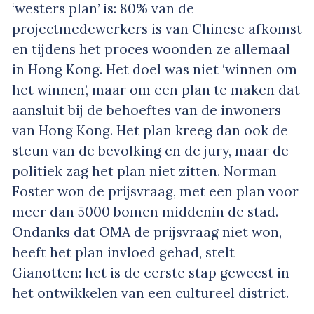
‘westers plan’ is: 80% van de
projectmedewerkers is van Chinese afkomst
en tijdens het proces woonden ze allemaal
in Hong Kong. Het doel was niet ‘winnen om
het winnen’, maar om een plan te maken dat
aansluit bij de behoeftes van de inwoners
van Hong Kong. Het plan kreeg dan ook de
steun van de bevolking en de jury, maar de
politiek zag het plan niet zitten. Norman
Foster won de prijsvraag, met een plan voor
meer dan 5000 bomen middenin de stad.
Ondanks dat OMA de prijsvraag niet won,
heeft het plan invloed gehad, stelt
Gianotten: het is de eerste stap geweest in
het ontwikkelen van een cultureel district.