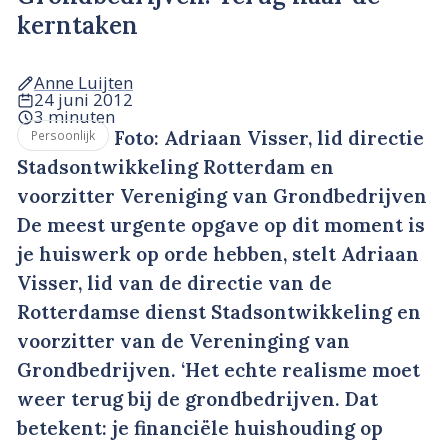
kerntaken
Anne Luijten
24 juni 2012
3 minuten
Foto: Adriaan Visser, lid directie
Persoonlijk
Stadsontwikkeling Rotterdam en
voorzitter Vereniging van Grondbedrijven
De meest urgente opgave op dit moment is
je huiswerk op orde hebben, stelt Adriaan
Visser, lid van de directie van de
Rotterdamse dienst Stadsontwikkeling en
voorzitter van de Vereninging van
Grondbedrijven. ‘Het echte realisme moet
weer terug bij de grondbedrijven. Dat
betekent: je financiële huishouding op