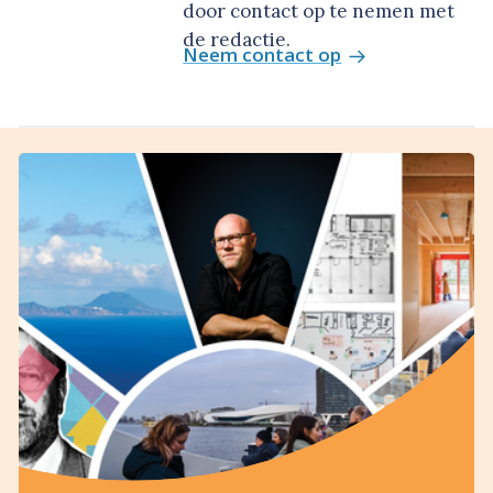
door contact op te nemen met
de redactie.
Neem contact op