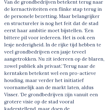
Van de grondbedrijven betekent terug naar
de kernactiviteiten een flinke stap terug in
de personele bezetting. Maar belangrijker
en structureler is nog het feit dat de stad
eerst haar ambitie moet bijstellen. ‘Een
bittere pil voor iedereen. Het is ook een
lesje nederigheid. In de rijke tijd hebben te
veel grondbedrijven een jasje teveel
aangetrokken. Nu zit iedereen op de blaren,
zowel publiek als privaat.’ Terug naar de
kerntaken betekent wel een pro-actieve
houding, maar verder het initiatief
voornamelijk aan de markt laten, aldus
Visser. ‘De grondbedrijven zijn vanuit een
grotere visie op de stad vooral
kaderstellend, maar doen de