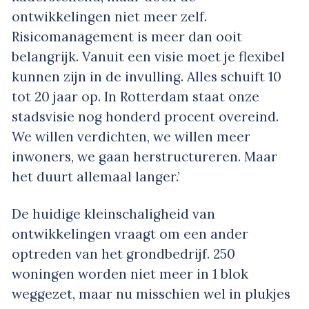
ontwikkelingen niet meer zelf.
Risicomanagement is meer dan ooit
belangrijk. Vanuit een visie moet je flexibel
kunnen zijn in de invulling. Alles schuift 10
tot 20 jaar op. In Rotterdam staat onze
stadsvisie nog honderd procent overeind.
We willen verdichten, we willen meer
inwoners, we gaan herstructureren. Maar
het duurt allemaal langer.’
De huidige kleinschaligheid van
ontwikkelingen vraagt om een ander
optreden van het grondbedrijf. 250
woningen worden niet meer in 1 blok
weggezet, maar nu misschien wel in plukjes