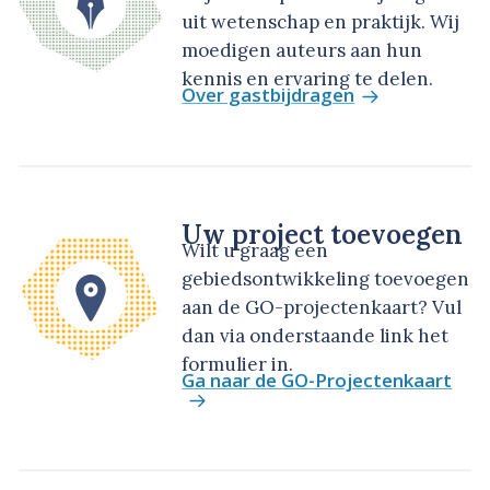
uit wetenschap en praktijk. Wij
moedigen auteurs aan hun
kennis en ervaring te delen.
Over gastbijdragen
Uw project toevoegen
Wilt u graag een
gebiedsontwikkeling toevoegen
aan de GO-projectenkaart? Vul
dan via onderstaande link het
formulier in.
Ga naar de GO-Projectenkaart