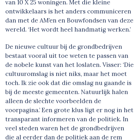
van 10 X 25 woningen. Met die kleine
ontwikkelaars is het anders communiceren
dan met de AM’en en Bouwfondsen van deze
wereld. ‘Het wordt heel handmatig werken.’
De nieuwe cultuur bij de grondbedrijven
bestaat vooral uit toe weten te passen van
de nobele kunst van het loslaten. Visser: ‘Die
cultuuromslag is niet niks, maar het moet
toch. Ik zie ook dat die omslag nu gaande is
bij de meeste gemeenten. Natuurlijk halen
alleen de slechte voorbeelden de
voorpagina.’ Een grote klus ligt er nog in het
transparant informeren van de politiek. In
veel steden waren het de grondbedrijven
die al eerder dan de politiek aan de rem