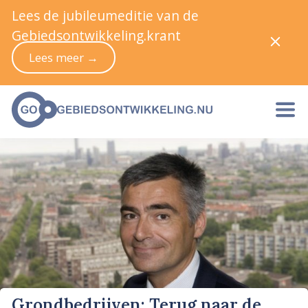
Lees de jubileumeditie van de
Gebiedsontwikkeling.krant
Lees meer →
Grondbedrijven: Terug naar de