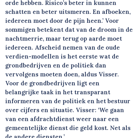
orde hebben. Risico’s beter in kunnen
schatten en beter uitsmeren. En afboeken,
iedereen moet door de pijn heen.’ Voor
sommigen betekent dat van de droom in de
nachtmerrie, maar terug op aarde moet
iedereen. Afscheid nemen van de oude
verdien-modellen is het eerste wat de
grondbedrijven en de politiek dan
vervolgens moeten doen, aldus Visser.
Voor de grondbedrijven ligt een
belangrijke taak in het transparant
informeren van de politiek en het bestuur
over cijfers en situatie. Visser: ‘We gaan
van een afdrachtdienst weer naar een
gemeentelijke dienst die geld kost. Net als
de andere diensten.’