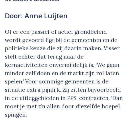
Door: Anne Luijten
Of er een passief of actief grondbeleid
wordt gevoerd ligt bij de gemeenten en de
politieke keuze die zij daarin maken. Visser
stelt echter dat terug naar de
kernactiviteiten onvermijdelijk is. ‘We gaan
minder zelf doen en de markt zijn rol laten
spelen.’ Voor sommige gemeenten is de
situatie extra pijnlijk. Zij zitten bijvoorbeeld
in de uitleggebieden in PPS-contracten. ‘Dan
moet je met z’n allen door diezelfde hoepel
spingen.’