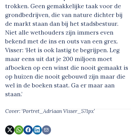
trokken. Geen gemakkelijke taak voor de
grondbedrijven, die van nature dichter bij
de markt staan dan bij het stadsbestuur.
Niet alle wethouders zijn immers even
bekend met de ins en outs van een grex.
Visser: ‘Het ís ook lastig te begrijpen. Leg
maar eens uit dat je 200 miljoen moet
afboeken op een winst die nooit gemaakt is
op huizen die nooit gebouwd zijn maar die
wel in de boeken staat. Ga er maar aan
staan.’
Cover: ‘Portret_Adriaan Visser_571px’