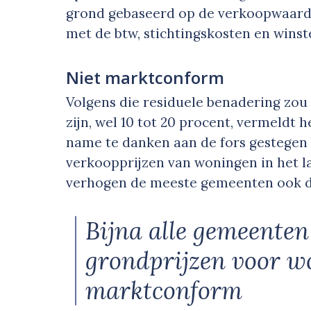
grond gebaseerd op de verkoopwaard
met de btw, stichtingskosten en winst
Niet marktconform
Volgens die residuele benadering zou 
zijn, wel 10 tot 20 procent, vermeldt 
name te danken aan de fors gestegen
verkoopprijzen van woningen in het l
verhogen de meeste gemeenten ook di
Bijna alle gemeenten
grondprijzen voor 
marktconform