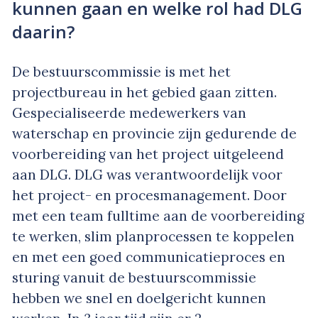
kunnen gaan en welke rol had DLG
daarin?
De bestuurscommissie is met het
projectbureau in het gebied gaan zitten.
Gespecialiseerde medewerkers van
waterschap en provincie zijn gedurende de
voorbereiding van het project uitgeleend
aan DLG. DLG was verantwoordelijk voor
het project- en procesmanagement. Door
met een team fulltime aan de voorbereiding
te werken, slim planprocessen te koppelen
en met een goed communicatieproces en
sturing vanuit de bestuurscommissie
hebben we snel en doelgericht kunnen