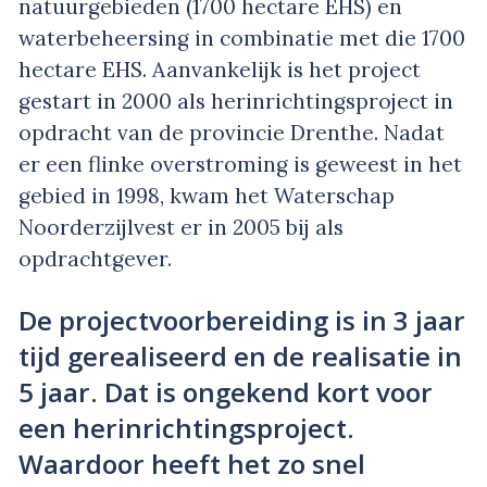
natuurgebieden (1700 hectare EHS) en
waterbeheersing in combinatie met die 1700
hectare EHS. Aanvankelijk is het project
gestart in 2000 als herinrichtingsproject in
opdracht van de provincie Drenthe. Nadat
er een flinke overstroming is geweest in het
gebied in 1998, kwam het Waterschap
Noorderzijlvest er in 2005 bij als
opdrachtgever.
De projectvoorbereiding is in 3 jaar
tijd gerealiseerd en de realisatie in
5 jaar. Dat is ongekend kort voor
een herinrichtingsproject.
Waardoor heeft het zo snel