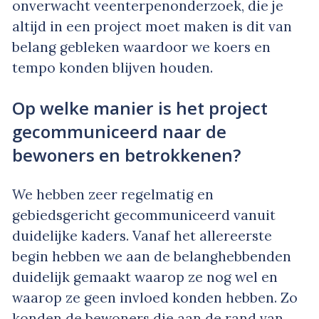
onverwacht veenterpenonderzoek, die je
altijd in een project moet maken is dit van
belang gebleken waardoor we koers en
tempo konden blijven houden.
Op welke manier is het project
gecommuniceerd naar de
bewoners en betrokkenen?
We hebben zeer regelmatig en
gebiedsgericht gecommuniceerd vanuit
duidelijke kaders. Vanaf het allereerste
begin hebben we aan de belanghebbenden
duidelijk gemaakt waarop ze nog wel en
waarop ze geen invloed konden hebben. Zo
konden de bewoners die aan de rand van