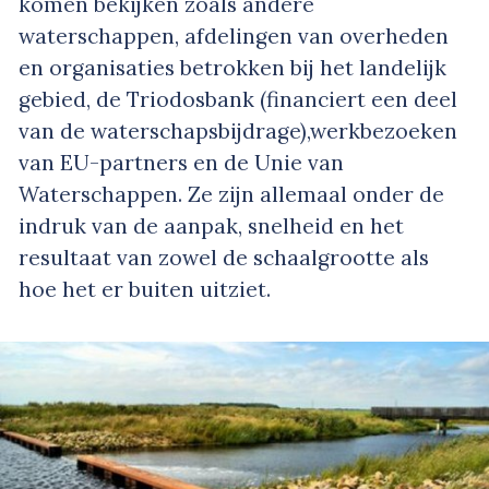
komen bekijken zoals andere
waterschappen, afdelingen van overheden
en organisaties betrokken bij het landelijk
gebied, de Triodosbank (financiert een deel
van de waterschapsbijdrage),werkbezoeken
van EU-partners en de Unie van
Waterschappen. Ze zijn allemaal onder de
indruk van de aanpak, snelheid en het
resultaat van zowel de schaalgrootte als
hoe het er buiten uitziet.