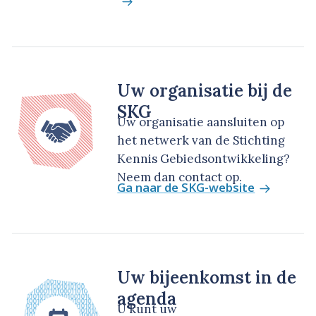
Uw organisatie bij de
SKG
Uw organisatie aansluiten op
het netwerk van de Stichting
Kennis Gebiedsontwikkeling?
Neem dan contact op.
Ga naar de SKG-website
Uw bijeenkomst in de
agenda
U kunt uw