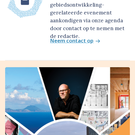
gebiedsontwikkeling-
gerelateerde evenement
aankondigen via onze agenda
door contact op te nemen met
de redactie.
Neem contact op