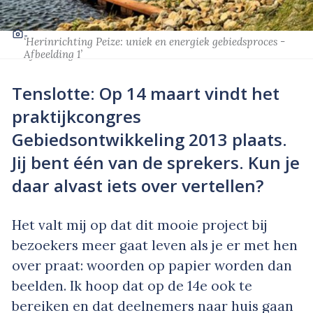
-
‘Herinrichting Peize: uniek en energiek gebiedsproces -
Afbeelding 1’
Tenslotte: Op 14 maart vindt het
praktijkcongres
Gebiedsontwikkeling 2013 plaats.
Jij bent één van de sprekers. Kun je
daar alvast iets over vertellen?
Het valt mij op dat dit mooie project bij
bezoekers meer gaat leven als je er met hen
over praat: woorden op papier worden dan
beelden. Ik hoop dat op de 14e ook te
bereiken en dat deelnemers naar huis gaan