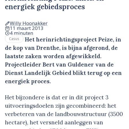
energiek gebiedsproces
Willy Hoonakker
11 maart 2013
4 minuten
Het herinrichtingsproject Peize, in
Casus
de kop van Drenthe, is bijna afgerond, de
laatste zaken worden afgewikkeld.
Projectleider Bert van Guldener van de
Dienst Landelijk Gebied blikt terug op een
energiek proces.
Het bijzondere is dat er in dit project 3
uitvoeringsdoelen zijn gecombineerd: het
verbeteren van de landbouwstructuur (3500
hectare), het versneld aanleggen van