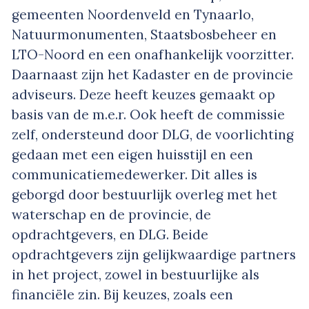
gemeenten Noordenveld en Tynaarlo,
Natuurmonumenten, Staatsbosbeheer en
LTO-Noord en een onafhankelijk voorzitter.
Daarnaast zijn het Kadaster en de provincie
adviseurs. Deze heeft keuzes gemaakt op
basis van de m.e.r. Ook heeft de commissie
zelf, ondersteund door DLG, de voorlichting
gedaan met een eigen huisstijl en een
communicatiemedewerker. Dit alles is
geborgd door bestuurlijk overleg met het
waterschap en de provincie, de
opdrachtgevers, en DLG. Beide
opdrachtgevers zijn gelijkwaardige partners
in het project, zowel in bestuurlijke als
financiële zin. Bij keuzes, zoals een