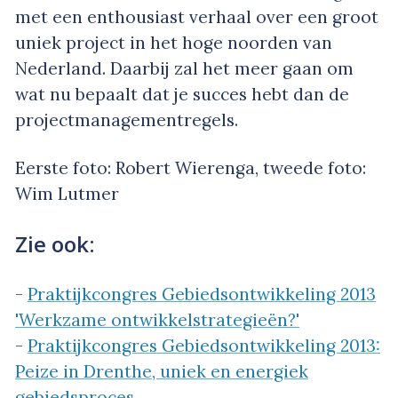
met een enthousiast verhaal over een groot
uniek project in het hoge noorden van
Nederland. Daarbij zal het meer gaan om
wat nu bepaalt dat je succes hebt dan de
projectmanagementregels.
Eerste foto: Robert Wierenga, tweede foto:
Wim Lutmer
Zie ook:
-
Praktijkcongres Gebiedsontwikkeling 2013
'Werkzame ontwikkelstrategieën?'
-
Praktijkcongres Gebiedsontwikkeling 2013:
Peize in Drenthe, uniek en energiek
gebiedsproces