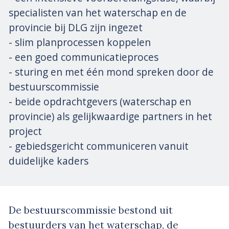
specialisten van het waterschap en de
provincie bij DLG zijn ingezet
- slim planprocessen koppelen
- een goed communicatieproces
- sturing en met één mond spreken door de
bestuurscommissie
- beide opdrachtgevers (waterschap en
provincie) als gelijkwaardige partners in het
project
- gebiedsgericht communiceren vanuit
duidelijke kaders
De bestuurscommissie bestond uit
bestuurders van het waterschap, de