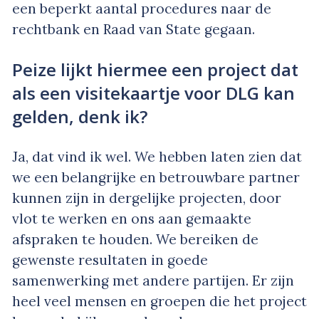
een beperkt aantal procedures naar de
rechtbank en Raad van State gegaan.
Peize lijkt hiermee een project dat
als een visitekaartje voor DLG kan
gelden, denk ik?
Ja, dat vind ik wel. We hebben laten zien dat
we een belangrijke en betrouwbare partner
kunnen zijn in dergelijke projecten, door
vlot te werken en ons aan gemaakte
afspraken te houden. We bereiken de
gewenste resultaten in goede
samenwerking met andere partijen. Er zijn
heel veel mensen en groepen die het project