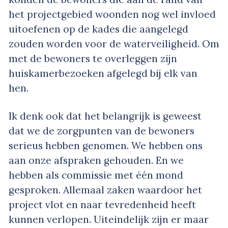
het projectgebied woonden nog wel invloed
uitoefenen op de kades die aangelegd
zouden worden voor de waterveiligheid. Om
met de bewoners te overleggen zijn
huiskamerbezoeken afgelegd bij elk van
hen.
Ik denk ook dat het belangrijk is geweest
dat we de zorgpunten van de bewoners
serieus hebben genomen. We hebben ons
aan onze afspraken gehouden. En we
hebben als commissie met één mond
gesproken. Allemaal zaken waardoor het
project vlot en naar tevredenheid heeft
kunnen verlopen. Uiteindelijk zijn er maar