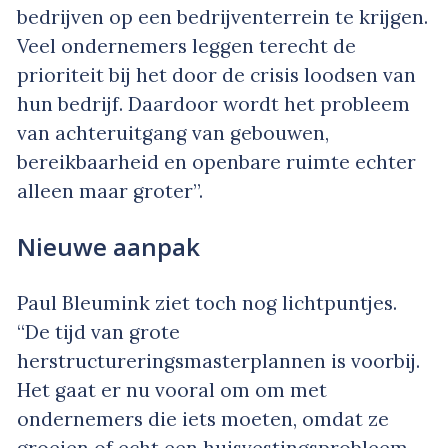
bedrijven op een bedrijventerrein te krijgen.
Veel ondernemers leggen terecht de
prioriteit bij het door de crisis loodsen van
hun bedrijf. Daardoor wordt het probleem
van achteruitgang van gebouwen,
bereikbaarheid en openbare ruimte echter
alleen maar groter”.
Nieuwe aanpak
Paul Bleumink ziet toch nog lichtpuntjes.
“De tijd van grote
herstructureringsmasterplannen is voorbij.
Het gaat er nu vooral om om met
ondernemers die iets moeten, omdat ze
groeien of echt een huisvestingsprobleem