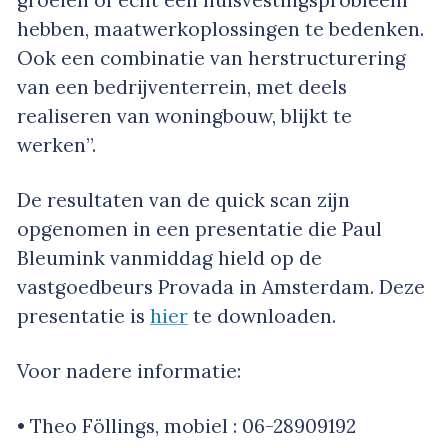
hebben, maatwerkoplossingen te bedenken.
Ook een combinatie van herstructurering
van een bedrijventerrein, met deels
realiseren van woningbouw, blijkt te
werken”.
De resultaten van de quick scan zijn
opgenomen in een presentatie die Paul
Bleumink vanmiddag hield op de
vastgoedbeurs Provada in Amsterdam. Deze
presentatie is
hier
te downloaden.
Voor nadere informatie:
• Theo Föllings, mobiel : 06-28909192