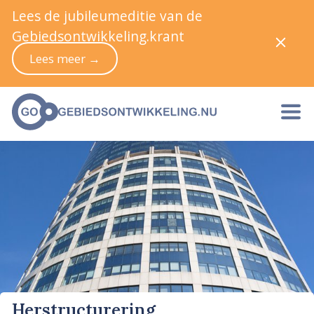
Lees de jubileumeditie van de
Gebiedsontwikkeling.krant
Lees meer →
Herstructurering