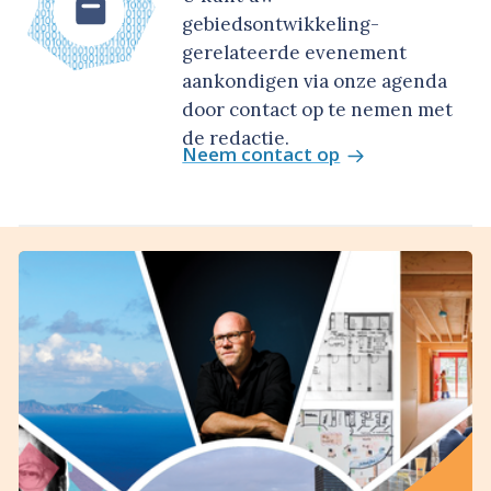
gebiedsontwikkeling-
gerelateerde evenement
aankondigen via onze agenda
door contact op te nemen met
de redactie.
Neem contact op