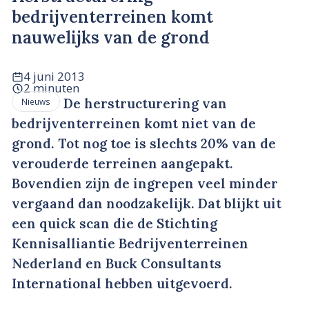
bedrijventerreinen komt
nauwelijks van de grond
4 juni 2013
2 minuten
De herstructurering van
Nieuws
bedrijventerreinen komt niet van de
grond. Tot nog toe is slechts 20% van de
verouderde terreinen aangepakt.
Bovendien zijn de ingrepen veel minder
vergaand dan noodzakelijk. Dat blijkt uit
een quick scan die de Stichting
Kennisalliantie Bedrijventerreinen
Nederland en Buck Consultants
International hebben uitgevoerd.