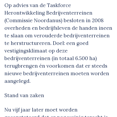
Op advies van de Taskforce
Herontwikkeling Bedrijventerreinen
(Commissie Noordanus) besloten in 2008
overheden en bedrijfsleven de handen ineen
te slaan om verouderde bedrijventerreinen
te herstructureren. Doel: een goed
vestigingsklimaat op deze
bedrijventerreinen (in totaal 6.500 ha)
terugbrengen én voorkomen dat er steeds
nieuwe bedrijventerreinen moeten worden
aangelegd.
Stand van zaken
Nu vijf jaar later moet worden